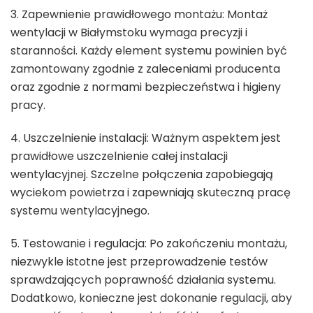
3. Zapewnienie prawidłowego montażu: Montaż
wentylacji w Białymstoku wymaga precyzji i
staranności. Każdy element systemu powinien być
zamontowany zgodnie z zaleceniami producenta
oraz zgodnie z normami bezpieczeństwa i higieny
pracy.
4. Uszczelnienie instalacji: Ważnym aspektem jest
prawidłowe uszczelnienie całej instalacji
wentylacyjnej. Szczelne połączenia zapobiegają
wyciekom powietrza i zapewniają skuteczną pracę
systemu wentylacyjnego.
5. Testowanie i regulacja: Po zakończeniu montażu,
niezwykle istotne jest przeprowadzenie testów
sprawdzających poprawność działania systemu.
Dodatkowo, konieczne jest dokonanie regulacji, aby