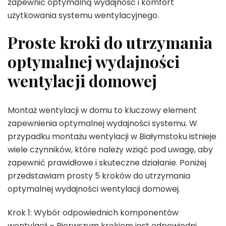
zapewnić optymalną wydajność i komfort
użytkowania systemu wentylacyjnego.
Proste kroki do utrzymania
optymalnej wydajności
wentylacji domowej
Montaż wentylacji w domu to kluczowy element
zapewnienia optymalnej wydajności systemu. W
przypadku montażu wentylacji w Białymstoku istnieje
wiele czynników, które należy wziąć pod uwagę, aby
zapewnić prawidłowe i skuteczne działanie. Poniżej
przedstawiam prosty 5 kroków do utrzymania
optymalnej wydajności wentylacji domowej.
Krok 1: Wybór odpowiednich komponentów
wentylacji – Pierwszym krokiem jest odpowiedni