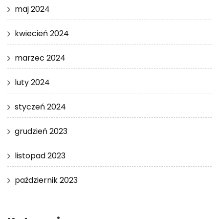
maj 2024
kwiecień 2024
marzec 2024
luty 2024
styczeń 2024
grudzień 2023
listopad 2023
październik 2023