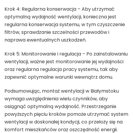
Krok 4: Regularna konserwacja – Aby utrzymać
optymalną wydajność wentylacji, konieczna jest
regularna konserwacja systemu, w tym czyszczenie
filtrów, sprawdzanie szczelności przewodów i
naprawa ewentualnych uszkodzeń.
Krok 5: Monitorowanie i regulacja – Po zainstalowaniu
wentylacji, ważne jest monitorowanie jej wydajności
oraz regularna regulacja pracy systemu, tak aby
zapewnić optymalne warunki wewnątrz domu.
Podsumowując, montaż wentylacji w Białymstoku
wymaga uwzględnienia wielu czynników, aby
osiągnąć optymalną wydajność. Przestrzeganie
powyższych pięciu kroków pomoże utrzymać system
wentylacji w doskonałej kondycji, co przełoży się na
komfort mieszkańców oraz oszczędność energii.