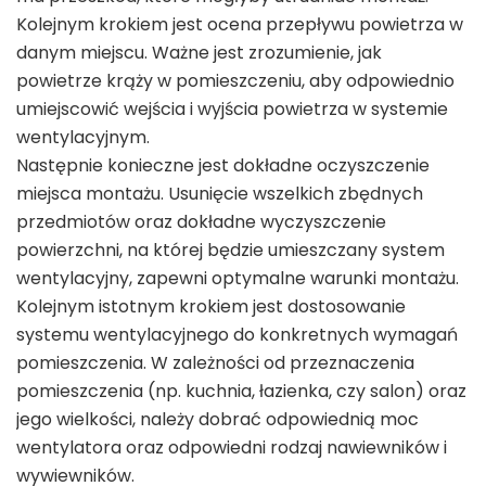
Kolejnym krokiem jest ocena przepływu powietrza w
danym miejscu. Ważne jest zrozumienie, jak
powietrze krąży w pomieszczeniu, aby odpowiednio
umiejscowić wejścia i wyjścia powietrza w systemie
wentylacyjnym.
Następnie konieczne jest dokładne oczyszczenie
miejsca montażu. Usunięcie wszelkich zbędnych
przedmiotów oraz dokładne wyczyszczenie
powierzchni, na której będzie umieszczany system
wentylacyjny, zapewni optymalne warunki montażu.
Kolejnym istotnym krokiem jest dostosowanie
systemu wentylacyjnego do konkretnych wymagań
pomieszczenia. W zależności od przeznaczenia
pomieszczenia (np. kuchnia, łazienka, czy salon) oraz
jego wielkości, należy dobrać odpowiednią moc
wentylatora oraz odpowiedni rodzaj nawiewników i
wywiewników.