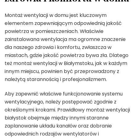
Montaż wentylacji w domu jest kluczowym
elementem zapewniającym odpowiednią jakość
powietrza w pomieszczeniach. Właściwie
zainstalowana wentylacja ma ogromne znaczenie
dla naszego zdrowia i komfortu, zwłaszcza w
miastach, gdzie jakość powietrza bywa zła. Dlatego
też montaż wentylacji w Białymstoku, jak w każdym
innym miejscu, powinien być przeprowadzony z
należytą starannością i profesjonalizmem.
Aby zapewnić właściwe funkcjonowanie systemu
wentylacyjnego, należy postępować zgodnie z
określonymi krokami. Prawidłowy montaż wentylacji
białystok obejmuje między innymi staranne
zaplanowanie układu kanałów oraz dobranie
odpowiednich rodzajów wentylatorów i