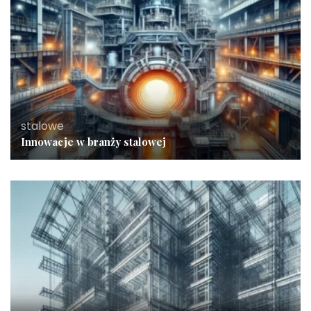
stalowe
Innowacje w branży stalowej