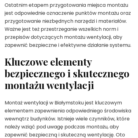
Ostatnim etapem przygotowania miejsca montażu
jest odpowiednie oznaczenie punktów montażu oraz
przygotowanie niezbędnych narzędzi i materiałów.
Ważne jest też przestrzeganie wszelkich norm i
przepisów dotyczących montażu wentylacji, aby
zapewnić bezpieczne i efektywne działanie systemu.
Kluczowe elementy
bezpiecznego i skutecznego
montażu wentylacji
Montaż wentylacji w Białymstoku jest kluczowym
elementem zapewnienia odpowiedniego środowiska
wewnątrz budynków. Istnieje wiele czynników, które
należy wziąć pod uwagę podczas montażu, aby
zapewnić bezpieczną i skuteczną wentylację. Oto