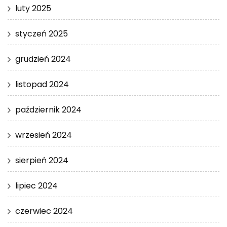
luty 2025
styczeń 2025
grudzień 2024
listopad 2024
październik 2024
wrzesień 2024
sierpień 2024
lipiec 2024
czerwiec 2024