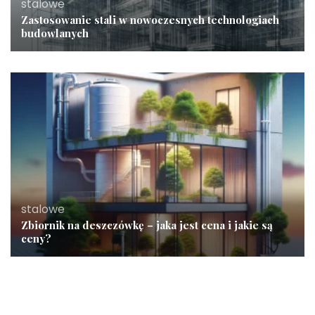
stalowe
Zastosowanie stali w nowoczesnych technologiach
budowlanych
stalowe
Zbiornik na deszczówkę – jaka jest cena i jakie są
ceny?