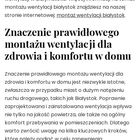
montażu wentylacji białystok znajdziesz na naszej
stronie internetowej:
montaż wentylacji białystok
.
Znaczenie prawidłowego
montażu wentylacji dla
zdrowia i komfortu w domu
Znaczenie prawidłowego montażu wentylacji dla
zdrowia i komfortu w domu jest niezwykle istotne,
zwłaszcza w przypadku miast o dużym natężeniu
ruchu drogowego, takich jak Białystok. Poprawnie
zaprojektowana i zainstalowana wentylacja wpływa
nie tylko na jakość powietrza, ale także na ogólny
komfort przebywania w pomieszczeniach. Dlatego
warto zwrócić uwagę na kilka kluczowych kroków,
które należy podjąć w celu zapewnienia