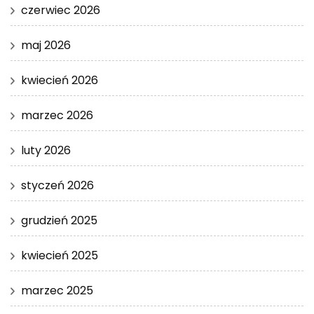
czerwiec 2026
maj 2026
kwiecień 2026
marzec 2026
luty 2026
styczeń 2026
grudzień 2025
kwiecień 2025
marzec 2025