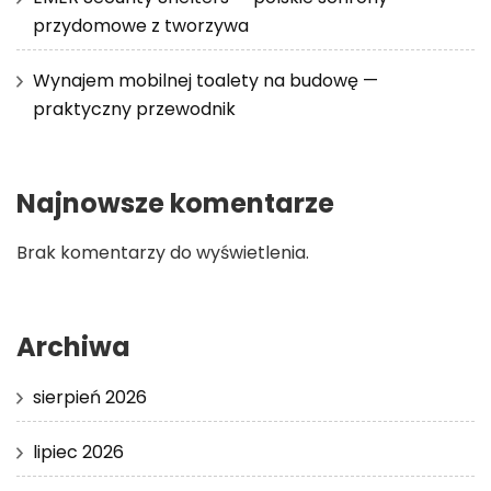
przydomowe z tworzywa
Wynajem mobilnej toalety na budowę —
praktyczny przewodnik
Najnowsze komentarze
Brak komentarzy do wyświetlenia.
Archiwa
sierpień 2026
lipiec 2026