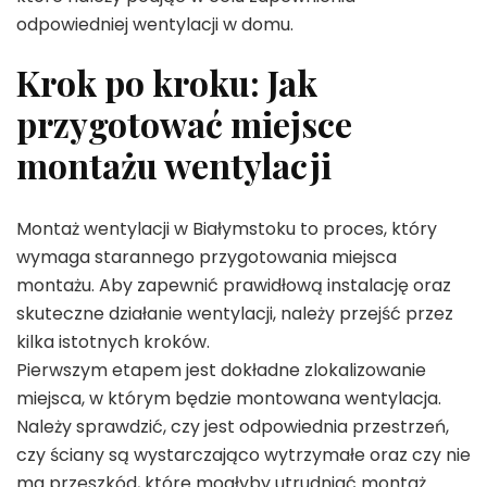
odpowiedniej wentylacji w domu.
Krok po kroku: Jak
przygotować miejsce
montażu wentylacji
Montaż wentylacji w Białymstoku to proces, który
wymaga starannego przygotowania miejsca
montażu. Aby zapewnić prawidłową instalację oraz
skuteczne działanie wentylacji, należy przejść przez
kilka istotnych kroków.
Pierwszym etapem jest dokładne zlokalizowanie
miejsca, w którym będzie montowana wentylacja.
Należy sprawdzić, czy jest odpowiednia przestrzeń,
czy ściany są wystarczająco wytrzymałe oraz czy nie
ma przeszkód, które mogłyby utrudniać montaż.