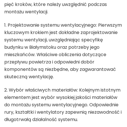
pięć kroków, które należy uwzględnić podczas
montażu wentylacji.
1. Projektowanie systemu wentylacyjnego: Pierwszym
kluczowym krokiem jest dokładne zaprojektowanie
systemu wentylacji, uwzględniając specyfikę
budynku w Białymstoku oraz potrzeby jego
mieszkańców. Właściwe obliczenia dotyczące
przepływu powietrza i odpowiedni dobór
komponentów są niezbędne, aby zagwarantować
skuteczną wentylację.
2. Wybór właściwych materiałów: Kolejnym istotnym
elementem jest wybór wysokiej jakości materiałów
do montażu systemu wentylacyjnego. Odpowiednie
rury, kształtki i wentylatory zapewnią niezawodność i
długotrwałą działalność systemu.