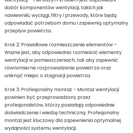
dobór komponentów wentylacji, takich jak
nawiewniki, wyciągi, filtry i przewody, które będą
odpowiadać potrzebom domu i zapewnią optymalny
przepływ powietrza.
Krok 2: Prawidłowe rozmieszczenie elementów –
Ważne jest, aby odpowiednio rozmieścić elementy
wentylacji w pomieszczeniach, tak aby zapewnić
równomierne rozprowadzenie powietrza oraz
uniknąć miejsc o stagnacji powietrza.
Krok 3: Profesjonalny montaż – Montaż wentylacji
powinien być przeprowadzony przez
profesjonalistów, którzy posiadają odpowiednie
doświadczenie i wiedzę techniczną. Profesjonalny
montaż jest kluczowy dla zapewnienia optymalnej
wydajności systemu wentylacji.