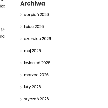
Archiwa
lko
sierpień 2026
lipiec 2026
ość
 na
czerwiec 2026
maj 2026
kwiecień 2026
marzec 2026
luty 2026
styczeń 2026