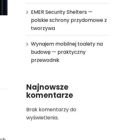
EMER Security Shelters —
polskie schrony przydomowe z
tworzywa
Wynajem mobilnej toalety na
budowę — praktyczny
przewodnik
Najnowsze
komentarze
Brak komentarzy do
wyświetlenia.
ach