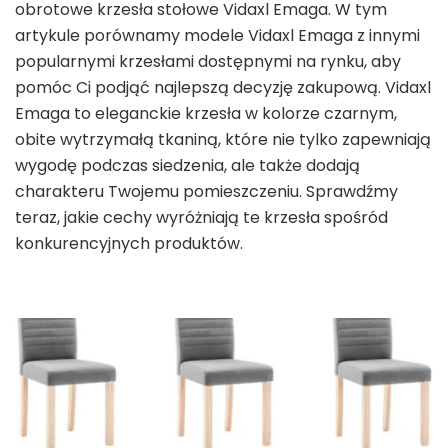
obrotowe krzesła stołowe Vidaxl Emaga. W tym
artykule porównamy modele Vidaxl Emaga z innymi
popularnymi krzesłami dostępnymi na rynku, aby
pomóc Ci podjąć najlepszą decyzję zakupową. Vidaxl
Emaga to eleganckie krzesła w kolorze czarnym,
obite wytrzymałą tkaniną, które nie tylko zapewniają
wygodę podczas siedzenia, ale także dodają
charakteru Twojemu pomieszczeniu. Sprawdźmy
teraz, jakie cechy wyróżniają te krzesła spośród
konkurencyjnych produktów.