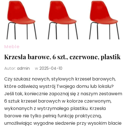
Meble
Krzesła barowe, 6 szt., czerwone, plastik
Autor:
admin
w
2025-04-10
Czy szukasz nowych, stylowych krzeseł barowych,
które odświeżą wystrój Twojego domu lub lokalu?
Jeśli tak, koniecznie zapoznaj się z naszym zestawem
6 sztuk krzeseł barowych w kolorze czerwonym,
wykonanych z wytrzymałego plastiku. Krzesła
barowe nie tylko pełnią funkcję praktyczną,
umożliwiając wygodne siedzenie przy wysokim blacie