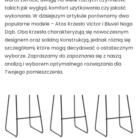
takich jak wygląd, komfort użytkowania czy jakość
wykonania. W dzisiejszym artykule porównamy dwa
popularne modele – Atos Krzesło Victor i Bluvel Noga
Dąb. Oba krzesła charakteryzują się nowoczesnym
designem oraz solidną konstrukcją, jednak różnią się
szczegółami, które mogą decydować o ostatecznym
wyborze. Zapraszamy do zapoznania się z naszą
analizą i wyborem optymalnego rozwiązania dla
Twojego pomieszczenia.