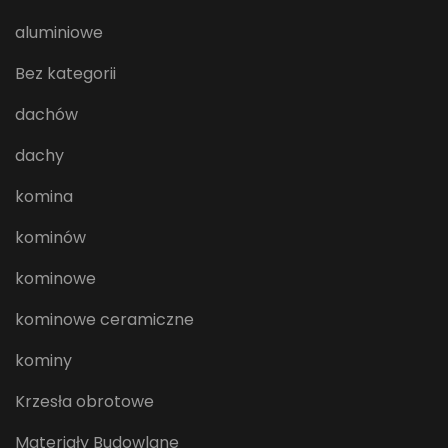
aluminiowe
Bez kategorii
dachów
dachy
komina
kominów
kominowe
kominowe ceramiczne
kominy
Krzesła obrotowe
Materiały Budowlane