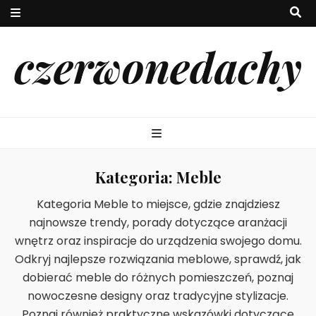
czerwonedachy
Kategoria:
Meble
Kategoria Meble to miejsce, gdzie znajdziesz
najnowsze trendy, porady dotyczące aranżacji
wnętrz oraz inspiracje do urządzenia swojego domu.
Odkryj najlepsze rozwiązania meblowe, sprawdź, jak
dobierać meble do różnych pomieszczeń, poznaj
nowoczesne designy oraz tradycyjne stylizacje.
Poznaj również praktyczne wskazówki dotyczące