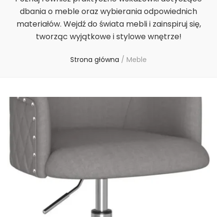
dbania o meble oraz wybierania odpowiednich
materiałów. Wejdź do świata mebli i zainspiruj się,
tworząc wyjątkowe i stylowe wnętrze!
Strona główna
/
Meble