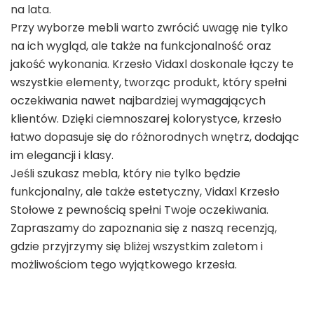
na lata.
Przy wyborze mebli warto zwrócić uwagę nie tylko
na ich wygląd, ale także na funkcjonalność oraz
jakość wykonania. Krzesło Vidaxl doskonale łączy te
wszystkie elementy, tworząc produkt, który spełni
oczekiwania nawet najbardziej wymagających
klientów. Dzięki ciemnoszarej kolorystyce, krzesło
łatwo dopasuje się do różnorodnych wnętrz, dodając
im elegancji i klasy.
Jeśli szukasz mebla, który nie tylko będzie
funkcjonalny, ale także estetyczny, Vidaxl Krzesło
Stołowe z pewnością spełni Twoje oczekiwania.
Zapraszamy do zapoznania się z naszą recenzją,
gdzie przyjrzymy się bliżej wszystkim zaletom i
możliwościom tego wyjątkowego krzesła.