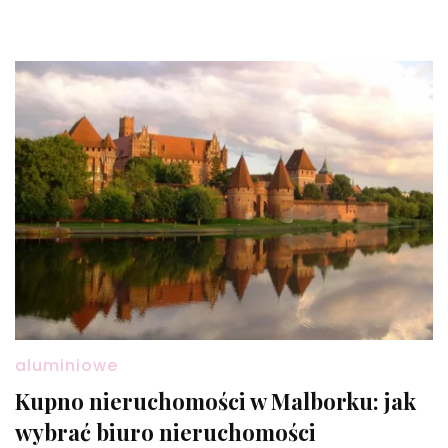
aluminiowe
Kupno nieruchomości w Malborku: jak
wybrać biuro nieruchomości