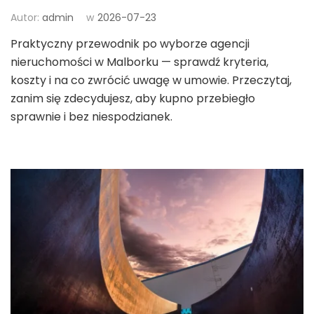
Autor:
admin
w
2026-07-23
Praktyczny przewodnik po wyborze agencji
nieruchomości w Malborku — sprawdź kryteria,
koszty i na co zwrócić uwagę w umowie. Przeczytaj,
zanim się zdecydujesz, aby kupno przebiegło
sprawnie i bez niespodzianek.