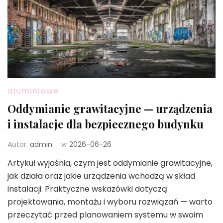
aluminiowe
Oddymianie grawitacyjne — urządzenia
i instalacje dla bezpiecznego budynku
Autor:
admin
w
2026-06-26
Artykuł wyjaśnia, czym jest oddymianie grawitacyjne,
jak działa oraz jakie urządzenia wchodzą w skład
instalacji. Praktyczne wskazówki dotyczą
projektowania, montażu i wyboru rozwiązań — warto
przeczytać przed planowaniem systemu w swoim