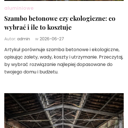
aluminiowe
Szambo betonowe czy ekologiczne: co
wybrać i ile to kosztuje
Autor:
admin
w
2026-06-27
Artykuł porównuje szamba betonowe i ekologiczne,
opisując zalety, wady, koszty i utrzymanie. Przeczytaj,
by wybrać rozwiązanie najlepiej dopasowane do
twojego domu i budżetu.