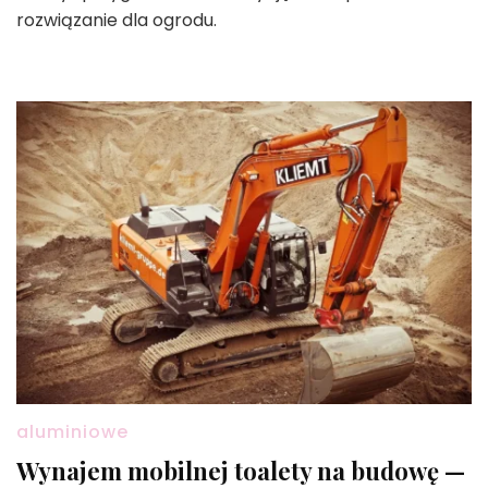
rozwiązanie dla ogrodu.
aluminiowe
Wynajem mobilnej toalety na budowę —