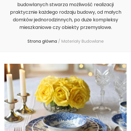
budowlanych stwarza możliwość realizacji
praktycznie każdego rodzaju budowy, od małych
domków jednorodzinnych, po duże kompleksy
mieszkaniowe czy obiekty przemysłowe.
Strona główna
/
Materiały Budowlane