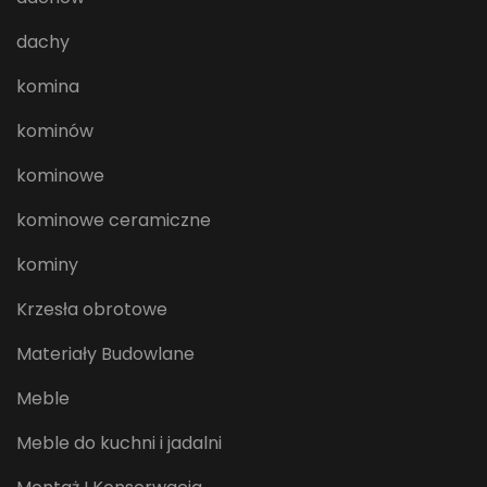
dachy
komina
kominów
kominowe
kominowe ceramiczne
kominy
Krzesła obrotowe
Materiały Budowlane
Meble
Meble do kuchni i jadalni