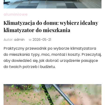
aluminiowe
Klimatyzacja do domu: wybierz idealny
klimatyzator do mieszkania
Autor:
admin
w
2026-05-21
Praktyczny przewodnik po wyborze klimatyzatora
do mieszkania: typy, moc, montaż i koszty. Przeczytaj,
aby dowiedzieć się, jak dobrać urządzenie pasujące
do twoich potrzeb i budżetu.