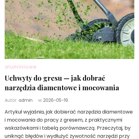
aluminiowe
Uchwyty do gresu — jak dobrać
narzędzia diamentowe i mocowania
Autor:
admin
w
2026-05-19
Artykuł wyjaśnia, jak dobierać narzędzia diamentowe
i mocowania do pracy z gresem, z praktycznymi
wskazówkami i tabelą porównawczą. Przeczytaj, by
uniknąć błędów i wydłużyć żywotność narzędzi przy