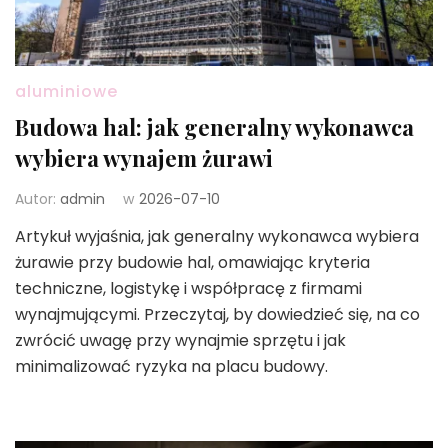
aluminiowe
Budowa hal: jak generalny wykonawca
wybiera wynajem żurawi
Autor:
admin
w
2026-07-10
Artykuł wyjaśnia, jak generalny wykonawca wybiera
żurawie przy budowie hal, omawiając kryteria
techniczne, logistykę i współpracę z firmami
wynajmującymi. Przeczytaj, by dowiedzieć się, na co
zwrócić uwagę przy wynajmie sprzętu i jak
minimalizować ryzyka na placu budowy.