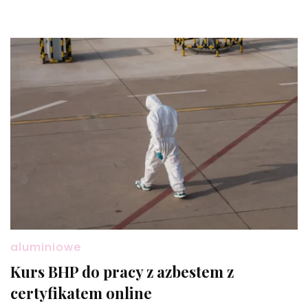
aluminiowe
Kurs BHP do pracy z azbestem z
certyfikatem online