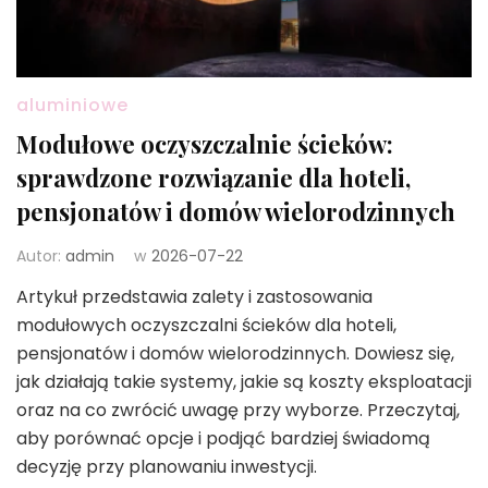
aluminiowe
Modułowe oczyszczalnie ścieków:
sprawdzone rozwiązanie dla hoteli,
pensjonatów i domów wielorodzinnych
Autor:
admin
w
2026-07-22
Artykuł przedstawia zalety i zastosowania
modułowych oczyszczalni ścieków dla hoteli,
pensjonatów i domów wielorodzinnych. Dowiesz się,
jak działają takie systemy, jakie są koszty eksploatacji
oraz na co zwrócić uwagę przy wyborze. Przeczytaj,
aby porównać opcje i podjąć bardziej świadomą
decyzję przy planowaniu inwestycji.