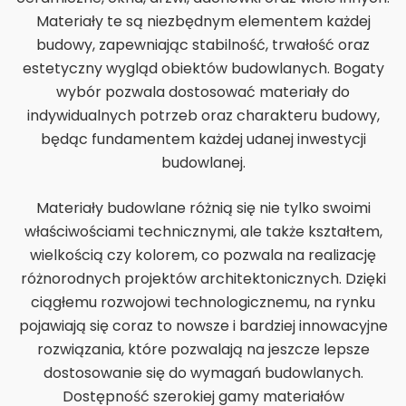
Materiały te są niezbędnym elementem każdej
budowy, zapewniając stabilność, trwałość oraz
estetyczny wygląd obiektów budowlanych. Bogaty
wybór pozwala dostosować materiały do
indywidualnych potrzeb oraz charakteru budowy,
będąc fundamentem każdej udanej inwestycji
budowlanej.
Materiały budowlane różnią się nie tylko swoimi
właściwościami technicznymi, ale także kształtem,
wielkością czy kolorem, co pozwala na realizację
różnorodnych projektów architektonicznych. Dzięki
ciągłemu rozwojowi technologicznemu, na rynku
pojawiają się coraz to nowsze i bardziej innowacyjne
rozwiązania, które pozwalają na jeszcze lepsze
dostosowanie się do wymagań budowlanych.
Dostępność szerokiej gamy materiałów