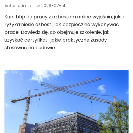
Autor:
admin
w
2026-07-14
Kurs bhp do pracy z azbestem online wyjaśnia, jakie
ryzyka niesie azbest i jak bezpiecznie wykonywać
prace. Dowiedz się, co obejmuje szkolenie, jak
uzyskać certyfikat i jakie praktyczne zasady
stosować na budowie.