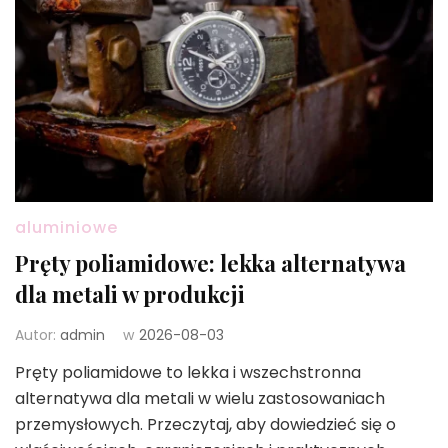
aluminiowe
Pręty poliamidowe: lekka alternatywa
dla metali w produkcji
Autor:
admin
w
2026-08-03
Pręty poliamidowe to lekka i wszechstronna
alternatywa dla metali w wielu zastosowaniach
przemysłowych. Przeczytaj, aby dowiedzieć się o