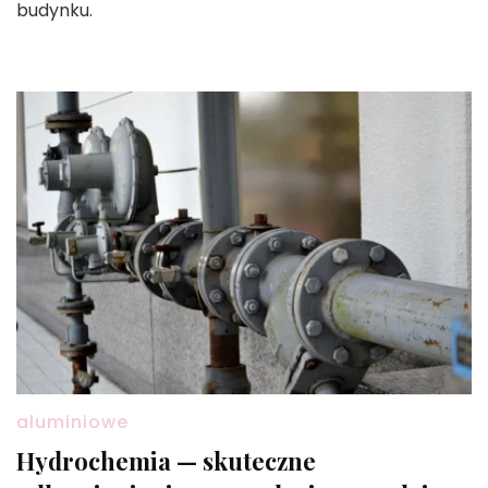
budynku.
aluminiowe
Hydrochemia — skuteczne