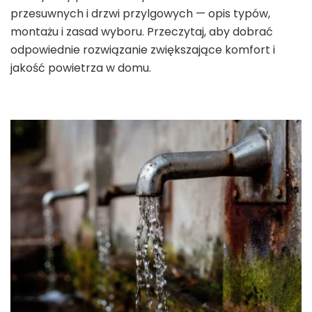
przesuwnych i drzwi przylgowych — opis typów,
montażu i zasad wyboru. Przeczytaj, aby dobrać
odpowiednie rozwiązanie zwiększające komfort i
jakość powietrza w domu.