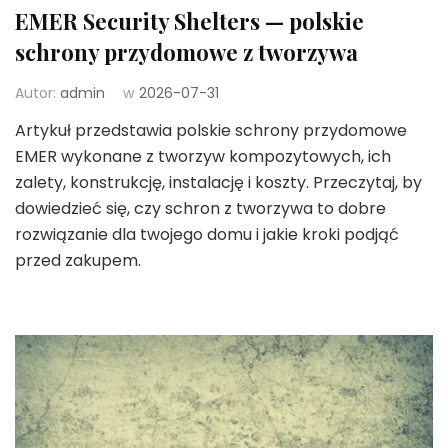
EMER Security Shelters — polskie
schrony przydomowe z tworzywa
Autor:
admin
w
2026-07-31
Artykuł przedstawia polskie schrony przydomowe
EMER wykonane z tworzyw kompozytowych, ich
zalety, konstrukcję, instalację i koszty. Przeczytaj, by
dowiedzieć się, czy schron z tworzywa to dobre
rozwiązanie dla twojego domu i jakie kroki podjąć
przed zakupem.