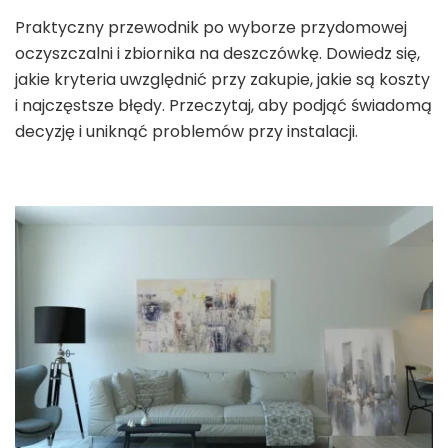
Praktyczny przewodnik po wyborze przydomowej
oczyszczalni i zbiornika na deszczówkę. Dowiedz się,
jakie kryteria uwzględnić przy zakupie, jakie są koszty
i najczęstsze błędy. Przeczytaj, aby podjąć świadomą
decyzję i uniknąć problemów przy instalacji.