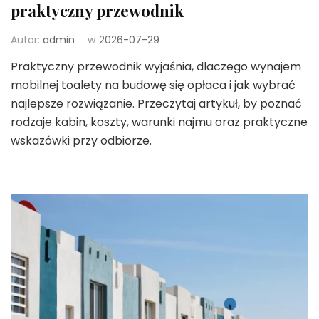
praktyczny przewodnik
Autor:
admin
w
2026-07-29
Praktyczny przewodnik wyjaśnia, dlaczego wynajem
mobilnej toalety na budowę się opłaca i jak wybrać
najlepsze rozwiązanie. Przeczytaj artykuł, by poznać
rodzaje kabin, koszty, warunki najmu oraz praktyczne
wskazówki przy odbiorze.