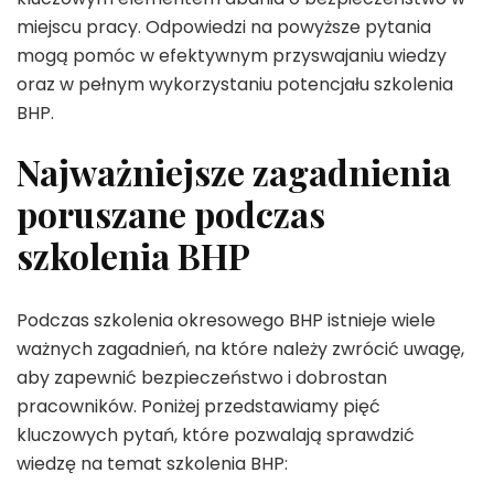
miejscu pracy. Odpowiedzi na powyższe pytania
mogą pomóc w efektywnym przyswajaniu wiedzy
oraz w pełnym wykorzystaniu potencjału szkolenia
BHP.
Najważniejsze zagadnienia
poruszane podczas
szkolenia BHP
Podczas szkolenia okresowego BHP istnieje wiele
ważnych zagadnień, na które należy zwrócić uwagę,
aby zapewnić bezpieczeństwo i dobrostan
pracowników. Poniżej przedstawiamy pięć
kluczowych pytań, które pozwalają sprawdzić
wiedzę na temat szkolenia BHP: