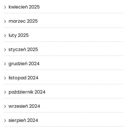
kwiecień 2025
marzec 2025
luty 2025
styczeń 2025
grudzień 2024
listopad 2024
październik 2024
wrzesień 2024
sierpień 2024