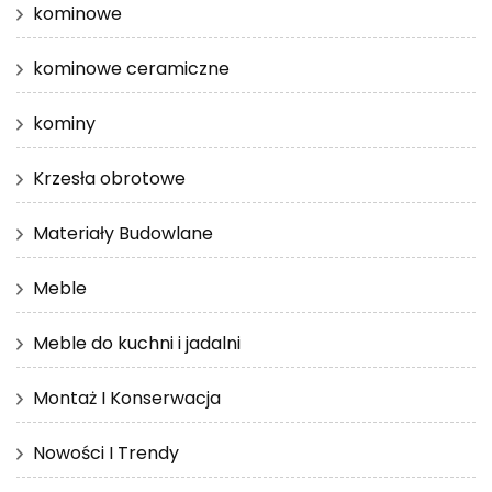
kominowe
kominowe ceramiczne
kominy
Krzesła obrotowe
Materiały Budowlane
Meble
Meble do kuchni i jadalni
Montaż I Konserwacja
Nowości I Trendy