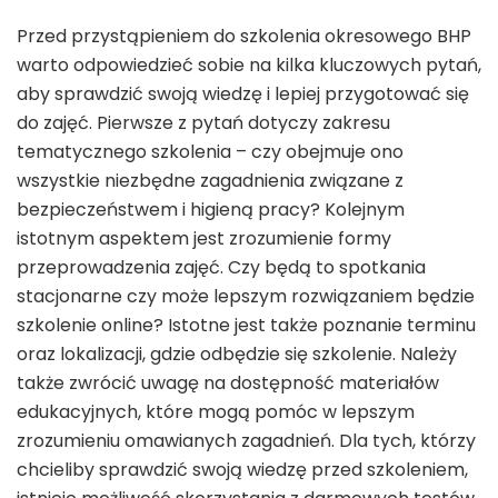
Przed przystąpieniem do szkolenia okresowego BHP
warto odpowiedzieć sobie na kilka kluczowych pytań,
aby sprawdzić swoją wiedzę i lepiej przygotować się
do zajęć. Pierwsze z pytań dotyczy zakresu
tematycznego szkolenia – czy obejmuje ono
wszystkie niezbędne zagadnienia związane z
bezpieczeństwem i higieną pracy? Kolejnym
istotnym aspektem jest zrozumienie formy
przeprowadzenia zajęć. Czy będą to spotkania
stacjonarne czy może lepszym rozwiązaniem będzie
szkolenie online? Istotne jest także poznanie terminu
oraz lokalizacji, gdzie odbędzie się szkolenie. Należy
także zwrócić uwagę na dostępność materiałów
edukacyjnych, które mogą pomóc w lepszym
zrozumieniu omawianych zagadnień. Dla tych, którzy
chcieliby sprawdzić swoją wiedzę przed szkoleniem,