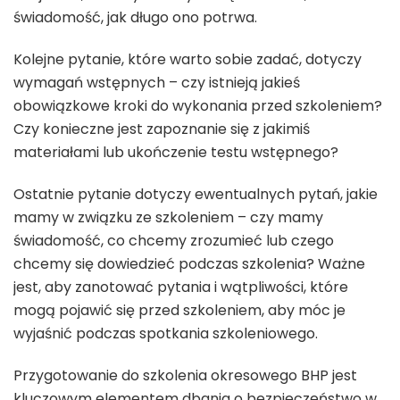
świadomość, jak długo ono potrwa.
Kolejne pytanie, które warto sobie zadać, dotyczy
wymagań wstępnych – czy istnieją jakieś
obowiązkowe kroki do wykonania przed szkoleniem?
Czy konieczne jest zapoznanie się z jakimiś
materiałami lub ukończenie testu wstępnego?
Ostatnie pytanie dotyczy ewentualnych pytań, jakie
mamy w związku ze szkoleniem – czy mamy
świadomość, co chcemy zrozumieć lub czego
chcemy się dowiedzieć podczas szkolenia? Ważne
jest, aby zanotować pytania i wątpliwości, które
mogą pojawić się przed szkoleniem, aby móc je
wyjaśnić podczas spotkania szkoleniowego.
Przygotowanie do szkolenia okresowego BHP jest
kluczowym elementem dbania o bezpieczeństwo w