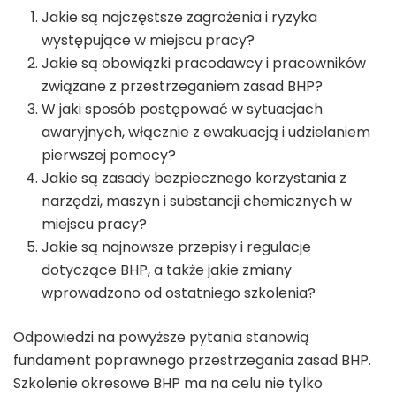
Jakie są najczęstsze zagrożenia i ryzyka
występujące w miejscu pracy?
Jakie są obowiązki pracodawcy i pracowników
związane z przestrzeganiem zasad BHP?
W jaki sposób postępować w sytuacjach
awaryjnych, włącznie z ewakuacją i udzielaniem
pierwszej pomocy?
Jakie są zasady bezpiecznego korzystania z
narzędzi, maszyn i substancji chemicznych w
miejscu pracy?
Jakie są najnowsze przepisy i regulacje
dotyczące BHP, a także jakie zmiany
wprowadzono od ostatniego szkolenia?
Odpowiedzi na powyższe pytania stanowią
fundament poprawnego przestrzegania zasad BHP.
Szkolenie okresowe BHP ma na celu nie tylko