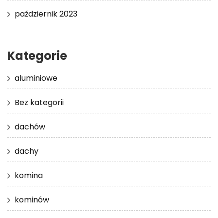
październik 2023
Kategorie
aluminiowe
Bez kategorii
dachów
dachy
komina
kominów