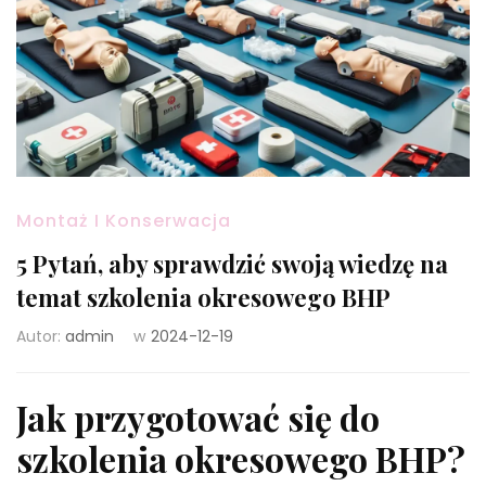
Montaż I Konserwacja
5 Pytań, aby sprawdzić swoją wiedzę na
temat szkolenia okresowego BHP
Autor:
admin
w
2024-12-19
Jak przygotować się do
szkolenia okresowego BHP?