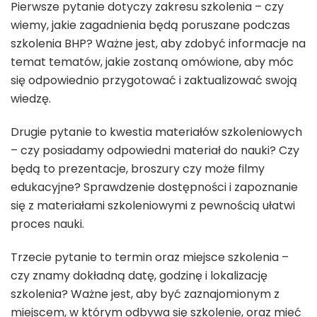
Pierwsze pytanie dotyczy zakresu szkolenia – czy
wiemy, jakie zagadnienia będą poruszane podczas
szkolenia BHP? Ważne jest, aby zdobyć informacje na
temat tematów, jakie zostaną omówione, aby móc
się odpowiednio przygotować i zaktualizować swoją
wiedzę.
Drugie pytanie to kwestia materiałów szkoleniowych
– czy posiadamy odpowiedni materiał do nauki? Czy
będą to prezentacje, broszury czy może filmy
edukacyjne? Sprawdzenie dostępności i zapoznanie
się z materiałami szkoleniowymi z pewnością ułatwi
proces nauki.
Trzecie pytanie to termin oraz miejsce szkolenia –
czy znamy dokładną datę, godzinę i lokalizację
szkolenia? Ważne jest, aby być zaznajomionym z
miejscem, w którym odbywa się szkolenie, oraz mieć