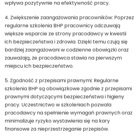
wpływa pozytywnie na efektywność pracy.
4. Zwiększenie zaangażowania pracowników: Poprzez
regularne szkolenia BHP pracownicy odczuwają
większe wsparcie ze strony pracodawcy w kwestii
ich bezpieczeństwa i zdrowia. Dzięki temu czują się
bardziej zaangażowani w codzienne obowiązki oraz
zauważają, że pracodawca stawia na pierwszym
miejscu ich bezpieczeństwo.
5. Zgodność z przepisami prawnymi: Regularne
szkolenia BHP są obowiązkowe zgodnie z przepisami
prawnymi dotyczącymi bezpieczeństwa i higieny
pracy. Uczestnictwo w szkoleniach pozwala
pracodawcy na spełnienie wymagań prawnych oraz
minimalizuje ryzyko wystawienia się na kary
finansowe za nieprzestrzeganie przepisów.