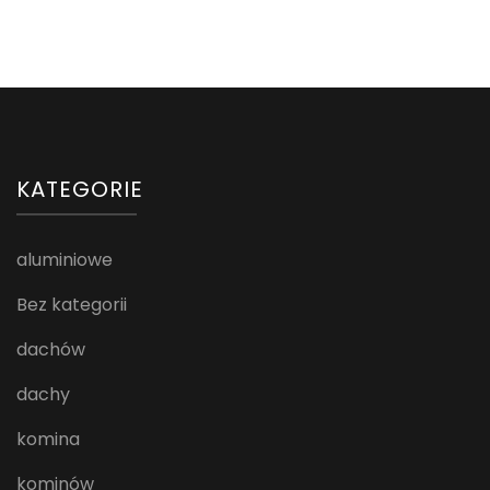
KATEGORIE
aluminiowe
Bez kategorii
dachów
dachy
komina
kominów