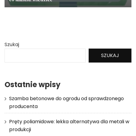
Szukaj
SZUKAJ
Ostatnie wpisy
Szamba betonowe do ogrodu od sprawdzonego
producenta
Pręty poliamidowe: lekka alternatywa dla metali w
produkcji