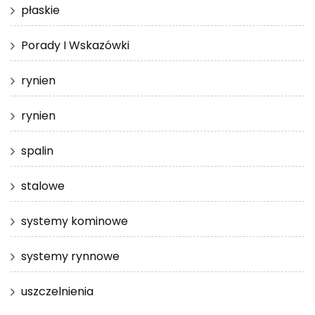
płaskie
Porady I Wskazówki
rynien
rynien
spalin
stalowe
systemy kominowe
systemy rynnowe
uszczelnienia