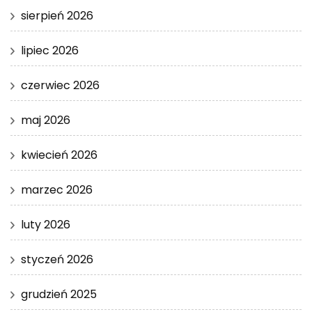
sierpień 2026
lipiec 2026
czerwiec 2026
maj 2026
kwiecień 2026
marzec 2026
luty 2026
styczeń 2026
grudzień 2025