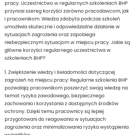
pracy. Uczestnictwo w regularnych szkoleniach BHP
przynosi szereg korzyści zarówno pracodawcom, jak
i pracownikom. Wiedza zdobyta podczas szkoleń
umożliwia skuteczne i odpowiedzialne działanie w
sytuacjach zagrożenia oraz zapobiega
niebezpiecznym sytuacjom w miejscu pracy. Jakie są
główne korzyści regularnego uczestnictwa w
szkoleniach BHP?
1. Zwiększenie wiedzy i świadomości dotyczącej
zagrożeń na miejscu pracy: Regularne szkolenia BHP
pozwalają pracownikom poszerzyć swoją wiedzę na
temat ryzyka zawodowego, bezpiecznego
zachowania i korzystania z dostępnych środków
ochrony. Dzięki temu pracownicy są lepiej
przygotowani do reagowania w sytuacjach
zagrożenia oraz minimalizowania ryzyka wystąpienia
wypadków.