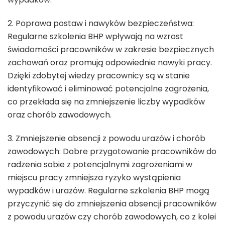
2. Poprawa postaw i nawyków bezpieczeństwa:
Regularne szkolenia BHP wpływają na wzrost
świadomości pracowników w zakresie bezpiecznych
zachowań oraz promują odpowiednie nawyki pracy.
Dzięki zdobytej wiedzy pracownicy są w stanie
identyfikować i eliminować potencjalne zagrożenia,
co przekłada się na zmniejszenie liczby wypadków
oraz chorób zawodowych.
3. Zmniejszenie absencji z powodu urazów i chorób
zawodowych: Dobre przygotowanie pracowników do
radzenia sobie z potencjalnymi zagrożeniami w
miejscu pracy zmniejsza ryzyko wystąpienia
wypadków i urazów. Regularne szkolenia BHP mogą
przyczynić się do zmniejszenia absencji pracowników
z powodu urazów czy chorób zawodowych, co z kolei