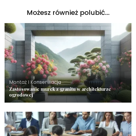
Możesz również polubić…
Montaż I Konserwacja
Zastosowanie murek z granitu w architekturze
ogrodowej