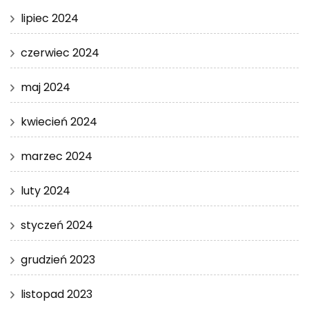
lipiec 2024
czerwiec 2024
maj 2024
kwiecień 2024
marzec 2024
luty 2024
styczeń 2024
grudzień 2023
listopad 2023