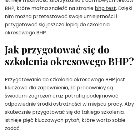
istnieje możliwość skorzystania z darmowych testów
BHP, które można znaleźć na stronie
bhp test
. Dzięki
nim można przetestować swoje umiejętności i
przygotować się jeszcze lepiej do szkolenia
okresowego BHP.
Jak przygotować się do
szkolenia okresowego BHP?
Przygotowanie do szkolenia okresowego BHP jest
kluczowe dla zapewnienia, że pracownicy są
świadomi zagrożeń oraz potrafią podejmować
odpowiednie środki ostrożności w miejscu pracy. Aby
skutecznie przygotować się do takiego szkolenia,
istnieje pięć kluczowych pytań, które warto sobie
zadać.