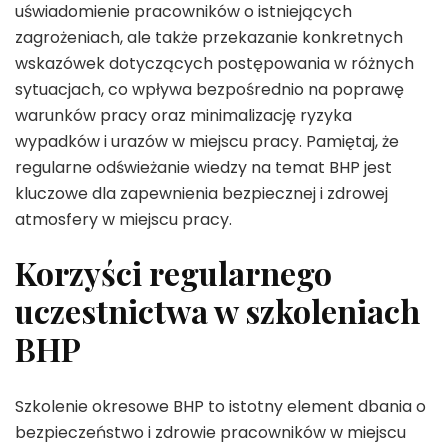
uświadomienie pracowników o istniejących
zagrożeniach, ale także przekazanie konkretnych
wskazówek dotyczących postępowania w różnych
sytuacjach, co wpływa bezpośrednio na poprawę
warunków pracy oraz minimalizację ryzyka
wypadków i urazów w miejscu pracy. Pamiętaj, że
regularne odświeżanie wiedzy na temat BHP jest
kluczowe dla zapewnienia bezpiecznej i zdrowej
atmosfery w miejscu pracy.
Korzyści regularnego
uczestnictwa w szkoleniach
BHP
Szkolenie okresowe BHP to istotny element dbania o
bezpieczeństwo i zdrowie pracowników w miejscu