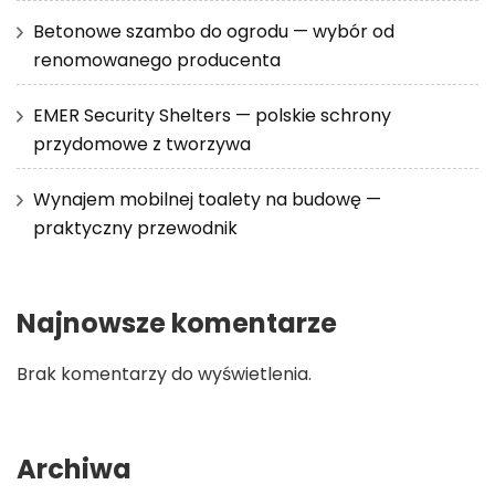
Betonowe szambo do ogrodu — wybór od
renomowanego producenta
EMER Security Shelters — polskie schrony
przydomowe z tworzywa
Wynajem mobilnej toalety na budowę —
praktyczny przewodnik
Najnowsze komentarze
Brak komentarzy do wyświetlenia.
Archiwa