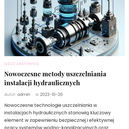
uszczelnienia
Nowoczesne metody uszczelniania
instalacji hydraulicznych
Autor:
admin
w
2023-10-26
Nowoczesne technologie uszczelniania w
instalacjach hydraulicznych stanowią kluczowy
element w zapewnieniu bezpiecznej i efektywnej
pracy systemów wodno-kanalizacyjnych oraz