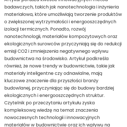
badawczych, takich jak nanotechnologia i inżynieria
materiałowa, które umożliwiają tworzenie produktów
o zwiększonej wytrzymałości i energooszczędnych
izolacji termicznych. Ponadto, rozwój
nanotechnologii, materiałów kompozytowych oraz
ekologicznych surowców przyczyniają się do redukcji
emisji CO2 i zmniejszenia negatywnego wpływu
budownictwa na środowisko. Artykuł podkreśla
również, że nowe trendy w budownictwie, takie jak
materiały inteligentne czy odnawialne, mają
kluczowe znaczenie dla przyszłości branży
budowlanej, przyczyniając się do budowy bardziej
ekologicznych i energooszczędnych struktur.
Czytelnik po przeczytaniu artykułu zyska
kompleksową wiedzę na temat znaczenia
nowoczesnych technologii i innowacyjnych
materiałów w budownictwie oraz ich wpływu na