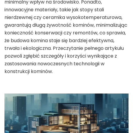
minimalny wpływ na środowisko. Ponadto,
innowacyjne materiały, takie jak stopy stali
nierdzewnej czy ceramika wysokotemperaturowa,
gwarantują długą żywotność kominów, minimalizując
konieczność konserwacji czy remontów, co sprawia,
że budowa komina staje się bardziej efektywna,
trwała i ekologiczna. Przeczytanie pełnego artykułu
pozwoli zgłębić szczegóły i korzyści wynikające z
zastosowania nowoczesnych technologii w
konstrukcji kominów.