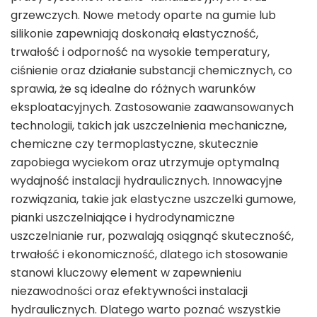
grzewczych. Nowe metody oparte na gumie lub
silikonie zapewniają doskonałą elastyczność,
trwałość i odporność na wysokie temperatury,
ciśnienie oraz działanie substancji chemicznych, co
sprawia, że są idealne do różnych warunków
eksploatacyjnych. Zastosowanie zaawansowanych
technologii, takich jak uszczelnienia mechaniczne,
chemiczne czy termoplastyczne, skutecznie
zapobiega wyciekom oraz utrzymuje optymalną
wydajność instalacji hydraulicznych. Innowacyjne
rozwiązania, takie jak elastyczne uszczelki gumowe,
pianki uszczelniające i hydrodynamiczne
uszczelnianie rur, pozwalają osiągnąć skuteczność,
trwałość i ekonomiczność, dlatego ich stosowanie
stanowi kluczowy element w zapewnieniu
niezawodności oraz efektywności instalacji
hydraulicznych. Dlatego warto poznać wszystkie