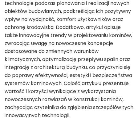
technologie podczas planowania i realizacji nowych
obiektów budowlanych, podkreślając ich pozytywny
wpływ na wydajność, komfort użytkowników oraz
ochronę środowiska. Dodatkowo, artykuł opisuje
także innowacyjne trendy w projektowaniu kominów,
zwracając uwagę na nowoczesne koncepcje
dostosowane do zmiennych warunków
klimatycznych, optymalizację przepływu spalin oraz
integrację z architekturą budynku, co przyczynia się
do poprawy efektywności, estetyki i bezpieczeństwa
systemów kominowych. Całość artykułu prezentuje
wartość i korzyści wynikające z wykorzystania
nowoczesnych rozwiązań w konstrukcji kominów,
zachęcając czytelnika do zgłębienia szczegółów tych
innowacyjnych technologii.