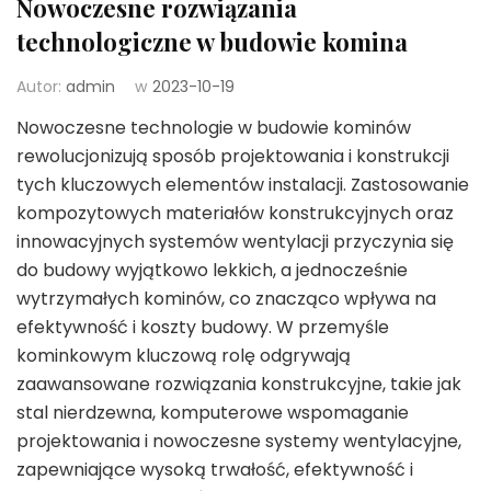
Nowoczesne rozwiązania
technologiczne w budowie komina
Autor:
admin
w
2023-10-19
Nowoczesne technologie w budowie kominów
rewolucjonizują sposób projektowania i konstrukcji
tych kluczowych elementów instalacji. Zastosowanie
kompozytowych materiałów konstrukcyjnych oraz
innowacyjnych systemów wentylacji przyczynia się
do budowy wyjątkowo lekkich, a jednocześnie
wytrzymałych kominów, co znacząco wpływa na
efektywność i koszty budowy. W przemyśle
kominkowym kluczową rolę odgrywają
zaawansowane rozwiązania konstrukcyjne, takie jak
stal nierdzewna, komputerowe wspomaganie
projektowania i nowoczesne systemy wentylacyjne,
zapewniające wysoką trwałość, efektywność i