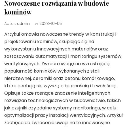
Nowoczesne rozwiązania w budowie
kominów
Autor:
admin
w
2023-10-05
Artykuł omawia nowoczesne trendy w konstrukcji i
projektowaniu kominów, skupiając się na
wykorzystaniu innowacyjnych materiałów oraz
zastosowaniu automatyzacji i monitoringu systemów
wentylacyjnych. Zwraca uwagę na wzrastającą
popularność kominków wykonanych z stali
nierdzewnej, ceramiki oraz betonu komórkowego,
które cechują się wyższą odpornością i trwałością.
Opisuje także rosnące znaczenie inteligentnych
rozwiązań technologicznych w budownictwie, takich
jak czujniki czy zdalne systemy monitoringu, w celu
optymalizacji pracy instalacji wentylacyjnych. Artykuł
zachęca do zwrócenia uwagi na te innowacyjne