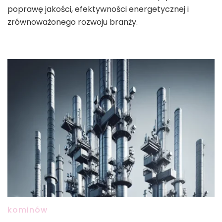
poprawę jakości, efektywności energetycznej i
zrównoważonego rozwoju branży.
kominów