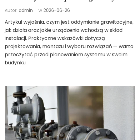
Autor:
admin
w
2026-06-26
Artykuł wyjaśnia, czym jest oddymianie grawitacyjne,
jak działa oraz jakie urządzenia wchodzą w skład
instalacji. Praktyczne wskazówki dotyczą
projektowania, montażu i wyboru rozwiązań — warto
przeczytać przed planowaniem systemu w swoim
budynku.