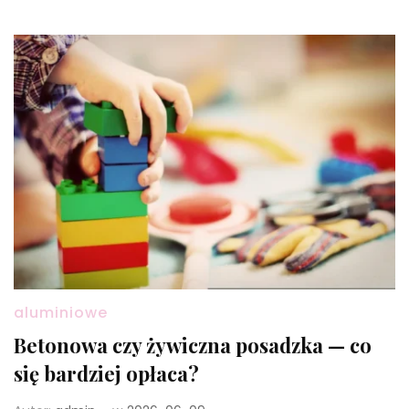
aluminiowe
Betonowa czy żywiczna posadzka — co
się bardziej opłaca?