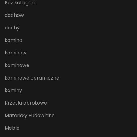
Bez kategorii
dachów
dachy
komina
kominów
kominowe
kominowe ceramiczne
kominy
Krzesła obrotowe
Materiały Budowlane
Meble