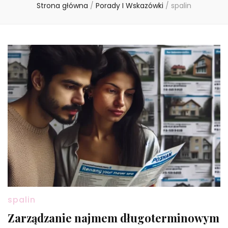
Strona główna
/
Porady I Wskazówki
/
spalin
spalin
Zarządzanie najmem długoterminowym