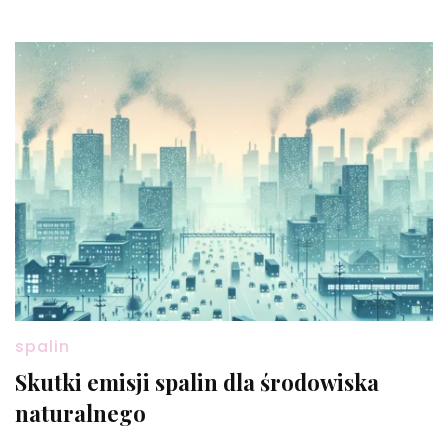
spalin
Skutki emisji spalin dla środowiska
naturalnego