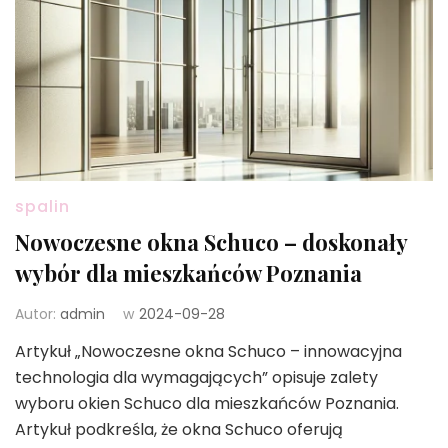
spalin
Nowoczesne okna Schuco – doskonały
wybór dla mieszkańców Poznania
Autor:
admin
w
2024-09-28
Artykuł „Nowoczesne okna Schuco – innowacyjna
technologia dla wymagających” opisuje zalety
wyboru okien Schuco dla mieszkańców Poznania.
Artykuł podkreśla, że okna Schuco oferują