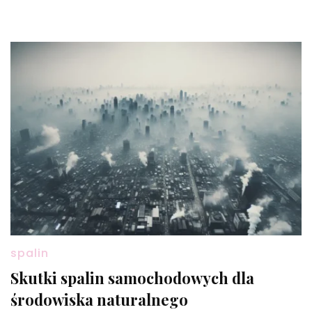
spalin
Skutki spalin samochodowych dla
środowiska naturalnego