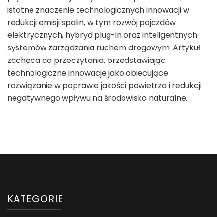
istotne znaczenie technologicznych innowacji w
redukcji emisji spalin, w tym rozwój pojazdów
elektrycznych, hybryd plug-in oraz inteligentnych
systemów zarządzania ruchem drogowym. Artykuł
zachęca do przeczytania, przedstawiając
technologiczne innowacje jako obiecujące
rozwiązanie w poprawie jakości powietrza i redukcji
negatywnego wpływu na środowisko naturalne.
KATEGORIE