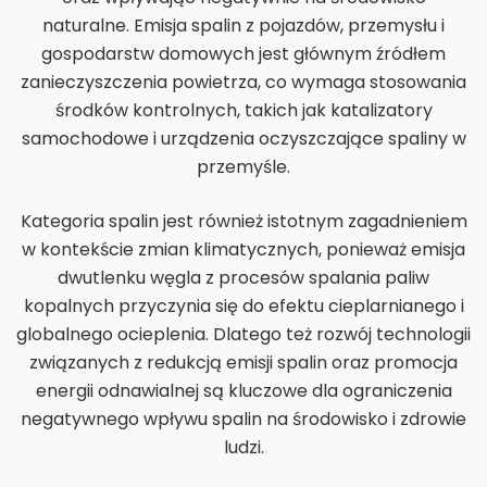
naturalne. Emisja spalin z pojazdów, przemysłu i
gospodarstw domowych jest głównym źródłem
zanieczyszczenia powietrza, co wymaga stosowania
środków kontrolnych, takich jak katalizatory
samochodowe i urządzenia oczyszczające spaliny w
przemyśle.
Kategoria spalin jest również istotnym zagadnieniem
w kontekście zmian klimatycznych, ponieważ emisja
dwutlenku węgla z procesów spalania paliw
kopalnych przyczynia się do efektu cieplarnianego i
globalnego ocieplenia. Dlatego też rozwój technologii
związanych z redukcją emisji spalin oraz promocja
energii odnawialnej są kluczowe dla ograniczenia
negatywnego wpływu spalin na środowisko i zdrowie
ludzi.