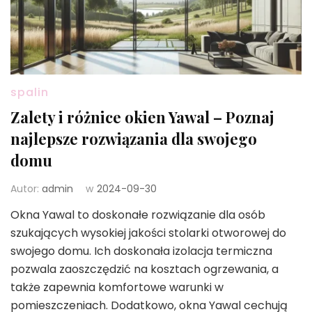
spalin
Zalety i różnice okien Yawal – Poznaj
najlepsze rozwiązania dla swojego
domu
Autor:
admin
w
2024-09-30
Okna Yawal to doskonałe rozwiązanie dla osób
szukających wysokiej jakości stolarki otworowej do
swojego domu. Ich doskonała izolacja termiczna
pozwala zaoszczędzić na kosztach ogrzewania, a
także zapewnia komfortowe warunki w
pomieszczeniach. Dodatkowo, okna Yawal cechują