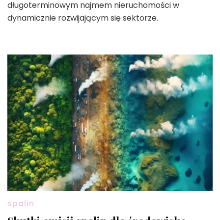
długoterminowym najmem nieruchomości w
dynamicznie rozwijającym się sektorze.
spalin