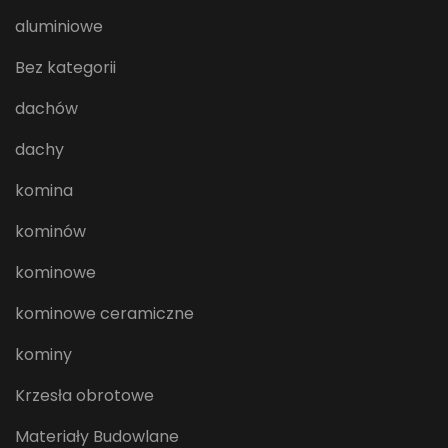
aluminiowe
Bez kategorii
dachów
dachy
komina
kominów
kominowe
kominowe ceramiczne
kominy
Krzesła obrotowe
Materiały Budowlane