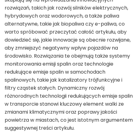
rozwiązań, takich jak rozwój silników elektrycznych,
hybrydowych oraz wodorowych, a także paliwa
alternatywne, takie jak biopaliwa czy e-paliwa, co
warto spróbować przeczytać całość artykułu, aby
dowiedzieć się, jakie innowacje są obecnie rozwijane,
aby zmniejszyć negatywny wpływ pojazdów na
środowisko. Rozwiązania te obejmują także systemy
monitorowania emisji spalin oraz technologie
redukujące emisje spalin w samochodach
spalinowych, takie jak katalizatory trójfunkcyjne i
filtry cząstek stałych. Dynamiczny rozwój
różnorodnych technologii redukujących emisje spalin
w transporcie stanowi kluczowy element walki ze
zmianami klimatycznymi oraz poprawy jakości
powietrza w miastach, co jest istotnym argumentem
suggestywnej treści artykułu.