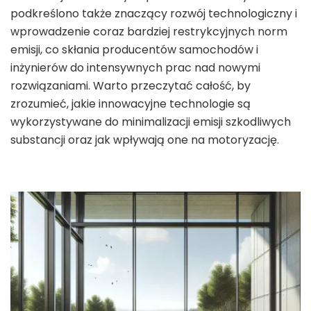
podkreślono także znaczący rozwój technologiczny i
wprowadzenie coraz bardziej restrykcyjnych norm
emisji, co skłania producentów samochodów i
inżynierów do intensywnych prac nad nowymi
rozwiązaniami. Warto przeczytać całość, by
zrozumieć, jakie innowacyjne technologie są
wykorzystywane do minimalizacji emisji szkodliwych
substancji oraz jak wpływają one na motoryzację.