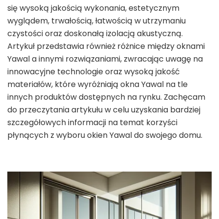
się wysoką jakością wykonania, estetycznym
wyglądem, trwałością, łatwością w utrzymaniu
czystości oraz doskonałą izolacją akustyczną.
Artykuł przedstawia również różnice między oknami
Yawal a innymi rozwiązaniami, zwracając uwagę na
innowacyjne technologie oraz wysoką jakość
materiałów, które wyróżniają okna Yawal na tle
innych produktów dostępnych na rynku. Zachęcam
do przeczytania artykułu w celu uzyskania bardziej
szczegółowych informacji na temat korzyści
płynących z wyboru okien Yawal do swojego domu.