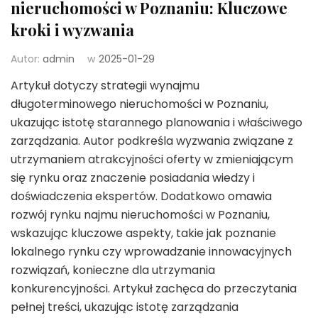
nieruchomości w Poznaniu: Kluczowe
kroki i wyzwania
Autor:
admin
w
2025-01-29
Artykuł dotyczy strategii wynajmu
długoterminowego nieruchomości w Poznaniu,
ukazując istotę starannego planowania i właściwego
zarządzania. Autor podkreśla wyzwania związane z
utrzymaniem atrakcyjności oferty w zmieniającym
się rynku oraz znaczenie posiadania wiedzy i
doświadczenia ekspertów. Dodatkowo omawia
rozwój rynku najmu nieruchomości w Poznaniu,
wskazując kluczowe aspekty, takie jak poznanie
lokalnego rynku czy wprowadzanie innowacyjnych
rozwiązań, konieczne dla utrzymania
konkurencyjności. Artykuł zachęca do przeczytania
pełnej treści, ukazując istotę zarządzania