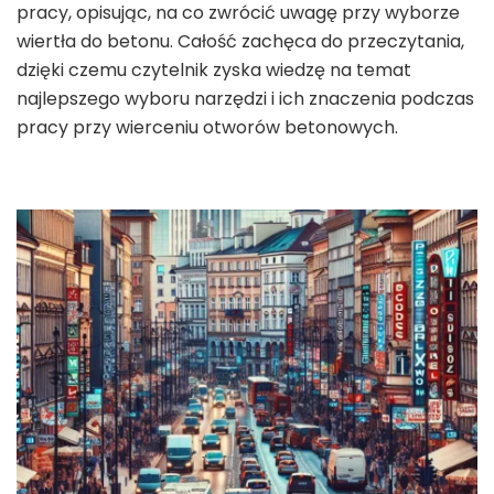
pracy, opisując, na co zwrócić uwagę przy wyborze
wiertła do betonu. Całość zachęca do przeczytania,
dzięki czemu czytelnik zyska wiedzę na temat
najlepszego wyboru narzędzi i ich znaczenia podczas
pracy przy wierceniu otworów betonowych.