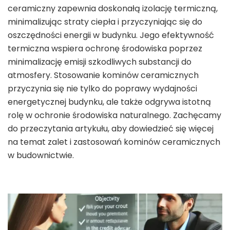
ceramiczny zapewnia doskonałą izolację termiczną,
minimalizując straty ciepła i przyczyniając się do
oszczędności energii w budynku. Jego efektywność
termiczna wspiera ochronę środowiska poprzez
minimalizację emisji szkodliwych substancji do
atmosfery. Stosowanie kominów ceramicznych
przyczynia się nie tylko do poprawy wydajności
energetycznej budynku, ale także odgrywa istotną
rolę w ochronie środowiska naturalnego. Zachęcamy
do przeczytania artykułu, aby dowiedzieć się więcej
na temat zalet i zastosowań kominów ceramicznych
w budownictwie.