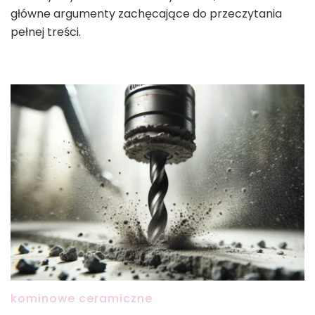
główne argumenty zachęcające do przeczytania
pełnej treści.
kominowe ceramiczne