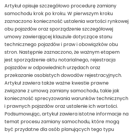
Artykuł opisuje szczegółowo procedurę zamiany
samochodu krok po kroku. W pierwszym kroku
zaznaczono konieczność ustalenia wartości rynkowej
obu pojazdów oraz sporządzenie szczegółowej
umowy zawierającej klauzule dotyczące stanu
technicznego pojazdów i praw i obowiązków obu
stron. Następnie zaznaczono, że ważnym etapem
jest sporządzenie aktu notarialnego, rejestracja
pojazdów w odpowiednich urzędach oraz
przekazanie osobistych dowodów rejestracyjnych.
Artykuł zawiera także ważne kwestie prawne
związane z umową zamiany samochodu, takie jak
konieczność sprecyzowania warunków technicznych
i prawnych pojazdów oraz ustalenie ich wartości.
Podsumowując, artykuł zawiera istotne informacje na
temat procesu zamiany samochodu, które mogą
być przydatne dla osób planujących tego typu