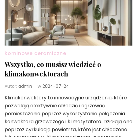
kominowe ceramiczne
Wszystko, co musisz wiedzieć o
klimakonwektorach
Autor:
admin
w
2024-07-24
Klimakonwektory to innowacyjne urządzenia, które
pozwalają efektywnie chłodzić i ogrzewać
pomieszczenia poprzez wykorzystanie połączenia
konwektora grzewczego i klimatyzatora. Działają one
poprzez cyrkulację powietrza, które jest chłodzone