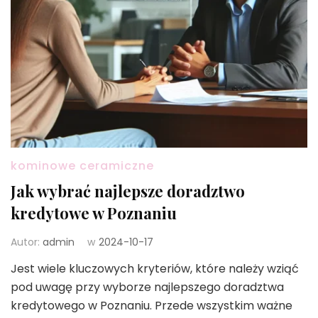
kominowe ceramiczne
Jak wybrać najlepsze doradztwo
kredytowe w Poznaniu
Autor:
admin
w
2024-10-17
Jest wiele kluczowych kryteriów, które należy wziąć
pod uwagę przy wyborze najlepszego doradztwa
kredytowego w Poznaniu. Przede wszystkim ważne