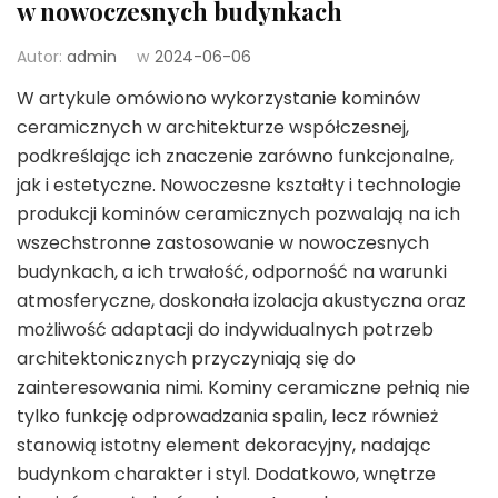
w nowoczesnych budynkach
Autor:
admin
w
2024-06-06
W artykule omówiono wykorzystanie kominów
ceramicznych w architekturze współczesnej,
podkreślając ich znaczenie zarówno funkcjonalne,
jak i estetyczne. Nowoczesne kształty i technologie
produkcji kominów ceramicznych pozwalają na ich
wszechstronne zastosowanie w nowoczesnych
budynkach, a ich trwałość, odporność na warunki
atmosferyczne, doskonała izolacja akustyczna oraz
możliwość adaptacji do indywidualnych potrzeb
architektonicznych przyczyniają się do
zainteresowania nimi. Kominy ceramiczne pełnią nie
tylko funkcję odprowadzania spalin, lecz również
stanowią istotny element dekoracyjny, nadając
budynkom charakter i styl. Dodatkowo, wnętrze