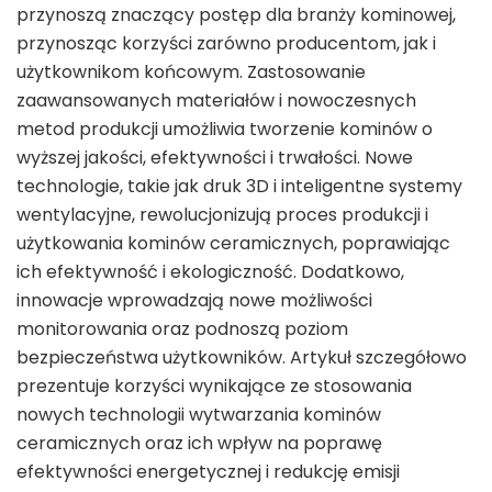
przynoszą znaczący postęp dla branży kominowej,
przynosząc korzyści zarówno producentom, jak i
użytkownikom końcowym. Zastosowanie
zaawansowanych materiałów i nowoczesnych
metod produkcji umożliwia tworzenie kominów o
wyższej jakości, efektywności i trwałości. Nowe
technologie, takie jak druk 3D i inteligentne systemy
wentylacyjne, rewolucjonizują proces produkcji i
użytkowania kominów ceramicznych, poprawiając
ich efektywność i ekologiczność. Dodatkowo,
innowacje wprowadzają nowe możliwości
monitorowania oraz podnoszą poziom
bezpieczeństwa użytkowników. Artykuł szczegółowo
prezentuje korzyści wynikające ze stosowania
nowych technologii wytwarzania kominów
ceramicznych oraz ich wpływ na poprawę
efektywności energetycznej i redukcję emisji