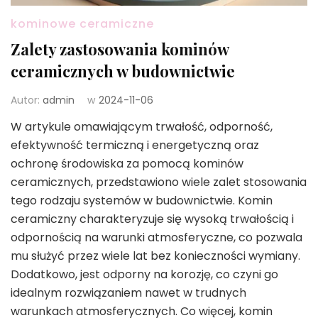
kominowe ceramiczne
Zalety zastosowania kominów
ceramicznych w budownictwie
Autor:
admin
w
2024-11-06
W artykule omawiającym trwałość, odporność,
efektywność termiczną i energetyczną oraz
ochronę środowiska za pomocą kominów
ceramicznych, przedstawiono wiele zalet stosowania
tego rodzaju systemów w budownictwie. Komin
ceramiczny charakteryzuje się wysoką trwałością i
odpornością na warunki atmosferyczne, co pozwala
mu służyć przez wiele lat bez konieczności wymiany.
Dodatkowo, jest odporny na korozję, co czyni go
idealnym rozwiązaniem nawet w trudnych
warunkach atmosferycznych. Co więcej, komin