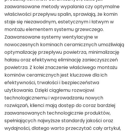
zaawansowane metody wypalania czy optymalne
właściwości przepływu spalin, sprawiają, że komin
staje się niezawodnym, estetycznym i łatwym w
montażu elementem systemu grzewczego.
Zaawansowane systemy wentylacyjne w
nowoczesnych kominach ceramicznych umożliwiają
optymalizację przepływu powietrza, minimalizację
hałasu oraz efektywną eliminację zanieczyszczeń
powietrza. Z kolei znaczenie właściwego montażu
kominów ceramicznych jest kluczowe dla ich
efektywności, trwałości i bezpieczeństwa
użytkowania. Dzięki ciągłemu rozwojowi
technologicznemu i wprowadzaniu nowych
rozwiązań, klienci mają dostęp do coraz bardziej
zaawansowanych technologicznie produktów,
spełniających najwyższe standardy jakości oraz
wydajności, dlatego warto przeczytać cały artykuł,