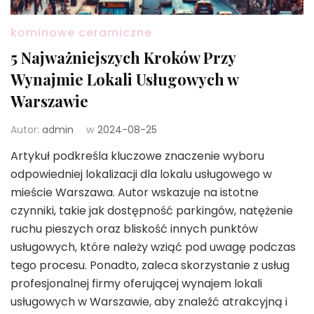
kominowe ceramiczne
5 Najważniejszych Kroków Przy
Wynajmie Lokali Usługowych w
Warszawie
Autor:
admin
w
2024-08-25
Artykuł podkreśla kluczowe znaczenie wyboru
odpowiedniej lokalizacji dla lokalu usługowego w
mieście Warszawa. Autor wskazuje na istotne
czynniki, takie jak dostępność parkingów, natężenie
ruchu pieszych oraz bliskość innych punktów
usługowych, które należy wziąć pod uwagę podczas
tego procesu. Ponadto, zaleca skorzystanie z usług
profesjonalnej firmy oferującej wynajem lokali
usługowych w Warszawie, aby znaleźć atrakcyjną i