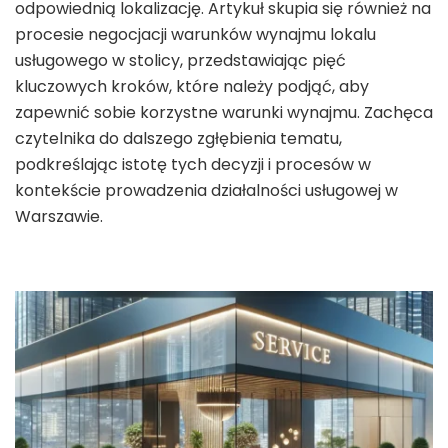
odpowiednią lokalizację. Artykuł skupia się również na
procesie negocjacji warunków wynajmu lokalu
usługowego w stolicy, przedstawiając pięć
kluczowych kroków, które należy podjąć, aby
zapewnić sobie korzystne warunki wynajmu. Zachęca
czytelnika do dalszego zgłębienia tematu,
podkreślając istotę tych decyzji i procesów w
kontekście prowadzenia działalności usługowej w
Warszawie.