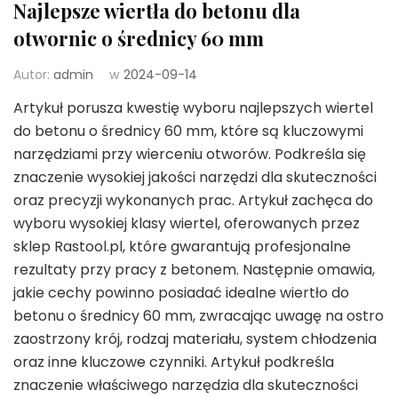
Najlepsze wiertła do betonu dla
otwornic o średnicy 60 mm
Autor:
admin
w
2024-09-14
Artykuł porusza kwestię wyboru najlepszych wiertel
do betonu o średnicy 60 mm, które są kluczowymi
narzędziami przy wierceniu otworów. Podkreśla się
znaczenie wysokiej jakości narzędzi dla skuteczności
oraz precyzji wykonanych prac. Artykuł zachęca do
wyboru wysokiej klasy wiertel, oferowanych przez
sklep Rastool.pl, które gwarantują profesjonalne
rezultaty przy pracy z betonem. Następnie omawia,
jakie cechy powinno posiadać idealne wiertło do
betonu o średnicy 60 mm, zwracając uwagę na ostro
zaostrzony krój, rodzaj materiału, system chłodzenia
oraz inne kluczowe czynniki. Artykuł podkreśla
znaczenie właściwego narzędzia dla skuteczności