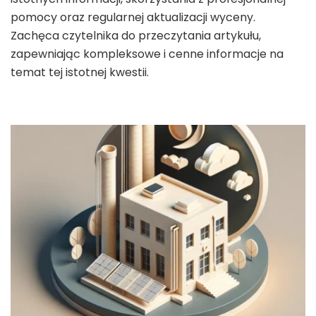
pomocy oraz regularnej aktualizacji wyceny.
Zachęca czytelnika do przeczytania artykułu,
zapewniając kompleksowe i cenne informacje na
temat tej istotnej kwestii.