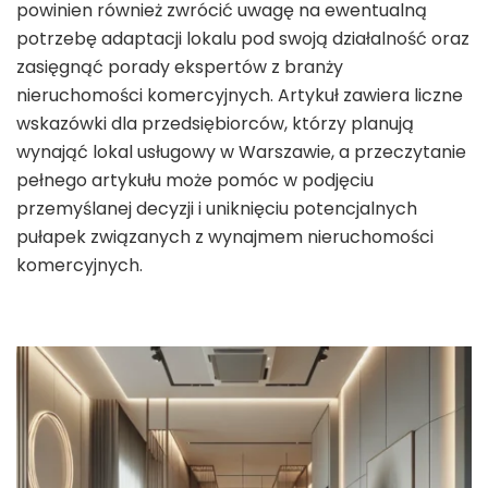
powinien również zwrócić uwagę na ewentualną
potrzebę adaptacji lokalu pod swoją działalność oraz
zasięgnąć porady ekspertów z branży
nieruchomości komercyjnych. Artykuł zawiera liczne
wskazówki dla przedsiębiorców, którzy planują
wynająć lokal usługowy w Warszawie, a przeczytanie
pełnego artykułu może pomóc w podjęciu
przemyślanej decyzji i uniknięciu potencjalnych
pułapek związanych z wynajmem nieruchomości
komercyjnych.