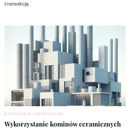
transakcję.
kominowe ceramiczne
Wykorzystanie kominów ceramicznych