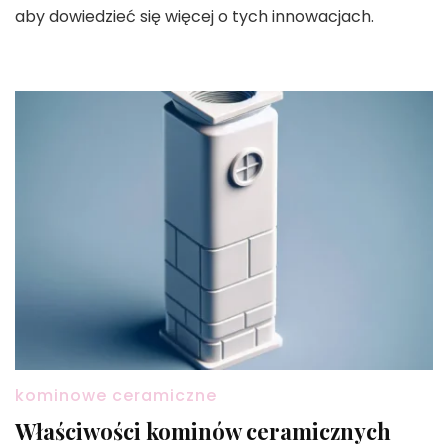
aby dowiedzieć się więcej o tych innowacjach.
kominowe ceramiczne
Właściwości kominów ceramicznych