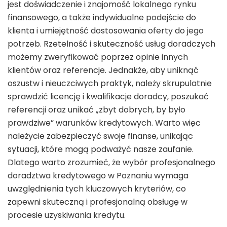
jest doświadczenie i znajomość lokalnego rynku
finansowego, a także indywidualne podejście do
klienta i umiejętność dostosowania oferty do jego
potrzeb. Rzetelność i skuteczność usług doradczych
możemy zweryfikować poprzez opinie innych
klientów oraz referencje. Jednakże, aby uniknąć
oszustw i nieuczciwych praktyk, należy skrupulatnie
sprawdzić licencję i kwalifikacje doradcy, poszukać
referencji oraz unikać „zbyt dobrych, by było
prawdziwe” warunków kredytowych. Warto więc
należycie zabezpieczyć swoje finanse, unikając
sytuacji, które mogą podważyć nasze zaufanie.
Dlatego warto zrozumieć, że wybór profesjonalnego
doradztwa kredytowego w Poznaniu wymaga
uwzględnienia tych kluczowych kryteriów, co
zapewni skuteczną i profesjonalną obsługę w
procesie uzyskiwania kredytu.