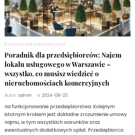
kominowe ceramiczne
Poradnik dla przedsiębiorców: Najem
lokalu usługowego w Warszawie –
wszystko, co musisz wiedzieć o
nieruchomościach komercyjnych
Autor:
admin
w
2024-08-23
na funkcjonowanie przedsiębiorstwa. Kolejnym
istotnym krokiem jest dokładne zrozumienie umowy
najmu, w tym wszystkich warunków oraz
ewentualnych dodatkowych opłat. Przedsiębiorca