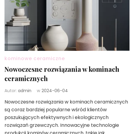
kominowe ceramiczne
Nowoczesne rozwiązania w kominach
ceramicznych
Autor:
admin
w
2024-06-04
Nowoczesne rozwiązania w kominach ceramicznych
są coraz bardziej popularne wśród klientów
poszukujących efektywnych i ekologicznych
rozwiązań grzewczych. Innowacyjne technologie
produkcji kominów ceramicznych, takie jak