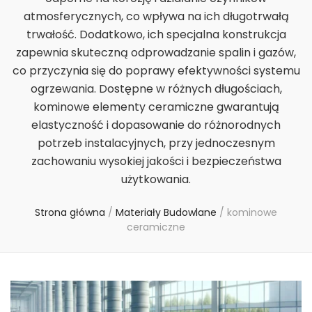
atmosferycznych, co wpływa na ich długotrwałą
trwałość. Dodatkowo, ich specjalna konstrukcja
zapewnia skuteczną odprowadzanie spalin i gazów,
co przyczynia się do poprawy efektywności systemu
ogrzewania. Dostępne w różnych długościach,
kominowe elementy ceramiczne gwarantują
elastyczność i dopasowanie do różnorodnych
potrzeb instalacyjnych, przy jednoczesnym
zachowaniu wysokiej jakości i bezpieczeństwa
użytkowania.
Strona główna
/
Materiały Budowlane
/
kominowe
ceramiczne