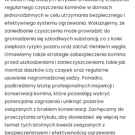
regularnego czyszczenia kominów w domach
jednorodzinnych w celu utrzymania bezpiecznego i
efektywnego systemu ogrzewania. Wskazujemy, że
zaniedbanie czyszczenia może prowadzić do
gromadzenia się szkodliwych substancji, co z kolei
zwiększa ryzyko pożaru oraz zatruć tlenkiem węgla.
Omawiamy także strategie zabezpieczenia komina
przed uszkodzeniami i zanieczyszczeniami, takie jak
montaż daszków czy czapek oraz regularne
usuwanie nagromadzonej sadzy. Ponadto,
podkreślamy istotę profesjonalnych inspekcji i
konserwacji komina, które pozwalają wykryć
potencjalne zagrożenia i uniknąć pożarów
związanych z brakiem konserwacji. Zachęcamy do
przeczytania artykułu, aby dowiedzieć się więcej na
temat tych istotnych kwestii związanych z
bezpieczeństwem i efektywnością ogrzewania