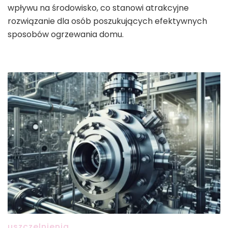
wpływu na środowisko, co stanowi atrakcyjne
rozwiązanie dla osób poszukujących efektywnych
sposobów ogrzewania domu.
uszczelnienia