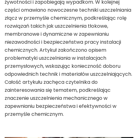
żywotności i zapobiegają wypadkom. W kolejnej
części omawiano nowoczesne techniki uszczelniania
złącz w przemyśle chemicznym, podkreślając rolę
rozwiązań takich jak uszczelnienia tłokowe,
membranowe i dynamiczne w zapewnianiu
niezawodności i bezpieczeństwa pracy instalacji
chemicznych. Artykuł zakończono opisem
problematyki uszczelniania w instalacjach
przemysłowych, wskazując konieczność doboru
odpowiednich technik i materiałów uszczelniających.
Całość artykułu zachęca czytelnika do
zainteresowania się tematem, podkreślając
znaczenie uszczelnienia mechanicznego w
zapewnianiu bezpieczeństwa i efektywności w
przemyśle chemicznym.