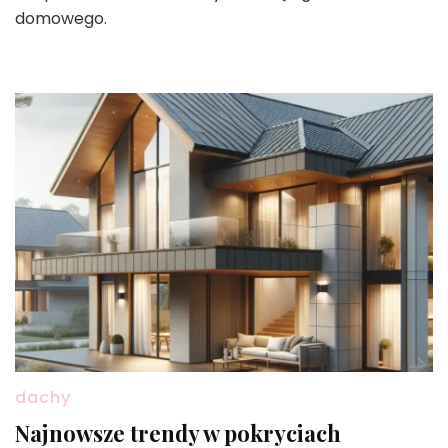
domowego.
dachy
Najnowsze trendy w pokryciach