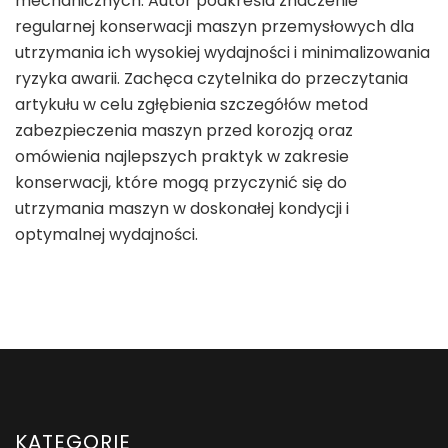
mechanicznych. Autor podkreśla znaczenie
regularnej konserwacji maszyn przemysłowych dla
utrzymania ich wysokiej wydajności i minimalizowania
ryzyka awarii. Zachęca czytelnika do przeczytania
artykułu w celu zgłębienia szczegółów metod
zabezpieczenia maszyn przed korozją oraz
omówienia najlepszych praktyk w zakresie
konserwacji, które mogą przyczynić się do
utrzymania maszyn w doskonałej kondycji i
optymalnej wydajności.
KATEGORIE