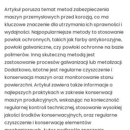
Artykuł porusza temat metod zabezpieczenia
maszyn przemysłowych przed korozją, co ma
kluczowe znaczenie dla utrzymania ich sprawności i
wydajności. Najpopularniejsze metody to stosowanie
powłok ochronnych, takich jak farby antykorozyjne,
powłoki galwaniczne, czy powłoki ochronne na bazie
polimerów. Inną skuteczną metodą jest
zastosowanie procesów galwanizacji lub metalizacji.
Dodatkowo, istotne jest regularne czyszczenie i
konserwacja maszyn oraz monitorowanie stanu
powierzchni. Artykuł zawiera także informacje o
najlepszych praktykach w zakresie konserwacji
maszyn produkcyjnych, wskazując na konieczność
regularnej kontroli technicznej, stosowanie wysokiej
jakości środków konserwacyjnych, oraz regularne
czyszczenie i konserwację elementów