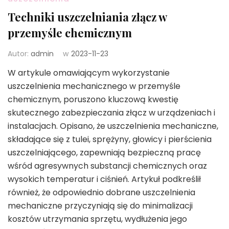
Techniki uszczelniania złącz w
przemyśle chemicznym
Autor:
admin
w
2023-11-23
W artykule omawiającym wykorzystanie
uszczelnienia mechanicznego w przemyśle
chemicznym, poruszono kluczową kwestię
skutecznego zabezpieczania złącz w urządzeniach i
instalacjach. Opisano, że uszczelnienia mechaniczne,
składające się z tulei, sprężyny, głowicy i pierścienia
uszczelniającego, zapewniają bezpieczną pracę
wśród agresywnych substancji chemicznych oraz
wysokich temperatur i ciśnień. Artykuł podkreślił
również, że odpowiednio dobrane uszczelnienia
mechaniczne przyczyniają się do minimalizacji
kosztów utrzymania sprzętu, wydłużenia jego