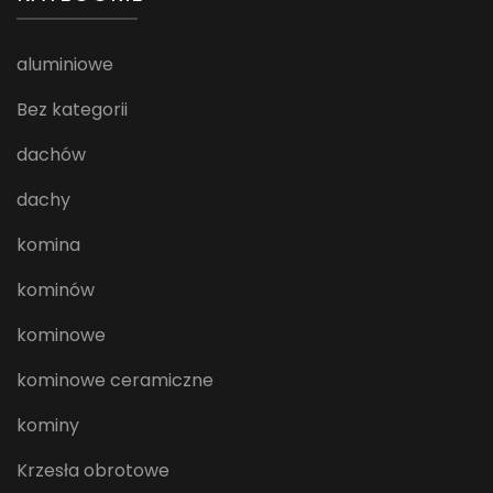
aluminiowe
Bez kategorii
dachów
dachy
komina
kominów
kominowe
kominowe ceramiczne
kominy
Krzesła obrotowe