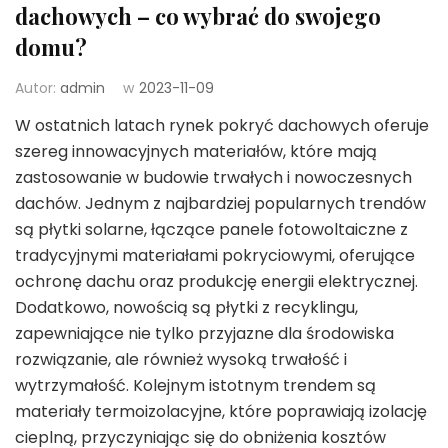
dachowych – co wybrać do swojego
domu?
Autor:
admin
w
2023-11-09
W ostatnich latach rynek pokryć dachowych oferuje
szereg innowacyjnych materiałów, które mają
zastosowanie w budowie trwałych i nowoczesnych
dachów. Jednym z najbardziej popularnych trendów
są płytki solarne, łączące panele fotowoltaiczne z
tradycyjnymi materiałami pokryciowymi, oferujące
ochronę dachu oraz produkcję energii elektrycznej.
Dodatkowo, nowością są płytki z recyklingu,
zapewniające nie tylko przyjazne dla środowiska
rozwiązanie, ale również wysoką trwałość i
wytrzymałość. Kolejnym istotnym trendem są
materiały termoizolacyjne, które poprawiają izolację
cieplną, przyczyniając się do obniżenia kosztów