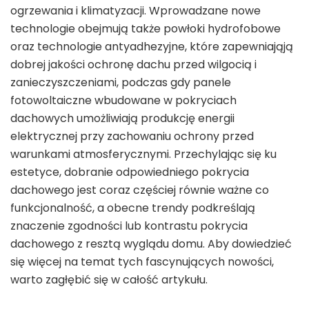
ogrzewania i klimatyzacji. Wprowadzane nowe
technologie obejmują także powłoki hydrofobowe
oraz technologie antyadhezyjne, które zapewniająją
dobrej jakości ochronę dachu przed wilgocią i
zanieczyszczeniami, podczas gdy panele
fotowoltaiczne wbudowane w pokryciach
dachowych umożliwiają produkcję energii
elektrycznej przy zachowaniu ochrony przed
warunkami atmosferycznymi. Przechylając się ku
estetyce, dobranie odpowiedniego pokrycia
dachowego jest coraz częściej równie ważne co
funkcjonalność, a obecne trendy podkreślają
znaczenie zgodności lub kontrastu pokrycia
dachowego z resztą wyglądu domu. Aby dowiedzieć
się więcej na temat tych fascynujących nowości,
warto zagłębić się w całość artykułu.