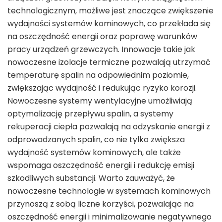
technologicznym, możliwe jest znaczące zwiększenie
wydajności systemów kominowych, co przekłada się
na oszczędność energii oraz poprawę warunków
pracy urządzeń grzewczych. Innowacje takie jak
nowoczesne izolacje termiczne pozwalają utrzymać
temperaturę spalin na odpowiednim poziomie,
zwiększając wydajność i redukując ryzyko korozji.
Nowoczesne systemy wentylacyjne umożliwiają
optymalizację przepływu spalin, a systemy
rekuperacji ciepła pozwalają na odzyskanie energii z
odprowadzanych spalin, co nie tylko zwiększa
wydajność systemów kominowych, ale także
wspomaga oszczędność energii i redukcję emisji
szkodliwych substancji. Warto zauważyć, że
nowoczesne technologie w systemach kominowych
przynoszą z sobą liczne korzyści, pozwalając na
oszczędność energii i minimalizowanie negatywnego