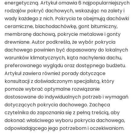
energetyczną. Artykuł omawia 6 najpopularniejszych
rodzajów pokryć dachowych, wskazując na zalety i
wady każdego z nich. Pokrycia te obejmują dachówki
ceramiczne, blachodachówkę, gont bitumiczny,
membranę dachową, pokrycie metalowe i gonty
drewniane. Autor podkreśla, że wybór pokrycia
dachowego powinien być dopasowany do lokalnych
warunków klimatycznych, kąta nachylenia dachu,
preferowanego wyglądu oraz dostępnego budżetu.
Artykuł zawiera również porady dotyczące
konsultacji z doświadczonym specjalistą, który
pomoże wybrać optymalne rozwiązanie
dostosowane do indywidualnych potrzeb i wymagań
dotyczących pokrycia dachowego. Zachęca
czytelnika do zapoznania się z pełną treścią, aby
dokonać właściwego wyboru pokrycia dachowego,
odpowiadającego jego potrzebom i oczekiwaniom.