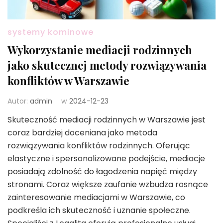
systemy kominowe
Wykorzystanie mediacji rodzinnych
jako skutecznej metody rozwiązywania
konfliktów w Warszawie
Autor:
admin
w
2024-12-23
Skuteczność mediacji rodzinnych w Warszawie jest
coraz bardziej doceniana jako metoda
rozwiązywania konfliktów rodzinnych. Oferując
elastyczne i spersonalizowane podejście, mediacje
posiadają zdolność do łagodzenia napięć między
stronami. Coraz większe zaufanie wzbudza rosnące
zainteresowanie mediacjami w Warszawie, co
podkreśla ich skuteczność i uznanie społeczne.