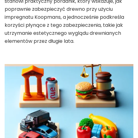
stanowi praktyczny poradnik, który wskazuje, jak
poprawnie zabezpieczyć drewno przy użyciu
impregnatu Koopmans, a jednocześnie podkreśla
korzyści płynące z tego zabezpieczenia, takie jak
utrzymanie estetycznego wyglądu drewnianych
elementów przez długie lata.