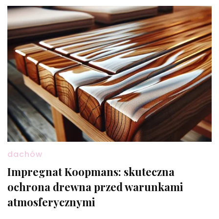
dachów
Impregnat Koopmans: skuteczna
ochrona drewna przed warunkami
atmosferycznymi