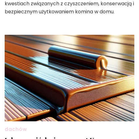
kwestiach związanych z czyszczeniem, konserwacją i
bezpiecznym użytkowaniem komina w domu.
dachów