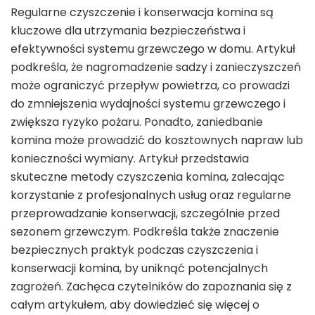
Regularne czyszczenie i konserwacja komina są
kluczowe dla utrzymania bezpieczeństwa i
efektywności systemu grzewczego w domu. Artykuł
podkreśla, że nagromadzenie sadzy i zanieczyszczeń
może ograniczyć przepływ powietrza, co prowadzi
do zmniejszenia wydajności systemu grzewczego i
zwiększa ryzyko pożaru. Ponadto, zaniedbanie
komina może prowadzić do kosztownych napraw lub
konieczności wymiany. Artykuł przedstawia
skuteczne metody czyszczenia komina, zalecając
korzystanie z profesjonalnych usług oraz regularne
przeprowadzanie konserwacji, szczególnie przed
sezonem grzewczym. Podkreśla także znaczenie
bezpiecznych praktyk podczas czyszczenia i
konserwacji komina, by uniknąć potencjalnych
zagrożeń. Zachęca czytelników do zapoznania się z
całym artykułem, aby dowiedzieć się więcej o