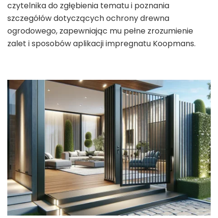
czytelnika do zgłębienia tematu i poznania
szczegółów dotyczących ochrony drewna
ogrodowego, zapewniając mu pełne zrozumienie
zalet i sposobów aplikacji impregnatu Koopmans.