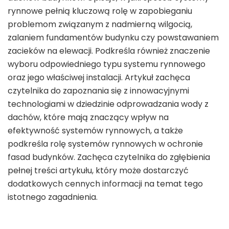
rynnowe pełnią kluczową rolę w zapobieganiu
problemom związanym z nadmierną wilgocią,
zalaniem fundamentów budynku czy powstawaniem
zacieków na elewacji. Podkreśla również znaczenie
wyboru odpowiedniego typu systemu rynnowego
oraz jego właściwej instalacji. Artykuł zachęca
czytelnika do zapoznania się z innowacyjnymi
technologiami w dziedzinie odprowadzania wody z
dachów, które mają znaczący wpływ na
efektywność systemów rynnowych, a także
podkreśla rolę systemów rynnowych w ochronie
fasad budynków. Zachęca czytelnika do zgłębienia
pełnej treści artykułu, który może dostarczyć
dodatkowych cennych informacji na temat tego
istotnego zagadnienia.