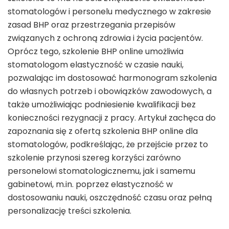
stomatologów i personelu medycznego w zakresie
zasad BHP oraz przestrzegania przepisów
związanych z ochroną zdrowia i życia pacjentów.
Oprócz tego, szkolenie BHP online umożliwia
stomatologom elastyczność w czasie nauki,
pozwalając im dostosować harmonogram szkolenia
do własnych potrzeb i obowiązków zawodowych, a
także umożliwiając podniesienie kwalifikacji bez
konieczności rezygnacji z pracy. Artykuł zachęca do
zapoznania się z ofertą szkolenia BHP online dla
stomatologów, podkreślając, że przejście przez to
szkolenie przynosi szereg korzyści zarówno
personelowi stomatologicznemu, jak i samemu
gabinetowi, m.in. poprzez elastyczność w
dostosowaniu nauki, oszczędność czasu oraz pełną
personalizację treści szkolenia.