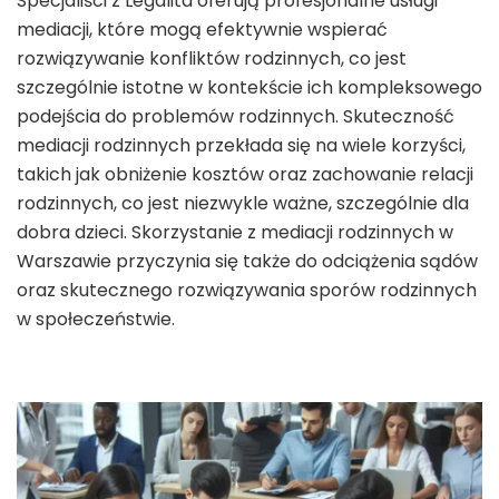
Specjaliści z Legalita oferują profesjonalne usługi
mediacji, które mogą efektywnie wspierać
rozwiązywanie konfliktów rodzinnych, co jest
szczególnie istotne w kontekście ich kompleksowego
podejścia do problemów rodzinnych. Skuteczność
mediacji rodzinnych przekłada się na wiele korzyści,
takich jak obniżenie kosztów oraz zachowanie relacji
rodzinnych, co jest niezwykle ważne, szczególnie dla
dobra dzieci. Skorzystanie z mediacji rodzinnych w
Warszawie przyczynia się także do odciążenia sądów
oraz skutecznego rozwiązywania sporów rodzinnych
w społeczeństwie.