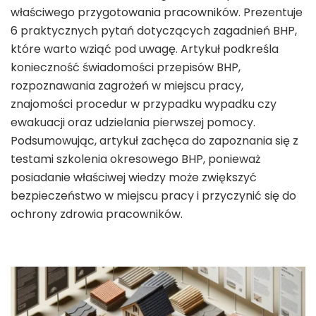
właściwego przygotowania pracowników. Prezentuje
6 praktycznych pytań dotyczących zagadnień BHP,
które warto wziąć pod uwagę. Artykuł podkreśla
konieczność świadomości przepisów BHP,
rozpoznawania zagrożeń w miejscu pracy,
znajomości procedur w przypadku wypadku czy
ewakuacji oraz udzielania pierwszej pomocy.
Podsumowując, artykuł zachęca do zapoznania się z
testami szkolenia okresowego BHP, ponieważ
posiadanie właściwej wiedzy może zwiększyć
bezpieczeństwo w miejscu pracy i przyczynić się do
ochrony zdrowia pracowników.