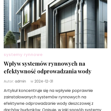
systemy rynnowe
Wpływ systemów rynnowych na
efektywność odprowadzania wody
Autor:
admin
w
2024-12-31
Artykuł koncentruje się na wpływie poprawnie
zainstalowanych systemów rynnowych na
efektywne odprowadzanie wody deszczowej z
dachów budynków. Opisuje, w jaki sposób systemy