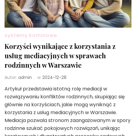
systemy kominowe
Korzyści wynikające z korzystania z
usług mediacyjnych w sprawach
rodzinnych w Warszawie
Autor:
admin
w
2024-12-28
Artykuł przedstawia istotną rolę mediacji w
rozwiązywaniu konfliktów rodzinnych, skupiając się
głównie na korzyściach, jakie mogą wyniknąć z
korzystania z usług mediacyjnych w Warszawie.
Mediacja pozwala stronom zaangażowanym w spory
rodzinne szukać pokojowych rozwiązań, unikając