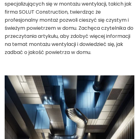
specjalizujących się w montażu wentylacji, takich jak
firma SOLUT Construction, twierdząc że
profesjonalny montaż pozwoli cieszyć się czystym i
świeżym powietrzem w domu. Zachęca czytelnika do
przeczytania artykułu, aby zdobyć więcej informacji
na temat montażu wentylacji i dowiedzieć się, jak
zadbać o jakość powietrza w domu.