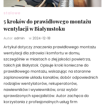
stalowe
5 kroków do prawidłowego montażu
wentylacji w Białymstoku
Autor:
admin
w
2024-12-18
Artykuł dotyczy znaczenia prawidłowego montażu
wentylacji dla zdrowia i komfortu w domu,
szczególnie w miastach o złej jakości powietrza,
takich jak Białystok. Opisuje kroki konieczne do
prawidłowego montażu, wskazując na staranne
zaplanowanie układu kanałów, dobór odpowiednich
rodzajów wentylatorów, rekuperatorów,
nawiewników i wywiewników, oraz wybór
sprawdzonych specjalistów. Autor zachęca do
korzystania z profesjonalnych usług firm