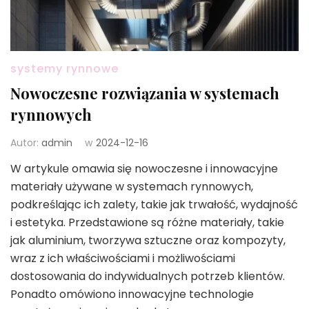
systemy rynnowe
Nowoczesne rozwiązania w systemach
rynnowych
Autor:
admin
w
2024-12-16
W artykule omawia się nowoczesne i innowacyjne
materiały używane w systemach rynnowych,
podkreślając ich zalety, takie jak trwałość, wydajność
i estetyka. Przedstawione są różne materiały, takie
jak aluminium, tworzywa sztuczne oraz kompozyty,
wraz z ich właściwościami i możliwościami
dostosowania do indywidualnych potrzeb klientów.
Ponadto omówiono innowacyjne technologie