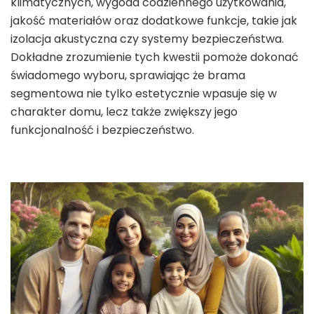
klimatycznych, wygoda codziennego użytkowania,
jakość materiałów oraz dodatkowe funkcje, takie jak
izolacja akustyczna czy systemy bezpieczeństwa.
Dokładne zrozumienie tych kwestii pomoże dokonać
świadomego wyboru, sprawiając że brama
segmentowa nie tylko estetycznie wpasuje się w
charakter domu, lecz także zwiększy jego
funkcjonalność i bezpieczeństwo.