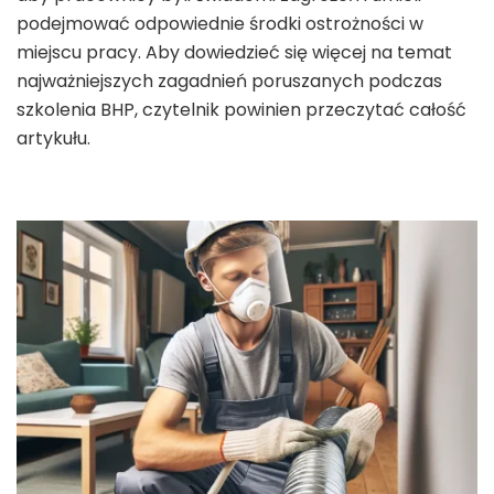
podejmować odpowiednie środki ostrożności w
miejscu pracy. Aby dowiedzieć się więcej na temat
najważniejszych zagadnień poruszanych podczas
szkolenia BHP, czytelnik powinien przeczytać całość
artykułu.