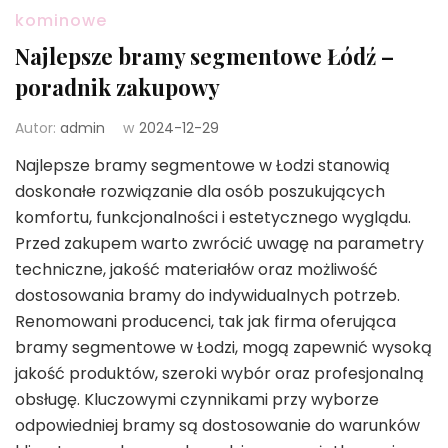
kominowe
Najlepsze bramy segmentowe Łódź –
poradnik zakupowy
Autor:
admin
w
2024-12-29
Najlepsze bramy segmentowe w Łodzi stanowią
doskonałe rozwiązanie dla osób poszukujących
komfortu, funkcjonalności i estetycznego wyglądu.
Przed zakupem warto zwrócić uwagę na parametry
techniczne, jakość materiałów oraz możliwość
dostosowania bramy do indywidualnych potrzeb.
Renomowani producenci, tak jak firma oferująca
bramy segmentowe w Łodzi, mogą zapewnić wysoką
jakość produktów, szeroki wybór oraz profesjonalną
obsługę. Kluczowymi czynnikami przy wyborze
odpowiedniej bramy są dostosowanie do warunków