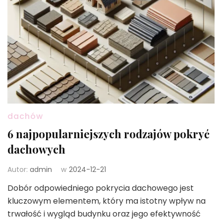
dachów
6 najpopularniejszych rodzajów pokryć
dachowych
Autor:
admin
w
2024-12-21
Dobór odpowiedniego pokrycia dachowego jest
kluczowym elementem, który ma istotny wpływ na
trwałość i wygląd budynku oraz jego efektywność