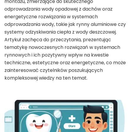
montażu, zmierzające do skutecznego
odprowadzania wody opadowej z dachów oraz
energetyczne rozwiązania w systemach
odprowadzania wody, takie jak rynny aluminiowe czy
systemy odzyskiwania ciepła z wody deszczowej.
Artykuł zachęca do przeczytania, prezentując
tematykę nowoczesnych rozwiązań w systemach
rynnowych i ich pozytywny wpływ na kwestie
techniczne, estetyczne oraz energetyczne, co może
zainteresować czytelników poszukujących
kompleksowej wiedzy na ten temat.