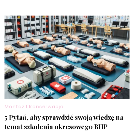
Montaż I Konserwacja
5 Pytań, aby sprawdzić swoją wiedzę na
temat szkolenia okresowego BHP