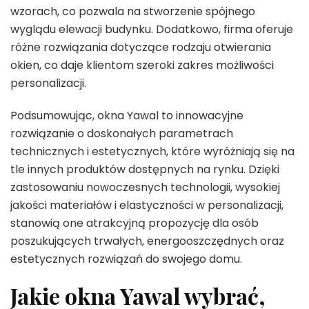
wzorach, co pozwala na stworzenie spójnego
wyglądu elewacji budynku. Dodatkowo, firma oferuje
różne rozwiązania dotyczące rodzaju otwierania
okien, co daje klientom szeroki zakres możliwości
personalizacji.
Podsumowując, okna Yawal to innowacyjne
rozwiązanie o doskonałych parametrach
technicznych i estetycznych, które wyróżniają się na
tle innych produktów dostępnych na rynku. Dzięki
zastosowaniu nowoczesnych technologii, wysokiej
jakości materiałów i elastyczności w personalizacji,
stanowią one atrakcyjną propozycję dla osób
poszukujących trwałych, energooszczędnych oraz
estetycznych rozwiązań do swojego domu.
Jakie okna Yawal wybrać,