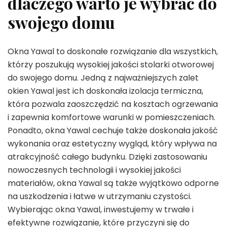
dlaczego warto je wybrać do
swojego domu
Okna Yawal to doskonałe rozwiązanie dla wszystkich,
którzy poszukują wysokiej jakości stolarki otworowej
do swojego domu. Jedną z najważniejszych zalet
okien Yawal jest ich doskonała izolacja termiczna,
która pozwala zaoszczędzić na kosztach ogrzewania
i zapewnia komfortowe warunki w pomieszczeniach.
Ponadto, okna Yawal cechuje także doskonała jakość
wykonania oraz estetyczny wygląd, który wpływa na
atrakcyjność całego budynku. Dzięki zastosowaniu
nowoczesnych technologii i wysokiej jakości
materiałów, okna Yawal są także wyjątkowo odporne
na uszkodzenia i łatwe w utrzymaniu czystości.
Wybierając okna Yawal, inwestujemy w trwałe i
efektywne rozwiązanie, które przyczyni się do