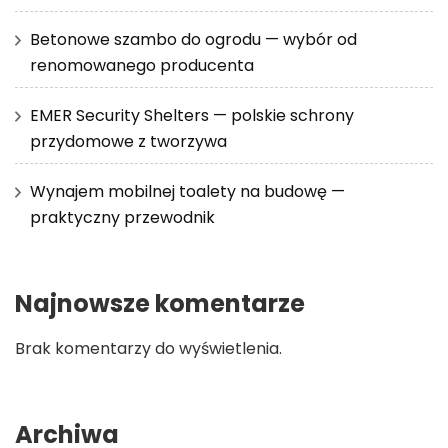
Betonowe szambo do ogrodu — wybór od
renomowanego producenta
EMER Security Shelters — polskie schrony
przydomowe z tworzywa
Wynajem mobilnej toalety na budowę —
praktyczny przewodnik
Najnowsze komentarze
Brak komentarzy do wyświetlenia.
Archiwa