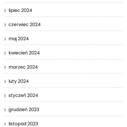
lipiec 2024
czerwiec 2024
maj 2024
kwiecień 2024
marzec 2024
luty 2024
styczeń 2024
grudzień 2023
listopad 2023