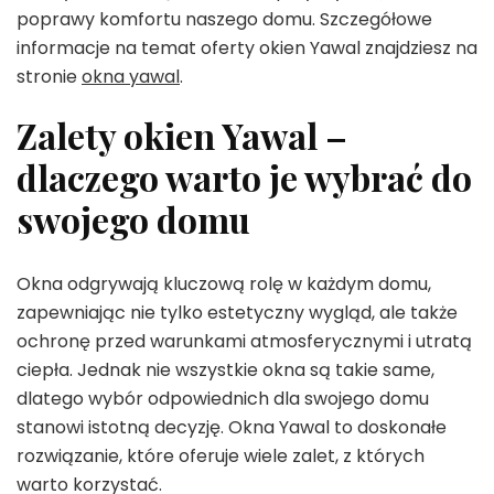
poprawy komfortu naszego domu. Szczegółowe
informacje na temat oferty okien Yawal znajdziesz na
stronie
okna yawal
.
Zalety okien Yawal –
dlaczego warto je wybrać do
swojego domu
Okna odgrywają kluczową rolę w każdym domu,
zapewniając nie tylko estetyczny wygląd, ale także
ochronę przed warunkami atmosferycznymi i utratą
ciepła. Jednak nie wszystkie okna są takie same,
dlatego wybór odpowiednich dla swojego domu
stanowi istotną decyzję. Okna Yawal to doskonałe
rozwiązanie, które oferuje wiele zalet, z których
warto korzystać.