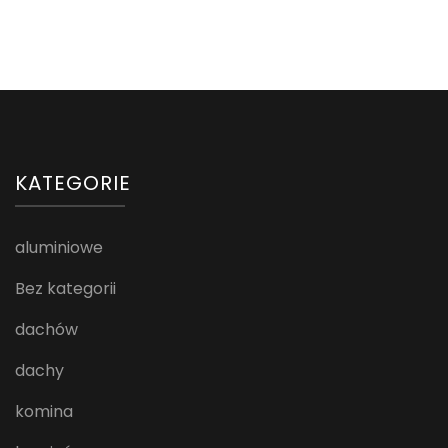
KATEGORIE
aluminiowe
Bez kategorii
dachów
dachy
komina