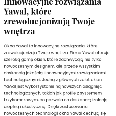
Innowacyjne rozwiązania
Yawal, które
zrewolucjonizują Twoje
wnętrza
Okna Yawal to innowacyjne rozwiązania, które
zrewolucjonizują Twoje wnętrza. Firma Yawal oferuje
szeroką gamę okien, które zachwycają nie tylko
nowoczesnym designem, ale przede wszystkim
doskonałą jakością i innowacyjnymi rozwiązaniami
technologicznymi. Jedną z głównych zalet okien
Yawal jest wykorzystanie najnowszych osiągnięć
technologicznych, takich jak profile z systemem
trzykomorowym, co pozwala na doskonałą izolację
cieplną i akustyczną. Dzięki zastosowaniu
nowoczesnych technologii okna Yawal cechują się