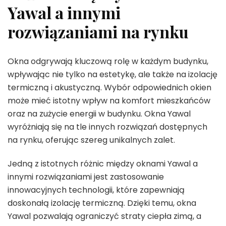
Yawal a innymi
rozwiązaniami na rynku
Okna odgrywają kluczową rolę w każdym budynku,
wpływając nie tylko na estetykę, ale także na izolację
termiczną i akustyczną. Wybór odpowiednich okien
może mieć istotny wpływ na komfort mieszkańców
oraz na zużycie energii w budynku. Okna Yawal
wyróżniają się na tle innych rozwiązań dostępnych
na rynku, oferując szereg unikalnych zalet.
Jedną z istotnych różnic między oknami Yawal a
innymi rozwiązaniami jest zastosowanie
innowacyjnych technologii, które zapewniają
doskonałą izolację termiczną. Dzięki temu, okna
Yawal pozwalają ograniczyć straty ciepła zimą, a