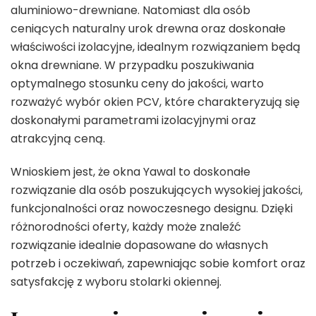
aluminiowo-drewniane. Natomiast dla osób
ceniących naturalny urok drewna oraz doskonałe
właściwości izolacyjne, idealnym rozwiązaniem będą
okna drewniane. W przypadku poszukiwania
optymalnego stosunku ceny do jakości, warto
rozważyć wybór okien PCV, które charakteryzują się
doskonałymi parametrami izolacyjnymi oraz
atrakcyjną ceną.
Wnioskiem jest, że okna Yawal to doskonałe
rozwiązanie dla osób poszukujących wysokiej jakości,
funkcjonalności oraz nowoczesnego designu. Dzięki
różnorodności oferty, każdy może znaleźć
rozwiązanie idealnie dopasowane do własnych
potrzeb i oczekiwań, zapewniając sobie komfort oraz
satysfakcję z wyboru stolarki okiennej.