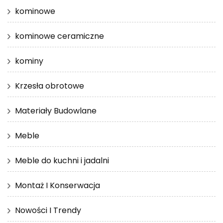
kominowe
kominowe ceramiczne
kominy
Krzesła obrotowe
Materiały Budowlane
Meble
Meble do kuchni i jadalni
Montaż I Konserwacja
Nowości I Trendy