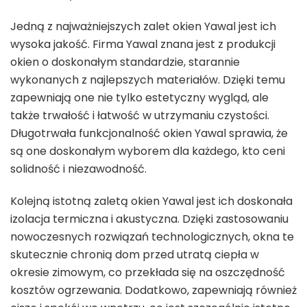
Jedną z najważniejszych zalet okien Yawal jest ich
wysoka jakość. Firma Yawal znana jest z produkcji
okien o doskonałym standardzie, starannie
wykonanych z najlepszych materiałów. Dzięki temu
zapewniają one nie tylko estetyczny wygląd, ale
także trwałość i łatwość w utrzymaniu czystości.
Długotrwała funkcjonalność okien Yawal sprawia, że
są one doskonałym wyborem dla każdego, kto ceni
solidność i niezawodność.
Kolejną istotną zaletą okien Yawal jest ich doskonała
izolacja termiczna i akustyczna. Dzięki zastosowaniu
nowoczesnych rozwiązań technologicznych, okna te
skutecznie chronią dom przed utratą ciepła w
okresie zimowym, co przekłada się na oszczędność
kosztów ogrzewania. Dodatkowo, zapewniają również