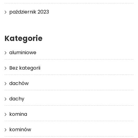
październik 2023
Kategorie
aluminiowe
Bez kategorii
dachów
dachy
komina
kominów