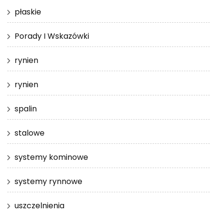
płaskie
Porady I Wskazówki
rynien
rynien
spalin
stalowe
systemy kominowe
systemy rynnowe
uszczelnienia