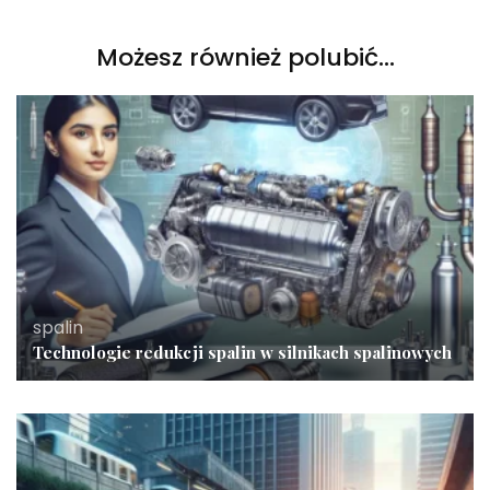
Możesz również polubić…
spalin
Technologie redukcji spalin w silnikach spalinowych