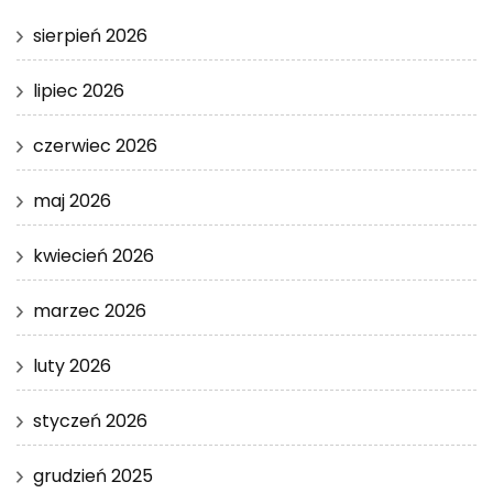
sierpień 2026
lipiec 2026
czerwiec 2026
maj 2026
kwiecień 2026
marzec 2026
luty 2026
styczeń 2026
grudzień 2025