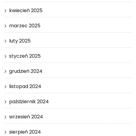
kwiecień 2025
marzec 2025
luty 2025
styczeń 2025
grudzień 2024
listopad 2024
październik 2024
wrzesień 2024
sierpień 2024