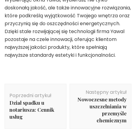
doskonałą jakość, ale także innowacyjne rozwiązania,
które podkreślą wyjątkowość Twojego wnętrza oraz
przyczynią się do oszczędności energetycznych.
Dzięki stale rozwijającej się technologii firma Yawal
pozostaje na czele innowacji, oferując klientom
najwyższej jakości produkty, które spełniają
najwyższe standardy estetyki i funkcjonalności.
Nawigacja
Następny artykuł
wpisu
Poprzedni artykuł
Nowoczesne metody
Dział spadku u
uszczelniania w
notariusza: Cennik
przemyśle
usług
chemicznym