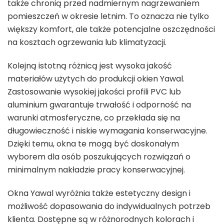
także chronią przed nadmiernym nagrzewaniem
pomieszczeń w okresie letnim. To oznacza nie tylko
większy komfort, ale także potencjalne oszczędności
na kosztach ogrzewania lub klimatyzacji.
Kolejną istotną różnicą jest wysoka jakość
materiałów użytych do produkcji okien Yawal.
Zastosowanie wysokiej jakości profili PVC lub
aluminium gwarantuje trwałość i odporność na
warunki atmosferyczne, co przekłada się na
długowieczność i niskie wymagania konserwacyjne.
Dzięki temu, okna te mogą być doskonałym
wyborem dla osób poszukujących rozwiązań o
minimalnym nakładzie pracy konserwacyjnej.
Okna Yawal wyróżnia także estetyczny design i
możliwość dopasowania do indywidualnych potrzeb
klienta. Dostępne są w różnorodnych kolorach i