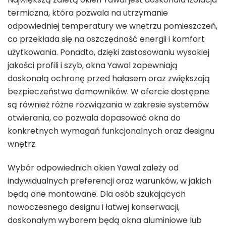
termiczna, która pozwala na utrzymanie
odpowiedniej temperatury we wnętrzu pomieszczeń,
co przekłada się na oszczędność energii i komfort
użytkowania. Ponadto, dzięki zastosowaniu wysokiej
jakości profili i szyb, okna Yawal zapewniają
doskonałą ochronę przed hałasem oraz zwiększają
bezpieczeństwo domowników. W ofercie dostępne
są również różne rozwiązania w zakresie systemów
otwierania, co pozwala dopasować okna do
konkretnych wymagań funkcjonalnych oraz designu
wnętrz.
Wybór odpowiednich okien Yawal zależy od
indywidualnych preferencji oraz warunków, w jakich
będą one montowane. Dla osób szukających
nowoczesnego designu i łatwej konserwacji,
doskonałym wyborem będą okna aluminiowe lub