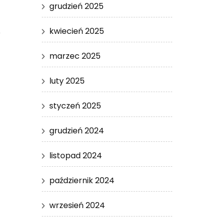
grudzień 2025
kwiecień 2025
e
marzec 2025
luty 2025
styczeń 2025
grudzień 2024
listopad 2024
październik 2024
wrzesień 2024