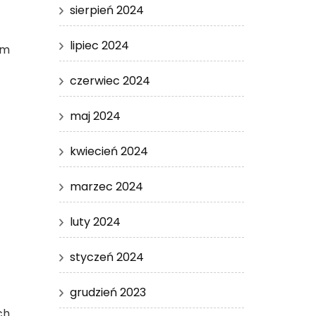
sierpień 2024
lipiec 2024
ym
czerwiec 2024
maj 2024
kwiecień 2024
marzec 2024
luty 2024
styczeń 2024
grudzień 2023
ch