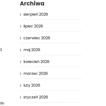
Archiwa
sierpień 2026
lipiec 2026
czerwiec 2026
ą
maj 2026
kwiecień 2026
marzec 2026
luty 2026
styczeń 2026
ędu