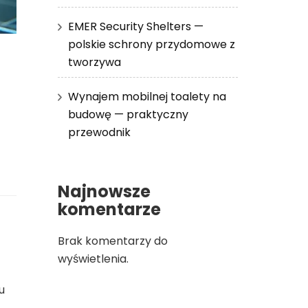
EMER Security Shelters —
polskie schrony przydomowe z
tworzywa
Wynajem mobilnej toalety na
budowę — praktyczny
przewodnik
Najnowsze
komentarze
Brak komentarzy do
wyświetlenia.
u