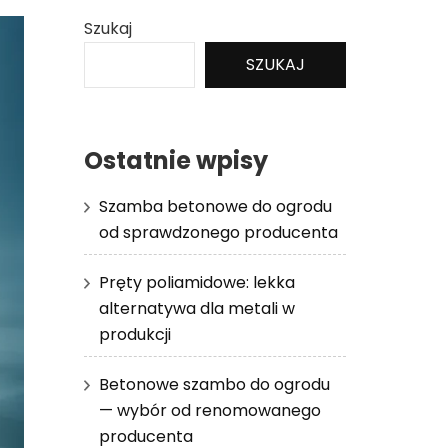
Szukaj
SZUKAJ
Ostatnie wpisy
Szamba betonowe do ogrodu
od sprawdzonego producenta
Pręty poliamidowe: lekka
alternatywa dla metali w
produkcji
Betonowe szambo do ogrodu
— wybór od renomowanego
producenta