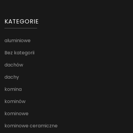
KATEGORIE
aluminiowe
Bez kategorii
dachów
dachy
komina
kominów
kominowe
kominowe ceramiczne