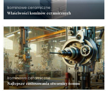
kominowe ceramiczne
Właściwości kominów ceramicznych
kominowe ceramiczne
Najlepsze zastosowania otwornicy 60mm