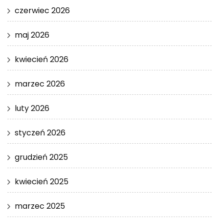
czerwiec 2026
maj 2026
kwiecień 2026
marzec 2026
luty 2026
styczeń 2026
grudzień 2025
kwiecień 2025
marzec 2025