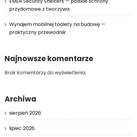
EMER Security Shelters — polskie schrony
przydomowe z tworzywa
Wynajem mobilnej toalety na budowę —
praktyczny przewodnik
Najnowsze komentarze
Brak komentarzy do wyświetlenia.
Archiwa
sierpień 2026
lipiec 2026