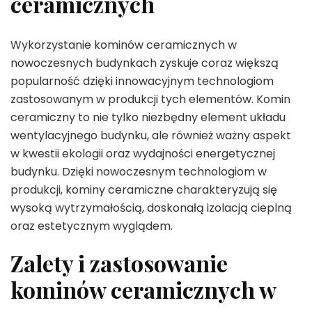
ceramicznych
Wykorzystanie kominów ceramicznych w
nowoczesnych budynkach zyskuje coraz większą
popularność dzięki innowacyjnym technologiom
zastosowanym w produkcji tych elementów. Komin
ceramiczny to nie tylko niezbędny element układu
wentylacyjnego budynku, ale również ważny aspekt
w kwestii ekologii oraz wydajności energetycznej
budynku. Dzięki nowoczesnym technologiom w
produkcji, kominy ceramiczne charakteryzują się
wysoką wytrzymałością, doskonałą izolacją cieplną
oraz estetycznym wyglądem.
Zalety i zastosowanie
kominów ceramicznych w