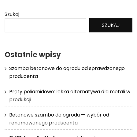
Szukaj
SZUKAJ
Ostatnie wpisy
Szamba betonowe do ogrodu od sprawdzonego
producenta
Pręty poliamidowe: lekka alternatywa dla metali w
produkcji
Betonowe szambo do ogrodu — wybór od
renomowanego producenta