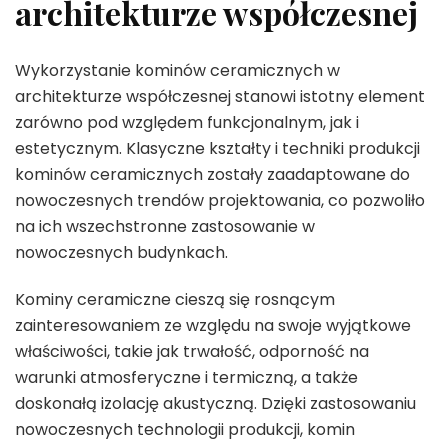
architekturze współczesnej
Wykorzystanie kominów ceramicznych w
architekturze współczesnej stanowi istotny element
zarówno pod względem funkcjonalnym, jak i
estetycznym. Klasyczne kształty i techniki produkcji
kominów ceramicznych zostały zaadaptowane do
nowoczesnych trendów projektowania, co pozwoliło
na ich wszechstronne zastosowanie w
nowoczesnych budynkach.
Kominy ceramiczne cieszą się rosnącym
zainteresowaniem ze względu na swoje wyjątkowe
właściwości, takie jak trwałość, odporność na
warunki atmosferyczne i termiczną, a także
doskonałą izolację akustyczną. Dzięki zastosowaniu
nowoczesnych technologii produkcji, komin