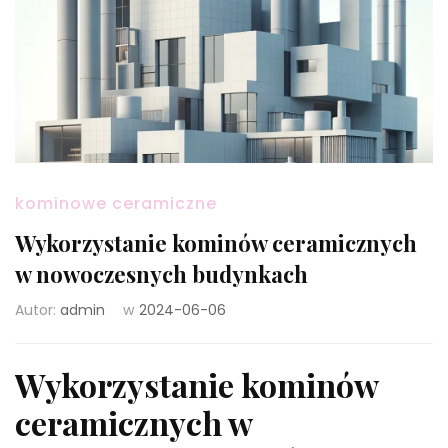
kominowe ceramiczne
Wykorzystanie kominów ceramicznych
w nowoczesnych budynkach
Autor:
admin
w
2024-06-06
Wykorzystanie kominów
ceramicznych w