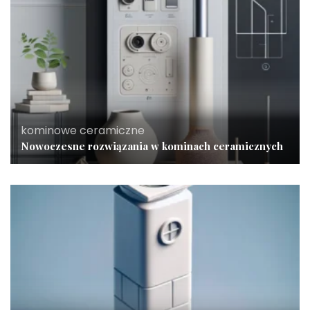
kominowe ceramiczne
Nowoczesne rozwiązania w kominach ceramicznych