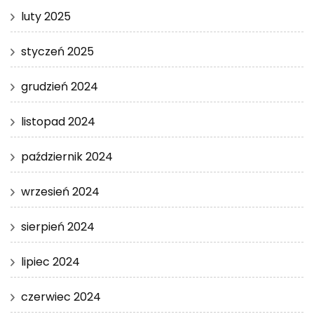
luty 2025
styczeń 2025
grudzień 2024
listopad 2024
październik 2024
wrzesień 2024
sierpień 2024
lipiec 2024
czerwiec 2024