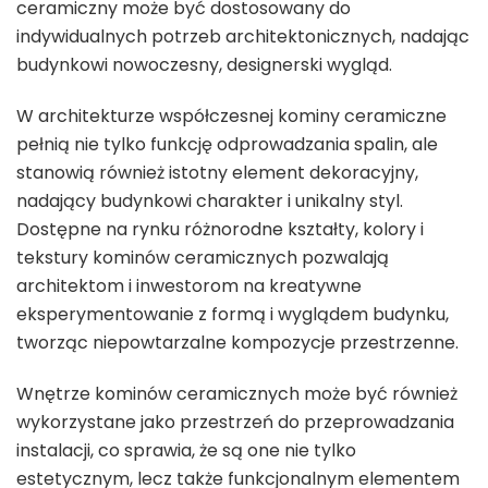
ceramiczny może być dostosowany do
indywidualnych potrzeb architektonicznych, nadając
budynkowi nowoczesny, designerski wygląd.
W architekturze współczesnej kominy ceramiczne
pełnią nie tylko funkcję odprowadzania spalin, ale
stanowią również istotny element dekoracyjny,
nadający budynkowi charakter i unikalny styl.
Dostępne na rynku różnorodne kształty, kolory i
tekstury kominów ceramicznych pozwalają
architektom i inwestorom na kreatywne
eksperymentowanie z formą i wyglądem budynku,
tworząc niepowtarzalne kompozycje przestrzenne.
Wnętrze kominów ceramicznych może być również
wykorzystane jako przestrzeń do przeprowadzania
instalacji, co sprawia, że są one nie tylko
estetycznym, lecz także funkcjonalnym elementem