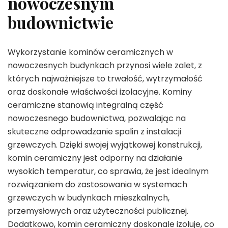
nowoczesnym
budownictwie
Wykorzystanie kominów ceramicznych w
nowoczesnych budynkach przynosi wiele zalet, z
których najważniejsze to trwałość, wytrzymałość
oraz doskonałe właściwości izolacyjne. Kominy
ceramiczne stanowią integralną część
nowoczesnego budownictwa, pozwalając na
skuteczne odprowadzanie spalin z instalacji
grzewczych. Dzięki swojej wyjątkowej konstrukcji,
komin ceramiczny jest odporny na działanie
wysokich temperatur, co sprawia, że jest idealnym
rozwiązaniem do zastosowania w systemach
grzewczych w budynkach mieszkalnych,
przemysłowych oraz użyteczności publicznej.
Dodatkowo, komin ceramiczny doskonale izoluje, co