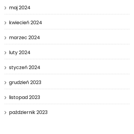
maj 2024
kwiecień 2024
marzec 2024
luty 2024
styczeń 2024
grudzień 2023
listopad 2023
październik 2023