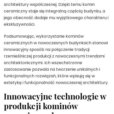
architektury współczesnej. Dzięki temu komin
ceramiczny staje się integralną częścią budynku, a
jego obecność dodaje mu wyjątkowego charakteru i
ekskluzywności.
Podsumowując, wykorzystanie kominów
ceramicznych w nowoczesnych budynkach stanowi
innowacyjny sposób na połączenie tradycji
rzemieślniczej produkcji z nowoczesnymi trendami
architektonicznymi. Ich wszechstronne
zastosowanie pozwala na tworzenie unikalnych i
funkcjonalnych rozwiązań, które wpisują się w
estetykę i funkcjonalność nowoczesnej architektury.
Innowacyjne technologie w
produkcji kominów