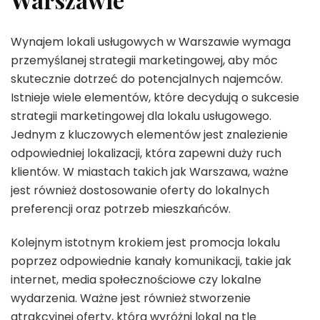
Wynajem lokali usługowych w Warszawie wymaga
przemyślanej strategii marketingowej, aby móc
skutecznie dotrzeć do potencjalnych najemców.
Istnieje wiele elementów, które decydują o sukcesie
strategii marketingowej dla lokalu usługowego.
Jednym z kluczowych elementów jest znalezienie
odpowiedniej lokalizacji, która zapewni duży ruch
klientów. W miastach takich jak Warszawa, ważne
jest również dostosowanie oferty do lokalnych
preferencji oraz potrzeb mieszkańców.
Kolejnym istotnym krokiem jest promocja lokalu
poprzez odpowiednie kanały komunikacji, takie jak
internet, media społecznościowe czy lokalne
wydarzenia. Ważne jest również stworzenie
atrakcyjnej oferty, która wyróżni lokal na tle