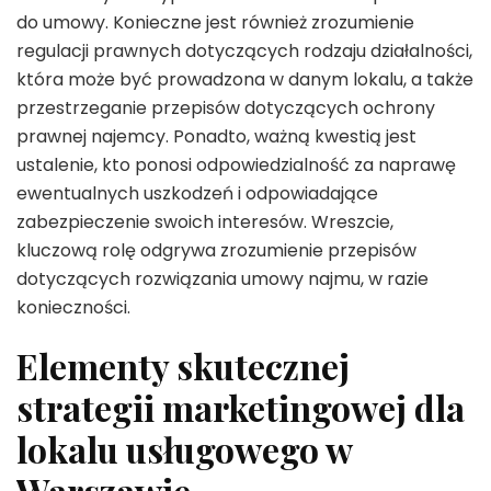
do umowy. Konieczne jest również zrozumienie
regulacji prawnych dotyczących rodzaju działalności,
która może być prowadzona w danym lokalu, a także
przestrzeganie przepisów dotyczących ochrony
prawnej najemcy. Ponadto, ważną kwestią jest
ustalenie, kto ponosi odpowiedzialność za naprawę
ewentualnych uszkodzeń i odpowiadające
zabezpieczenie swoich interesów. Wreszcie,
kluczową rolę odgrywa zrozumienie przepisów
dotyczących rozwiązania umowy najmu, w razie
konieczności.
Elementy skutecznej
strategii marketingowej dla
lokalu usługowego w
Warszawie