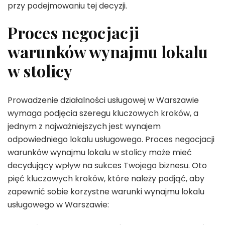
przy podejmowaniu tej decyzji.
Proces negocjacji
warunków wynajmu lokalu
w stolicy
Prowadzenie działalności usługowej w Warszawie
wymaga podjęcia szeregu kluczowych kroków, a
jednym z najważniejszych jest wynajem
odpowiedniego lokalu usługowego. Proces negocjacji
warunków wynajmu lokalu w stolicy może mieć
decydujący wpływ na sukces Twojego biznesu. Oto
pięć kluczowych kroków, które należy podjąć, aby
zapewnić sobie korzystne warunki wynajmu lokalu
usługowego w Warszawie: