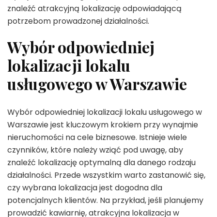
znaleźć atrakcyjną lokalizację odpowiadającą
potrzebom prowadzonej działalności.
Wybór odpowiedniej
lokalizacji lokalu
usługowego w Warszawie
Wybór odpowiedniej lokalizacji lokalu usługowego w
Warszawie jest kluczowym krokiem przy wynajmie
nieruchomości na cele biznesowe. Istnieje wiele
czynników, które należy wziąć pod uwagę, aby
znaleźć lokalizację optymalną dla danego rodzaju
działalności. Przede wszystkim warto zastanowić się,
czy wybrana lokalizacja jest dogodna dla
potencjalnych klientów. Na przykład, jeśli planujemy
prowadzić kawiarnię, atrakcyjna lokalizacja w