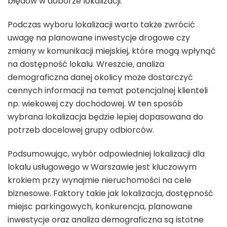
błędów w doborze lokalizacji.
Podczas wyboru lokalizacji warto także zwrócić
uwagę na planowane inwestycje drogowe czy
zmiany w komunikacji miejskiej, które mogą wpłynąć
na dostępność lokalu. Wreszcie, analiza
demograficzna danej okolicy może dostarczyć
cennych informacji na temat potencjalnej klienteli
np. wiekowej czy dochodowej. W ten sposób
wybrana lokalizacja będzie lepiej dopasowana do
potrzeb docelowej grupy odbiorców.
Podsumowując, wybór odpowiedniej lokalizacji dla
lokalu usługowego w Warszawie jest kluczowym
krokiem przy wynajmie nieruchomości na cele
biznesowe. Faktory takie jak lokalizacja, dostępność
miejsc parkingowych, konkurencja, planowane
inwestycje oraz analiza demograficzna są istotne