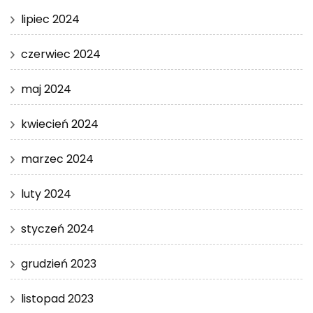
lipiec 2024
czerwiec 2024
maj 2024
kwiecień 2024
marzec 2024
luty 2024
styczeń 2024
grudzień 2023
listopad 2023