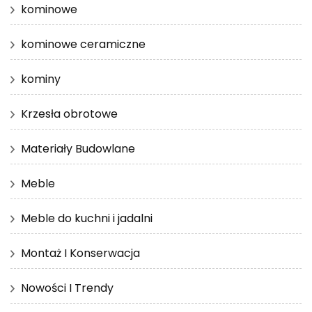
kominowe
kominowe ceramiczne
kominy
Krzesła obrotowe
Materiały Budowlane
Meble
Meble do kuchni i jadalni
Montaż I Konserwacja
Nowości I Trendy