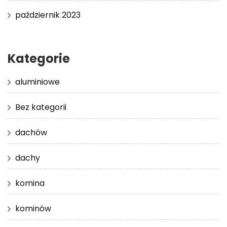
październik 2023
Kategorie
aluminiowe
Bez kategorii
dachów
dachy
komina
kominów