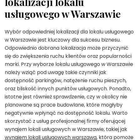
lokalizacji lokalu
usługowego w Warszawie
Wybór odpowiedniej lokalizacji dla lokalu usługowego
w Warszawie jest kluczowy dla sukcesu biznesu.
Odpowiednio dobrana lokalizacja może przyczynić
się do zwiększenia ruchu klientów oraz popularności
marki. Przy wyborze lokalu usługowego w Warszawie
należy wziąć pod uwagę takie czynniki jak
dostępność parkingów, natężenie ruchu pieszych,
oraz bliskość innych punktów usługowych. Ponadto,
istotne jest również sprawdzenie, czy w okolicy nie
planowane są prace budowlane, które mogłyby
negatywnie wpłynąć na dostępność lokalu. Warto
skorzystać z usług profesjonalnej firmy oferującej
wynajem lokali usługowych w Warszawie, takiej jak
wynajem lokali usługowych warszawa
, która pomoże