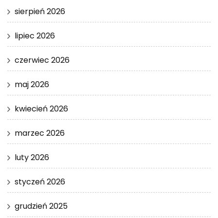
sierpień 2026
lipiec 2026
czerwiec 2026
maj 2026
kwiecień 2026
marzec 2026
luty 2026
styczeń 2026
grudzień 2025