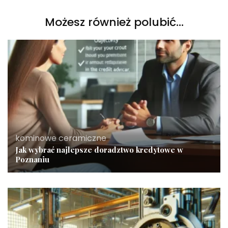
Możesz również polubić…
kominowe ceramiczne
Jak wybrać najlepsze doradztwo kredytowe w
Poznaniu