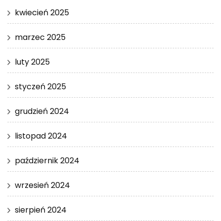
kwiecień 2025
marzec 2025
luty 2025
styczeń 2025
grudzień 2024
listopad 2024
październik 2024
wrzesień 2024
sierpień 2024