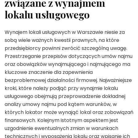
związane z wynajmem
lokalu usługowego
Wynajem lokali usługowych w Warszawie niesie za
sobą wiele ważnych kwestii prawnych, na które
przedsiębiorcy powinni zwrócić szczególną uwagę.
Przestrzeganie przepisów dotyczących umów najmu
oraz obowiązków wynajmującego i najmującego ma
kluczowe znaczenie dla zapewnienia
bezproblemowej działalności firmowej. Najważniejsze
kroki, które należy podjąć przy wynajmie lokalu
usługowego obejmują przeprowadzenie dokładnej
analizy umowy najmu pod kątem warunków, w
których lokator może wynająć lokal oraz zobowiązań
finansowych. Kolejnym istotnym aspektem jest
uzgodnienie ewentualnych zmian w warunkach
technicznych i wyposażenia lokalu oraz wpisanie ich