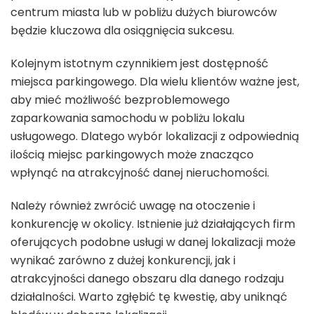
centrum miasta lub w pobliżu dużych biurowców
będzie kluczowa dla osiągnięcia sukcesu.
Kolejnym istotnym czynnikiem jest dostępność
miejsca parkingowego. Dla wielu klientów ważne jest,
aby mieć możliwość bezproblemowego
zaparkowania samochodu w pobliżu lokalu
usługowego. Dlatego wybór lokalizacji z odpowiednią
ilością miejsc parkingowych może znacząco
wpłynąć na atrakcyjność danej nieruchomości.
Należy również zwrócić uwagę na otoczenie i
konkurencję w okolicy. Istnienie już działających firm
oferujących podobne usługi w danej lokalizacji może
wynikać zarówno z dużej konkurencji, jak i
atrakcyjności danego obszaru dla danego rodzaju
działalności. Warto zgłębić tę kwestię, aby uniknąć