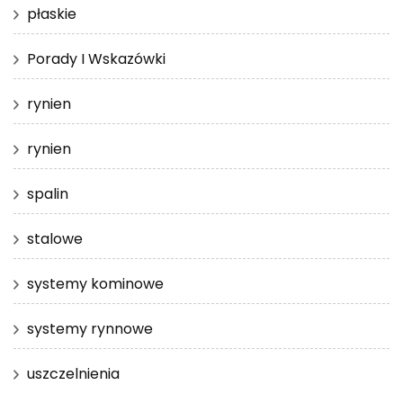
płaskie
Porady I Wskazówki
rynien
rynien
spalin
stalowe
systemy kominowe
systemy rynnowe
uszczelnienia