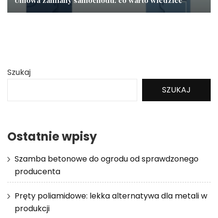
Szukaj
SZUKAJ
Ostatnie wpisy
Szamba betonowe do ogrodu od sprawdzonego
producenta
Pręty poliamidowe: lekka alternatywa dla metali w
produkcji