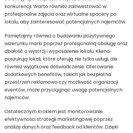
konkurencji. Warto również zainwestować w
profesjonalne zdjęcia oraz wirtualne spacery po
lokalu, aby zainteresować potencjalnych najemców.
Pamiętajmy również o budowaniu pozytywnego
wizerunku marki poprzez profesjonalną obsługę oraz
dbałość o wystrój i wyposażenie lokalu. Klienci
poszukują lokali, które oferują nie tylko usługi, ale
również wyjątkowe doświadczenie. Oferowanie
dodatkowych benefitów, takich jak bezpłatna
przestrzeń reklamowa czy możliwość organizacji
eventów, może przyciągnąć uwagę potencjalnych
najemców.
Ostatecznym krokiem jest monitorowanie
efektywności strategii marketingowej poprzez
analizę danych oraz feedback od klientów. Dzięki