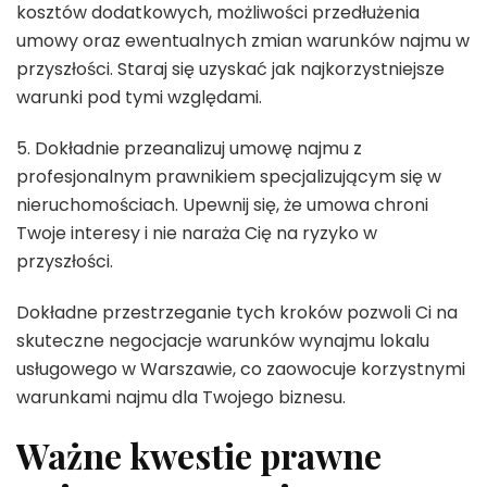
kosztów dodatkowych, możliwości przedłużenia
umowy oraz ewentualnych zmian warunków najmu w
przyszłości. Staraj się uzyskać jak najkorzystniejsze
warunki pod tymi względami.
5. Dokładnie przeanalizuj umowę najmu z
profesjonalnym prawnikiem specjalizującym się w
nieruchomościach. Upewnij się, że umowa chroni
Twoje interesy i nie naraża Cię na ryzyko w
przyszłości.
Dokładne przestrzeganie tych kroków pozwoli Ci na
skuteczne negocjacje warunków wynajmu lokalu
usługowego w Warszawie, co zaowocuje korzystnymi
warunkami najmu dla Twojego biznesu.
Ważne kwestie prawne