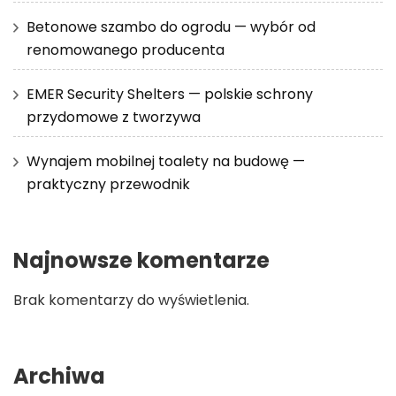
Betonowe szambo do ogrodu — wybór od
renomowanego producenta
EMER Security Shelters — polskie schrony
przydomowe z tworzywa
Wynajem mobilnej toalety na budowę —
praktyczny przewodnik
Najnowsze komentarze
Brak komentarzy do wyświetlenia.
Archiwa