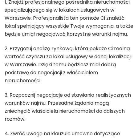
1. Znajdź profesjonalnego pośrednika nieruchomości
specjalizującego się w lokalach usługowych w
Warszawie. Profesjonalista ten pomoże Ci znaleźć
lokal spełniający wszystkie Twoje wymagania, a także
będzie umiał negocjować korzystne warunki najmu.
2. Przygotuj analizę rynkową, która pokaże Ci realną
wartość czynszu za lokal usługowy w danej lokalizacji
w Warszawie. Dzięki temu będziesz miał dobrą
podstawę do negocjacji z właścicielem
nieruchomości.
3. Rozpocznij negocjacje od stawiania realistycznych
warunków najmu. Przesadne żądania mogą
zniechęcić właściciela nieruchomości do dalszych
rozmów.
4. Zwróć uwagę na klauzule umowne dotyczące