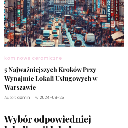
kominowe ceramiczne
5 Najważniejszych Kroków Przy
Wynajmie Lokali Usługowych w
Warszawie
Autor:
admin
w
2024-08-25
Wybór odpowiedniej