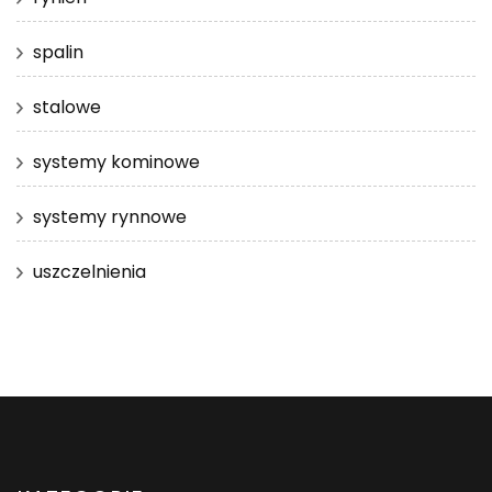
spalin
stalowe
systemy kominowe
systemy rynnowe
uszczelnienia