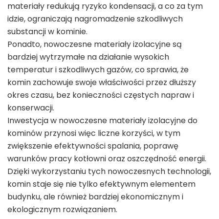
materiały redukują ryzyko kondensacji, a co za tym
idzie, ograniczają nagromadzenie szkodliwych
substancji w kominie.
Ponadto, nowoczesne materiały izolacyjne są
bardziej wytrzymałe na działanie wysokich
temperatur i szkodliwych gazów, co sprawia, że
komin zachowuje swoje właściwości przez dłuższy
okres czasu, bez konieczności częstych napraw i
konserwacji.
Inwestycja w nowoczesne materiały izolacyjne do
kominów przynosi więc liczne korzyści, w tym
zwiększenie efektywności spalania, poprawę
warunków pracy kotłowni oraz oszczędność energii.
Dzięki wykorzystaniu tych nowoczesnych technologii,
komin staje się nie tylko efektywnym elementem
budynku, ale również bardziej ekonomicznym i
ekologicznym rozwiązaniem.