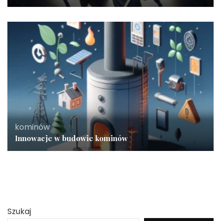
kominów
Innowacje w budowie kominów
Szukaj