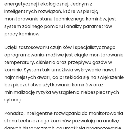
energetycznej i ekologicznej. Jednym z
inteligentnych rozwiązań, które wspierają
monitorowanie stanu technicznego kominów, jest
system zdalnego pomiaru i analizy parametrów
pracy kominów.
Dzięki zastosowaniu czujników i specjalistycznego
oprogramowania, możliwe jest ciągłe monitorowanie
temperatury, ciśnienia oraz przepływu gazów w
kominie. System taki umożliwia wykrywanie nawet
najmniejszych awarii, co przekłada się na zwiększenie
bezpieczeństwa użytkowania kominów oraz
minimalizację ryzyka wystąpienia niebezpiecznych
sytuacji.
Ponadto, inteligentne rozwiązania do monitorowania
stanu technicznego kominów pozwalają na analizę
danych historycznych, co umożliwia prognozowanie