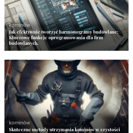
kominów
Jak efektywnie tworzyć harmonogramy budowlane:
Kluczowe funkcje oprogramowania dla firm
budowlanych.
kominów
Skuteczne metody utrzymania kominów w czystości