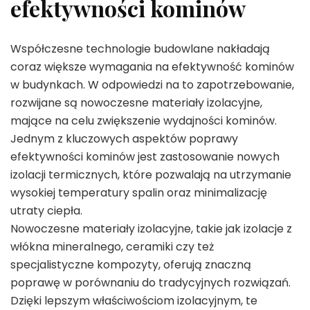
efektywności kominów
Współczesne technologie budowlane nakładają
coraz większe wymagania na efektywność kominów
w budynkach. W odpowiedzi na to zapotrzebowanie,
rozwijane są nowoczesne materiały izolacyjne,
mające na celu zwiększenie wydajności kominów.
Jednym z kluczowych aspektów poprawy
efektywności kominów jest zastosowanie nowych
izolacji termicznych, które pozwalają na utrzymanie
wysokiej temperatury spalin oraz minimalizację
utraty ciepła.
Nowoczesne materiały izolacyjne, takie jak izolacje z
włókna mineralnego, ceramiki czy też
specjalistyczne kompozyty, oferują znaczną
poprawę w porównaniu do tradycyjnych rozwiązań.
Dzięki lepszym właściwościom izolacyjnym, te