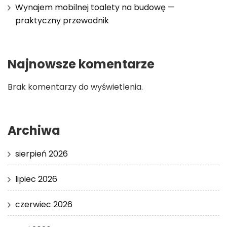
Wynajem mobilnej toalety na budowę —
praktyczny przewodnik
Najnowsze komentarze
Brak komentarzy do wyświetlenia.
Archiwa
sierpień 2026
lipiec 2026
czerwiec 2026