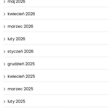
maj 2026
kwiecień 2026
marzec 2026
luty 2026
styczeń 2026
grudzień 2025
kwiecień 2025
marzec 2025
luty 2025