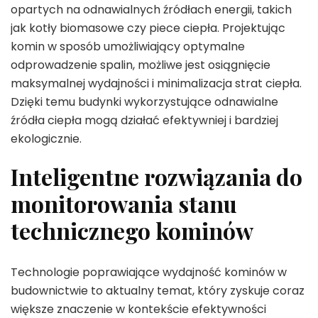
opartych na odnawialnych źródłach energii, takich
jak kotły biomasowe czy piece ciepła. Projektując
komin w sposób umożliwiający optymalne
odprowadzenie spalin, możliwe jest osiągnięcie
maksymalnej wydajności i minimalizacja strat ciepła.
Dzięki temu budynki wykorzystujące odnawialne
źródła ciepła mogą działać efektywniej i bardziej
ekologicznie.
Inteligentne rozwiązania do
monitorowania stanu
technicznego kominów
Technologie poprawiające wydajność kominów w
budownictwie to aktualny temat, który zyskuje coraz
większe znaczenie w kontekście efektywności