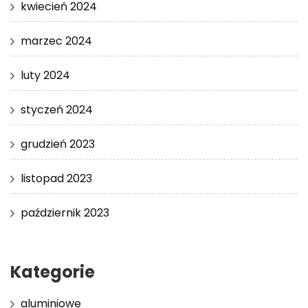
kwiecień 2024
marzec 2024
luty 2024
styczeń 2024
grudzień 2023
listopad 2023
październik 2023
Kategorie
aluminiowe