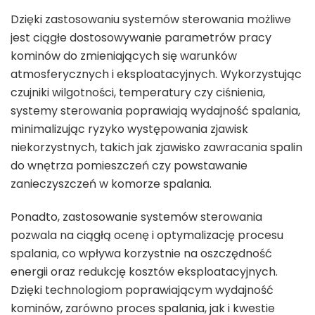
Dzięki zastosowaniu systemów sterowania możliwe
jest ciągłe dostosowywanie parametrów pracy
kominów do zmieniających się warunków
atmosferycznych i eksploatacyjnych. Wykorzystując
czujniki wilgotności, temperatury czy ciśnienia,
systemy sterowania poprawiają wydajność spalania,
minimalizując ryzyko występowania zjawisk
niekorzystnych, takich jak zjawisko zawracania spalin
do wnętrza pomieszczeń czy powstawanie
zanieczyszczeń w komorze spalania.
Ponadto, zastosowanie systemów sterowania
pozwala na ciągłą ocenę i optymalizację procesu
spalania, co wpływa korzystnie na oszczędność
energii oraz redukcję kosztów eksploatacyjnych.
Dzięki technologiom poprawiającym wydajność
kominów, zarówno proces spalania, jak i kwestie