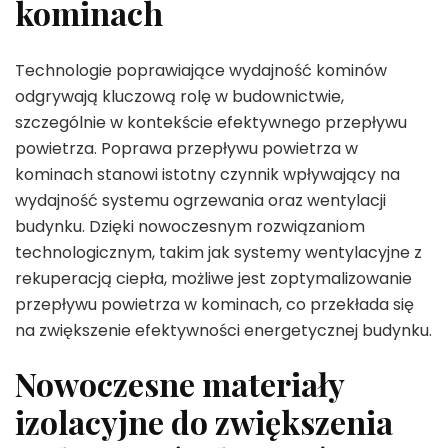
kominach
Technologie poprawiające wydajność kominów
odgrywają kluczową rolę w budownictwie,
szczególnie w kontekście efektywnego przepływu
powietrza. Poprawa przepływu powietrza w
kominach stanowi istotny czynnik wpływający na
wydajność systemu ogrzewania oraz wentylacji
budynku. Dzięki nowoczesnym rozwiązaniom
technologicznym, takim jak systemy wentylacyjne z
rekuperacją ciepła, możliwe jest zoptymalizowanie
przepływu powietrza w kominach, co przekłada się
na zwiększenie efektywności energetycznej budynku.
Nowoczesne materiały
izolacyjne do zwiększenia