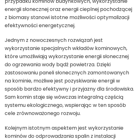
przypadku kominów budynkowych, wykorzystanie
energii słonecznej oraz energii cieplnej pochodzącej
z biomasy stanowi istotne możliwości optymalizacji
efektywności energetycznej.
Jednym z nowoczesnych rozwiązań jest
wykorzystanie specjalnych wkładów kominowych,
które umożliwiają wykorzystanie energii słonecznej
do ogrzewania wody bądź powietrza. Dzięki
zastosowaniu paneli słonecznych zamontowanych
na kominie, możliwe jest pozyskiwanie energii w
sposób bardzo efektywny i przyjazny dla środowiska.
Sam komin staje się wówczas integralną częścią
systemu ekologicznego, wspierając w ten sposób
cele zrównoważonego rozwoju.
Kolejnym istotnym aspektem jest wykorzystanie
kominów do odprowadzania spalin z instalacji