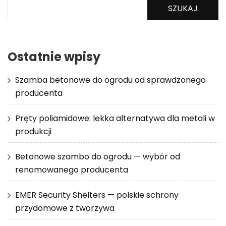
SZUKAJ
Ostatnie wpisy
Szamba betonowe do ogrodu od sprawdzonego
producenta
Pręty poliamidowe: lekka alternatywa dla metali w
produkcji
Betonowe szambo do ogrodu — wybór od
renomowanego producenta
EMER Security Shelters — polskie schrony
przydomowe z tworzywa