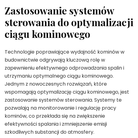
Zastosowanie systemów
sterowania do optymalizacji
ciągu kominowego
Technologie poprawiające wydajność kominów w
budownictwie odgrywają kluczową rolę w
zapewnieniu efektywnego odprowadzania spalin i
utrzymaniu optymalnego ciągu kominowego.
Jednym z nowoczesnych rozwiązań, które
wspomagają optymalizację ciągu kominowego, jest
zastosowanie systemów sterowania. Systemy te
pozwalają na monitorowanie i regulację pracy
kominów, co przekłada się na zwiększenie
efektywności spalania i zmniejszenie emisji
szkodliwych substancji do atmosfery.