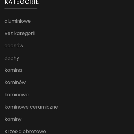
KATEGORIE
aluminiowe
Bez kategorii
dachów
dachy
komina
kominów
kominowe
kominowe ceramiczne
kominy
Krzesła obrotowe