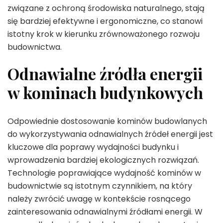
związane z ochroną środowiska naturalnego, stają
się bardziej efektywne i ergonomiczne, co stanowi
istotny krok w kierunku zrównoważonego rozwoju
budownictwa.
Odnawialne źródła energii
w kominach budynkowych
Odpowiednie dostosowanie kominów budowlanych
do wykorzystywania odnawialnych źródeł energii jest
kluczowe dla poprawy wydajności budynku i
wprowadzenia bardziej ekologicznych rozwiązań.
Technologie poprawiające wydajność kominów w
budownictwie są istotnym czynnikiem, na który
należy zwrócić uwagę w kontekście rosnącego
zainteresowania odnawialnymi źródłami energii. W