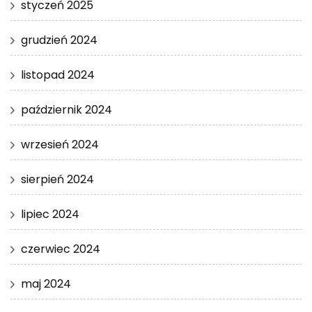
styczeń 2025
grudzień 2024
listopad 2024
październik 2024
wrzesień 2024
sierpień 2024
lipiec 2024
czerwiec 2024
maj 2024