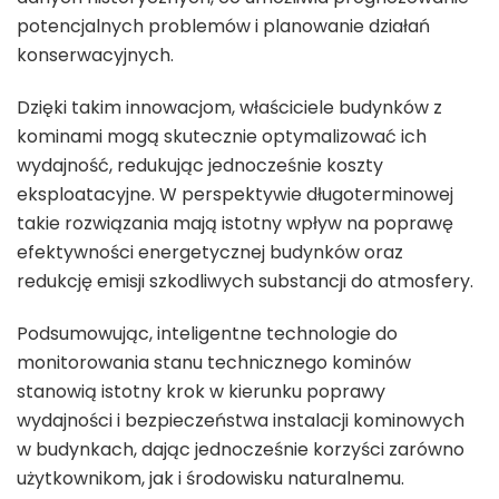
potencjalnych problemów i planowanie działań
konserwacyjnych.
Dzięki takim innowacjom, właściciele budynków z
kominami mogą skutecznie optymalizować ich
wydajność, redukując jednocześnie koszty
eksploatacyjne. W perspektywie długoterminowej
takie rozwiązania mają istotny wpływ na poprawę
efektywności energetycznej budynków oraz
redukcję emisji szkodliwych substancji do atmosfery.
Podsumowując, inteligentne technologie do
monitorowania stanu technicznego kominów
stanowią istotny krok w kierunku poprawy
wydajności i bezpieczeństwa instalacji kominowych
w budynkach, dając jednocześnie korzyści zarówno
użytkownikom, jak i środowisku naturalnemu.