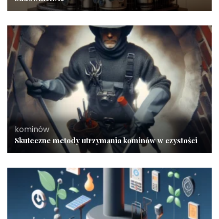
kominów
Skuteczne metody utrzymania kominów w czystości