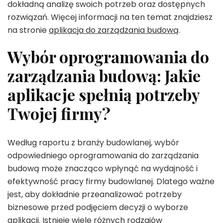
dokładną analizę swoich potrzeb oraz dostępnych
rozwiązań. Więcej informacji na ten temat znajdziesz
na stronie
aplikacja do zarządzania budową
.
Wybór oprogramowania do
zarządzania budową: Jakie
aplikacje spełnią potrzeby
Twojej firmy?
Według raportu z branży budowlanej, wybór
odpowiedniego oprogramowania do zarządzania
budową może znacząco wpłynąć na wydajność i
efektywność pracy firmy budowlanej. Dlatego ważne
jest, aby dokładnie przeanalizować potrzeby
biznesowe przed podjęciem decyzji o wyborze
aplikacji. Istnieje wiele różnych rodzajów