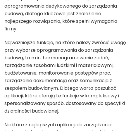
oprogramowania dedykowanego do zarządzania
budową, dlatego kluczowe jest znalezienie
najlepszego rozwiązania, które spełni wymagania
firmy.
Najważniejsze funkcje, na które należy zwrócić uwagę
przy wyborze oprogramowania do zarządzania
budową, to m.in. harmonogramowanie zadań,
zarządzanie zasobami ludzkimi i materiałowymi,
budżetowanie, monitorowanie postępów prac,
zarządzanie dokumentacją oraz komunikacja z
zespołem budowlanym. Dlatego warto poszukać
aplikacji, które oferują te funkcje w kompleksowy i
spersonalizowany sposób, dostosowany do specyfiki
działalności budowlanej.
Niektóre z najlepszych aplikacji do zarządzania