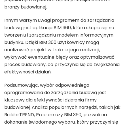
branży budowlanej.
Innym wartym uwagi programem do zarządzania
budową jest aplikacja BIM 360, która skupia się na
tworzeniu i zarządzaniu modelem informacyjnym
budynku. Dzięki BIM 360 użytkownicy mogą
analizować projekt w trakcie jego realizacji,
wykrywać ewentualne błędy oraz optymalizować
proces budowlany, co przyczynia się do zwiększenia
efektywności działań.
Podsumowując, wybór odpowiedniego
oprogramowania do zarządzania budową jest
kluczowy dla efektywności działania firmy
budowlanej. Analiza popularnych narzędzi, takich jak
BuilderTREND, Procore czy BIM 360, pozwoli na
dokonanie świadomego wyboru, który przyczyni się