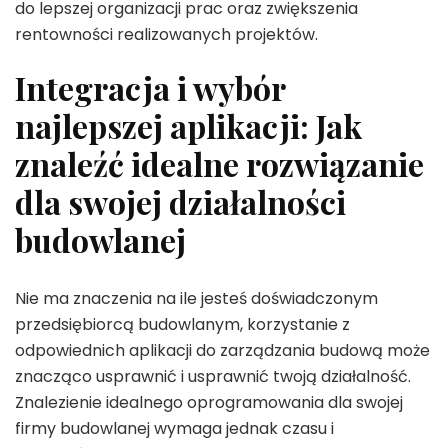
do lepszej organizacji prac oraz zwiększenia
rentowności realizowanych projektów.
Integracja i wybór
najlepszej aplikacji: Jak
znaleźć idealne rozwiązanie
dla swojej działalności
budowlanej
Nie ma znaczenia na ile jesteś doświadczonym
przedsiębiorcą budowlanym, korzystanie z
odpowiednich aplikacji do zarządzania budową może
znacząco usprawnić i usprawnić twoją działalność.
Znalezienie idealnego oprogramowania dla swojej
firmy budowlanej wymaga jednak czasu i