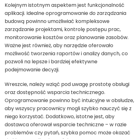
Kolejnym istotnym aspektem jest funkcjonalność
aplikacji. Idealne oprogramowanie do zarządzania
budową powinno umożliwiać kompleksowe
zarządzanie projektami, kontrolę postępu prac,
monitorowanie kosztów oraz planowanie zasobów.
Ważne jest również, aby narzędzie oferowało
możliwość tworzenia raportów i analizy danych, co
pozwoli na lepsze i bardziej efektywne
podejmowanie decyzji.
Wreszcie, należy wziąć pod uwagę prostotę obsługi
oraz dostępność wsparcia technicznego.
Oprogramowanie powinno być intuicyjne w obsłudze,
aby wszyscy pracownicy mogli szybko nauczyć się z
niego korzystać. Dodatkowo, istotne jest, aby
dostawca oferował wsparcie techniczne – w razie
problemów czy pytań, szybka pomoc może okazać