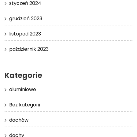
styczeń 2024
grudzień 2023
listopad 2023
październik 2023
Kategorie
aluminiowe
Bez kategorii
dachów
dachy