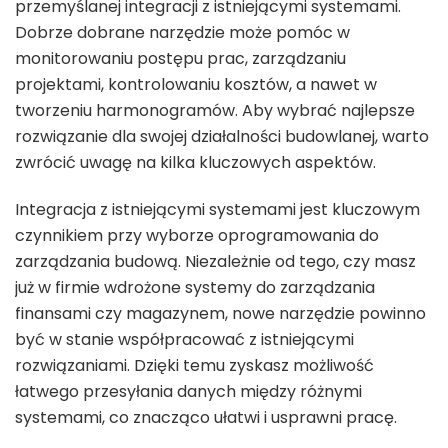
przemyślanej integracji z istniejącymi systemami.
Dobrze dobrane narzędzie może pomóc w
monitorowaniu postępu prac, zarządzaniu
projektami, kontrolowaniu kosztów, a nawet w
tworzeniu harmonogramów. Aby wybrać najlepsze
rozwiązanie dla swojej działalności budowlanej, warto
zwrócić uwagę na kilka kluczowych aspektów.
Integracja z istniejącymi systemami jest kluczowym
czynnikiem przy wyborze oprogramowania do
zarządzania budową. Niezależnie od tego, czy masz
już w firmie wdrożone systemy do zarządzania
finansami czy magazynem, nowe narzędzie powinno
być w stanie współpracować z istniejącymi
rozwiązaniami. Dzięki temu zyskasz możliwość
łatwego przesyłania danych między różnymi
systemami, co znacząco ułatwi i usprawni pracę.