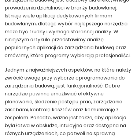
prowadzenia działalności w branży budowlanej.
Istnieje wiele aplikacji dedykowanych firmom
budowlanym, dlatego wybór najlepszego narzędzia
może być trudny i wymaga starannej analizy. W
niniejszym artykule przedstawimy analizę
popularnych aplikacji do zarządzania budową oraz
omówimy, które programy wybierają profesjonaliści.
Jednym z najważniejszych aspektów, na które należy
zwrócić uwagę przy wyborze oprogramowania do
zarządzania budową, jest funkcjonalność. Dobre
narzędzie powinno umożliwiać efektywne
planowanie, śledzenie postępu prac, zarządzanie
zasobami, kontrolę kosztów oraz komunikację z
zespołem. Ponadto, ważne jest także, aby aplikacja
była łatwa w obsłudze, intuicyjna oraz dostępna na
różnych urządzeniach, co pozwoli na sprawną