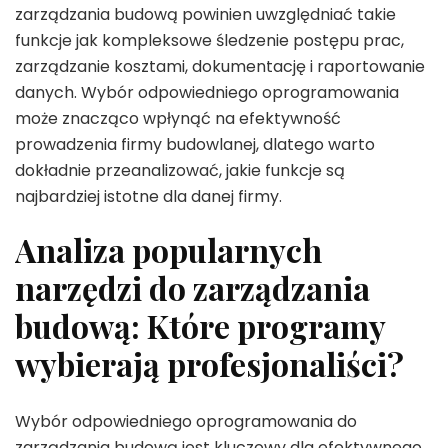
zarządzania budową powinien uwzględniać takie
funkcje jak kompleksowe śledzenie postępu prac,
zarządzanie kosztami, dokumentację i raportowanie
danych. Wybór odpowiedniego oprogramowania
może znacząco wpłynąć na efektywność
prowadzenia firmy budowlanej, dlatego warto
dokładnie przeanalizować, jakie funkcje są
najbardziej istotne dla danej firmy.
Analiza popularnych
narzędzi do zarządzania
budową: Które programy
wybierają profesjonaliści?
Wybór odpowiedniego oprogramowania do
zarządzania budową jest kluczowy dla efektywnego