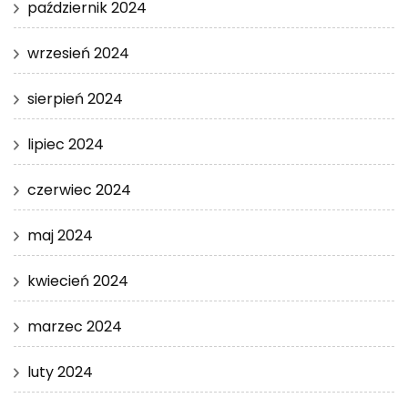
październik 2024
wrzesień 2024
sierpień 2024
lipiec 2024
czerwiec 2024
maj 2024
kwiecień 2024
marzec 2024
luty 2024