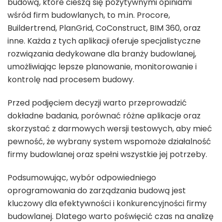
budową, które cieszą się pozytywnymi opiniami
wśród firm budowlanych, to m.in. Procore,
Buildertrend, PlanGrid, CoConstruct, BIM 360, oraz
inne. Każda z tych aplikacji oferuje specjalistyczne
rozwiązania dedykowane dla branży budowlanej,
umożliwiając lepsze planowanie, monitorowanie i
kontrolę nad procesem budowy.
Przed podjęciem decyzji warto przeprowadzić
dokładne badania, porównać różne aplikacje oraz
skorzystać z darmowych wersji testowych, aby mieć
pewność, że wybrany system wspomoże działalność
firmy budowlanej oraz spełni wszystkie jej potrzeby.
Podsumowując, wybór odpowiedniego
oprogramowania do zarządzania budową jest
kluczowy dla efektywności i konkurencyjności firmy
budowlanej. Dlatego warto poświęcić czas na analizę