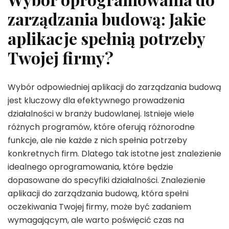
zarządzania budową: Jakie
aplikacje spełnią potrzeby
Twojej firmy?
Wybór odpowiedniej aplikacji do zarządzania budową
jest kluczowy dla efektywnego prowadzenia
działalności w branży budowlanej. Istnieje wiele
różnych programów, które oferują różnorodne
funkcje, ale nie każde z nich spełnia potrzeby
konkretnych firm. Dlatego tak istotne jest znalezienie
idealnego oprogramowania, które będzie
dopasowane do specyfiki działalności. Znalezienie
aplikacji do zarządzania budową, która spełni
oczekiwania Twojej firmy, może być zadaniem
wymagającym, ale warto poświęcić czas na