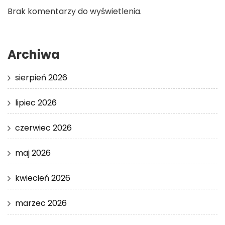
Brak komentarzy do wyświetlenia.
Archiwa
sierpień 2026
lipiec 2026
czerwiec 2026
maj 2026
kwiecień 2026
marzec 2026