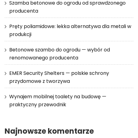
Szamba betonowe do ogrodu od sprawdzonego
producenta
Pręty poliamidowe: lekka alternatywa dla metali w
produkcji
Betonowe szambo do ogrodu — wybór od
renomowanego producenta
EMER Security Shelters — polskie schrony
przydomowe z tworzywa
Wynajem mobilnej toalety na budowę —
praktyczny przewodnik
Najnowsze komentarze