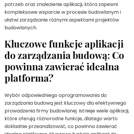
potrzeb oraz znalezienie aplikacji, która zapewni
kompleksowe wsparcie w procesie budowlanym i
ułatwi zarządzanie różnymi aspektami projektów
budowlanych.
Kluczowe funkcje aplikacji
do zarządzania budową: Co
powinna zawierać idealna
platforma?
Wybór odpowiedniego oprogramowania do
zarządzania budową jest kluczowy dla efektywnego
prowadzenia firmy budowlanej. Istnieje wiele aplikacji,
które oferują różnorodne funkcje, dlatego warto
dokładnie przeanalizować, co powinna zawierać