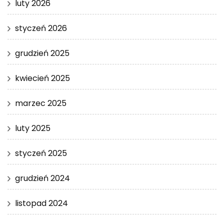
luty 2026
styczeń 2026
grudzień 2025
kwiecień 2025
marzec 2025
luty 2025
styczeń 2025
grudzień 2024
listopad 2024