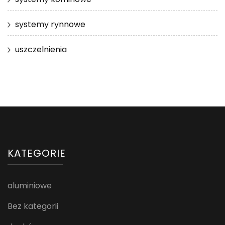
systemy rynnowe
uszczelnienia
KATEGORIE
aluminiowe
Bez kategorii