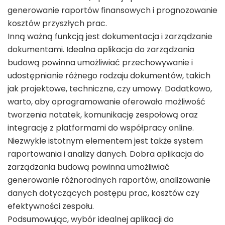
generowanie raportów finansowych i prognozowanie
kosztów przyszłych prac.
Inną ważną funkcją jest dokumentacja i zarządzanie
dokumentami. Idealna aplikacja do zarządzania
budową powinna umożliwiać przechowywanie i
udostępnianie różnego rodzaju dokumentów, takich
jak projektowe, techniczne, czy umowy. Dodatkowo,
warto, aby oprogramowanie oferowało możliwość
tworzenia notatek, komunikację zespołową oraz
integrację z platformami do współpracy online.
Niezwykle istotnym elementem jest także system
raportowania i analizy danych. Dobra aplikacja do
zarządzania budową powinna umożliwiać
generowanie różnorodnych raportów, analizowanie
danych dotyczących postępu prac, kosztów czy
efektywności zespołu.
Podsumowując, wybór idealnej aplikacji do