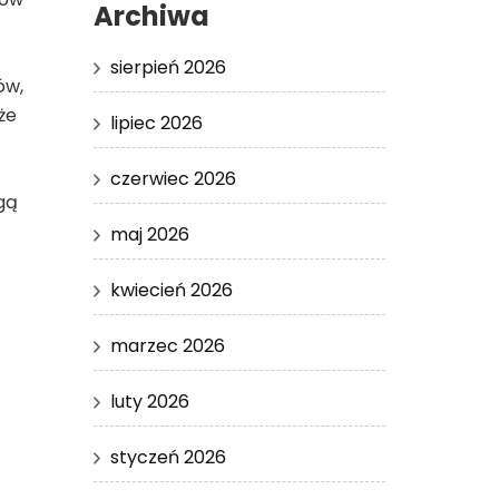
Archiwa
sierpień 2026
ów,
że
lipiec 2026
czerwiec 2026
gą
maj 2026
kwiecień 2026
marzec 2026
luty 2026
styczeń 2026