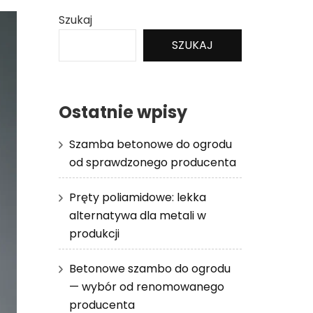
Szukaj
SZUKAJ
Ostatnie wpisy
Szamba betonowe do ogrodu
od sprawdzonego producenta
Pręty poliamidowe: lekka
alternatywa dla metali w
produkcji
Betonowe szambo do ogrodu
— wybór od renomowanego
producenta