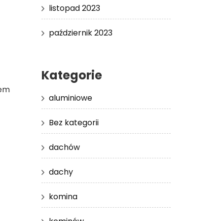
listopad 2023
październik 2023
Kategorie
iem
aluminiowe
Bez kategorii
dachów
dachy
komina