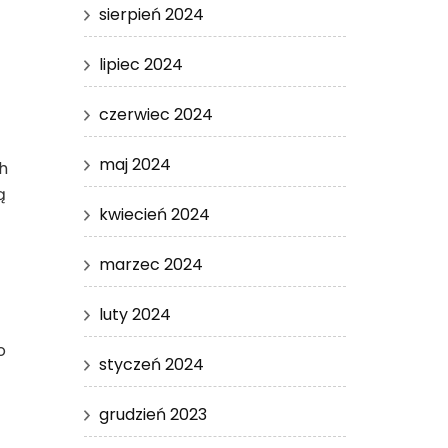
sierpień 2024
lipiec 2024
czerwiec 2024
maj 2024
h
ą
kwiecień 2024
marzec 2024
luty 2024
o
styczeń 2024
grudzień 2023