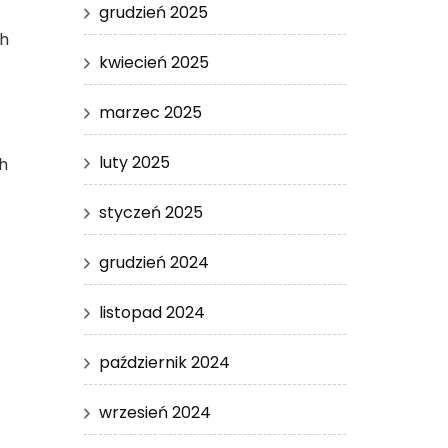
grudzień 2025
ch
kwiecień 2025
marzec 2025
luty 2025
h
styczeń 2025
grudzień 2024
listopad 2024
październik 2024
wrzesień 2024