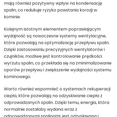
mają również pozytywny wpływ na kondensację
spalin, co redukuje ryzyko powstania korozji w
kominie.
Kolejnym istotnym elementem poprawiającym
wydajność są nowoczesne systemy wentylacyjne,
które pozwalają na optymalizację przepływu spalin.
Dzięki zastosowaniu precyzyjnych wentylatorów i
czujników, możliwe jest kontrolowanie prędkości
wyrzutu spalin, co przekłada się na zminimalizowanie
oporów przepływu i zwiększenie wydajności systemu
kominowego.
Warto również wspomnieć o systemach rekuperacji
ciepła, które pozwalają na odzyskiwanie ciepła z
odprowadzanych spalin. Dzięki temu, energia, która
normalnie zostałaby wydana wraz z
odprowadzanymi spalinami, jest odzyskiwana i