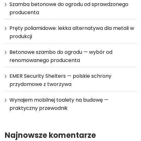
Szamba betonowe do ogrodu od sprawdzonego
producenta
Pręty poliamidowe: lekka alternatywa dla metali w
produkcji
Betonowe szambo do ogrodu — wybór od
renomowanego producenta
EMER Security Shelters — polskie schrony
przydomowe z tworzywa
Wynajem mobilnej toalety na budowę —
praktyczny przewodnik
Najnowsze komentarze