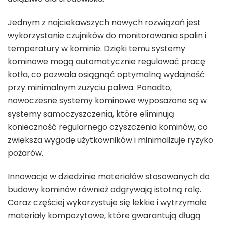
Jednym z najciekawszych nowych rozwiązań jest
wykorzystanie czujników do monitorowania spalin i
temperatury w kominie. Dzięki temu systemy
kominowe mogą automatycznie regulować pracę
kotła, co pozwala osiągnąć optymalną wydajność
przy minimalnym zużyciu paliwa. Ponadto,
nowoczesne systemy kominowe wyposażone są w
systemy samoczyszczenia, które eliminują
konieczność regularnego czyszczenia kominów, co
zwiększa wygodę użytkowników i minimalizuje ryzyko
pożarów.
Innowacje w dziedzinie materiałów stosowanych do
budowy kominów również odgrywają istotną rolę.
Coraz częściej wykorzystuje się lekkie i wytrzymałe
materiały kompozytowe, które gwarantują długą