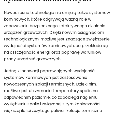
Nowoczesne technologie nie omijają także systemów
kominowych, które odgrywają ważną rolę w
zapewnieniu bezpiecznego i efektywnego działania
urządzeń grzewczych. Dzięki nowym osiągnięciom
technologicznym, możliwe jest znaczące zwiększenie
wydajności systemów kominowych, co przekłada się
na oszczędność energii oraz poprawę warunków
pracy urządzeń grzewczych.
Jedną z innowacji poprawiających wydajność
systemów kominowych jest zastosowanie
nowoczesnych izolacji termicznych. Dzięki nim,
możliwe jest utrzymanie temperatury spalin na
odpowiednim poziomie, co zapobiega nagłemu
wyziębieniu spalin i związanej z tym konieczności
większej ilości zużytego paliwa. Izolacje termiczne