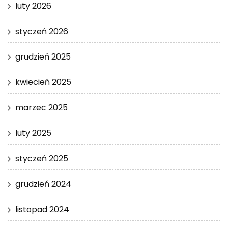
luty 2026
styczeń 2026
grudzień 2025
kwiecień 2025
marzec 2025
luty 2025
styczeń 2025
grudzień 2024
listopad 2024