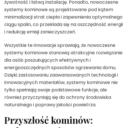
żywotność i łatwą instalację. Ponadto, nowoczesne
systemy kominowe są projektowane pod kątem
minimalizacji strat ciepła i zapewnienia optymalnego
ciągu spalin, co przekłada się na oszczędność energii
i redukcję emisji zanieczyszczeń.
Wszystkie te innowacje sprawiają, że nowoczesne
systemy kominowe stanowią atrakcyjne rozwiązanie
dla osób poszukujących efektywnych i
energooszczędnych sposobów ogrzewania domu.
Dzięki zastosowaniu zaawansowanych technologii i
innowacyjnych materiałów, systemy kominowe nie
tylko spełniają swoje podstawowe funkcje, ale
również przyczyniają się do ochrony środowiska
naturalnego i poprawy jakości powietrza.
Przyszłość kominów: