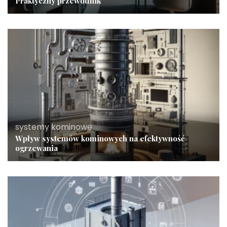
Praktyczny przewodnik
systemy kominowe
Wpływ systemów kominowych na efektywność
ogrzewania