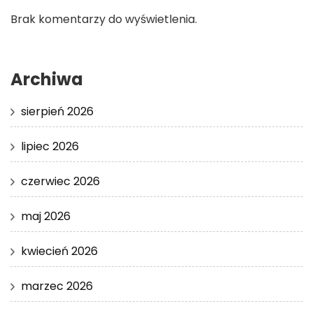
Brak komentarzy do wyświetlenia.
Archiwa
sierpień 2026
lipiec 2026
czerwiec 2026
maj 2026
kwiecień 2026
marzec 2026