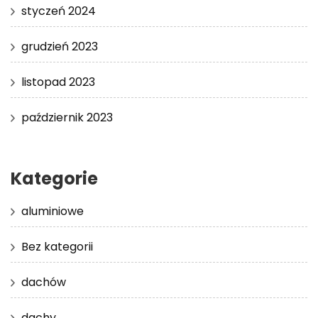
styczeń 2024
grudzień 2023
listopad 2023
październik 2023
Kategorie
aluminiowe
Bez kategorii
dachów
dachy