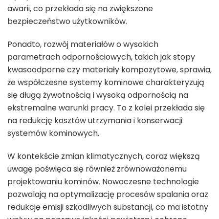
awarii, co przekłada się na zwiększone
bezpieczeństwo użytkowników.
Ponadto, rozwój materiałów o wysokich
parametrach odpornościowych, takich jak stopy
kwasoodporne czy materiały kompozytowe, sprawia,
że współczesne systemy kominowe charakteryzują
się długą żywotnością i wysoką odpornością na
ekstremalne warunki pracy. To z kolei przekłada się
na redukcję kosztów utrzymania i konserwacji
systemów kominowych.
W kontekście zmian klimatycznych, coraz większą
uwagę poświęca się również zrównoważonemu
projektowaniu kominów. Nowoczesne technologie
pozwalają na optymalizację procesów spalania oraz
redukcję emisji szkodliwych substancji, co ma istotny