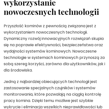
wykorzystanie
nowoczesnych technologii
Przyszłość kominów z pewnością związana jest z
wykorzystaniem nowoczesnych technologii.
Dynamiczny rozwój innowacyjnych rozwiązań skupia
się na poprawie efektywności, bezpieczeństwa oraz
wydajności systemów kominowych. Nowoczesne
technologie w systemach kominowych przynoszą za
sobą szereg korzyści, zarówno dla użytkowników, jak i
dla środowiska.
Jedną z najbardziej obiecujących technologii jest
zastosowanie specjalnych czujników i systemów
monitorowania, które pozwalają na ciągłą kontrolę
pracy komina. Dzięki temu możliwe jest szybkie
wykrycie i eliminacja wszelkich nieprawidłowości lub