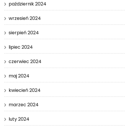
październik 2024
wrzesień 2024
sierpień 2024
lipiec 2024
czerwiec 2024
maj 2024
kwiecień 2024
marzec 2024
luty 2024