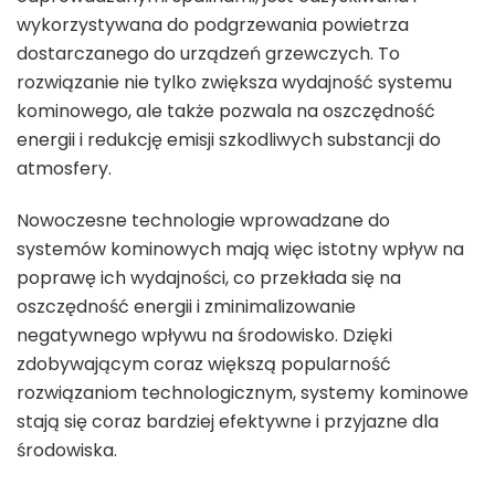
wykorzystywana do podgrzewania powietrza
dostarczanego do urządzeń grzewczych. To
rozwiązanie nie tylko zwiększa wydajność systemu
kominowego, ale także pozwala na oszczędność
energii i redukcję emisji szkodliwych substancji do
atmosfery.
Nowoczesne technologie wprowadzane do
systemów kominowych mają więc istotny wpływ na
poprawę ich wydajności, co przekłada się na
oszczędność energii i zminimalizowanie
negatywnego wpływu na środowisko. Dzięki
zdobywającym coraz większą popularność
rozwiązaniom technologicznym, systemy kominowe
stają się coraz bardziej efektywne i przyjazne dla
środowiska.