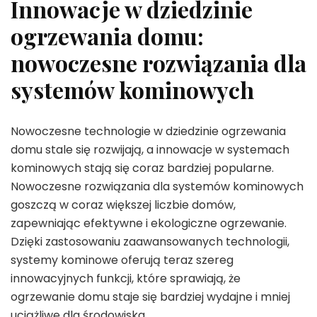
Innowacje w dziedzinie
ogrzewania domu:
nowoczesne rozwiązania dla
systemów kominowych
Nowoczesne technologie w dziedzinie ogrzewania
domu stale się rozwijają, a innowacje w systemach
kominowych stają się coraz bardziej popularne.
Nowoczesne rozwiązania dla systemów kominowych
goszczą w coraz większej liczbie domów,
zapewniając efektywne i ekologiczne ogrzewanie.
Dzięki zastosowaniu zaawansowanych technologii,
systemy kominowe oferują teraz szereg
innowacyjnych funkcji, które sprawiają, że
ogrzewanie domu staje się bardziej wydajne i mniej
uciążliwe dla środowiska.