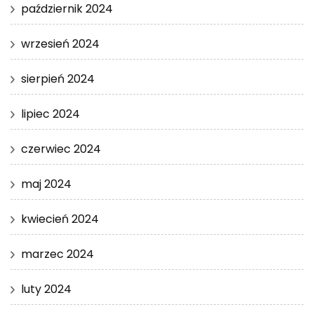
październik 2024
wrzesień 2024
sierpień 2024
lipiec 2024
czerwiec 2024
maj 2024
kwiecień 2024
marzec 2024
luty 2024