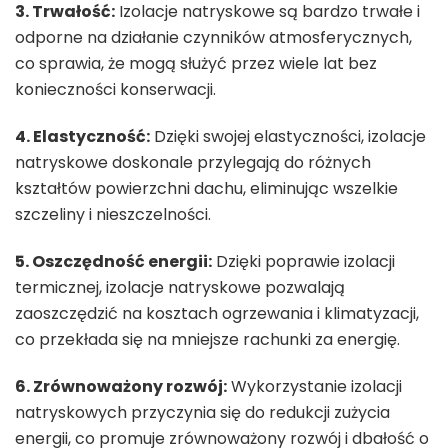
3. Trwałość:
Izolacje natryskowe są bardzo trwałe i
odporne na działanie czynników atmosferycznych,
co sprawia, że mogą służyć przez wiele lat bez
konieczności konserwacji.
4. Elastyczność:
Dzięki swojej elastyczności, izolacje
natryskowe doskonale przylegają do różnych
kształtów powierzchni dachu, eliminując wszelkie
szczeliny i nieszczelności.
5. Oszczędność energii:
Dzięki poprawie izolacji
termicznej, izolacje natryskowe pozwalają
zaoszczędzić na kosztach ogrzewania i klimatyzacji,
co przekłada się na mniejsze rachunki za energię.
6. Zrównoważony rozwój:
Wykorzystanie izolacji
natryskowych przyczynia się do redukcji zużycia
energii, co promuje zrównoważony rozwój i dbałość o