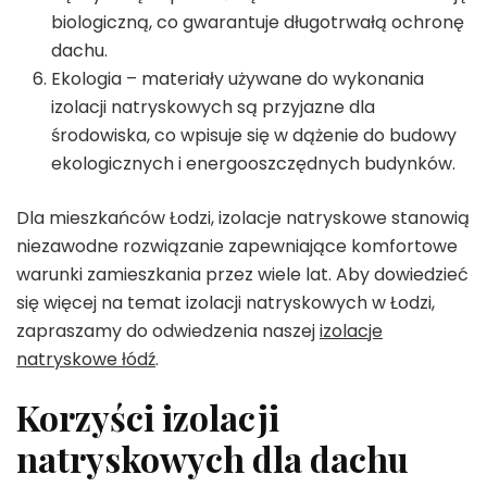
biologiczną, co gwarantuje długotrwałą ochronę
dachu.
Ekologia – materiały używane do wykonania
izolacji natryskowych są przyjazne dla
środowiska, co wpisuje się w dążenie do budowy
ekologicznych i energooszczędnych budynków.
Dla mieszkańców Łodzi, izolacje natryskowe stanowią
niezawodne rozwiązanie zapewniające komfortowe
warunki zamieszkania przez wiele lat. Aby dowiedzieć
się więcej na temat izolacji natryskowych w Łodzi,
zapraszamy do odwiedzenia naszej
izolacje
natryskowe łódź
.
Korzyści izolacji
natryskowych dla dachu