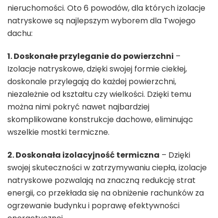
nieruchomości. Oto 6 powodów, dla których izolacje
natryskowe są najlepszym wyborem dla Twojego
dachu:
1. Doskonałe przyleganie do powierzchni
–
Izolacje natryskowe, dzięki swojej formie ciekłej,
doskonale przylegają do każdej powierzchni,
niezależnie od kształtu czy wielkości. Dzięki temu
można nimi pokryć nawet najbardziej
skomplikowane konstrukcje dachowe, eliminując
wszelkie mostki termiczne.
2. Doskonała izolacyjność termiczna
– Dzięki
swojej skuteczności w zatrzymywaniu ciepła, izolacje
natryskowe pozwalają na znaczną redukcję strat
energii, co przekłada się na obniżenie rachunków za
ogrzewanie budynku i poprawę efektywności