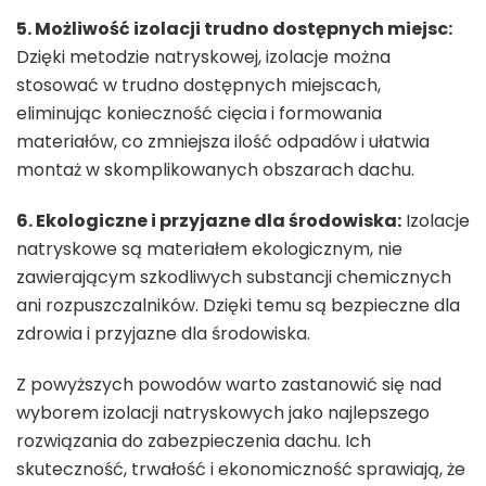
5. Możliwość izolacji trudno dostępnych miejsc:
Dzięki metodzie natryskowej, izolacje można
stosować w trudno dostępnych miejscach,
eliminując konieczność cięcia i formowania
materiałów, co zmniejsza ilość odpadów i ułatwia
montaż w skomplikowanych obszarach dachu.
6. Ekologiczne i przyjazne dla środowiska:
Izolacje
natryskowe są materiałem ekologicznym, nie
zawierającym szkodliwych substancji chemicznych
ani rozpuszczalników. Dzięki temu są bezpieczne dla
zdrowia i przyjazne dla środowiska.
Z powyższych powodów warto zastanowić się nad
wyborem izolacji natryskowych jako najlepszego
rozwiązania do zabezpieczenia dachu. Ich
skuteczność, trwałość i ekonomiczność sprawiają, że