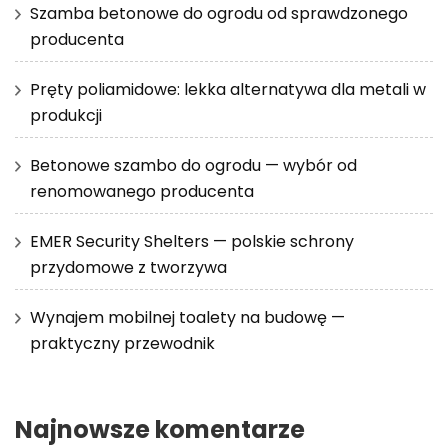
Szamba betonowe do ogrodu od sprawdzonego
producenta
Pręty poliamidowe: lekka alternatywa dla metali w
produkcji
Betonowe szambo do ogrodu — wybór od
renomowanego producenta
EMER Security Shelters — polskie schrony
przydomowe z tworzywa
Wynajem mobilnej toalety na budowę —
praktyczny przewodnik
Najnowsze komentarze