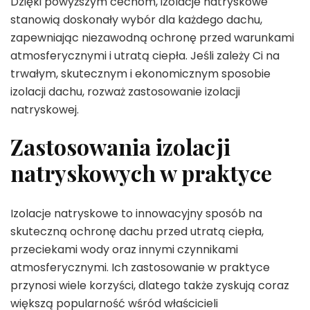
Dzięki powyższym cechom, izolacje natryskowe
stanowią doskonały wybór dla każdego dachu,
zapewniając niezawodną ochronę przed warunkami
atmosferycznymi i utratą ciepła. Jeśli zależy Ci na
trwałym, skutecznym i ekonomicznym sposobie
izolacji dachu, rozważ zastosowanie izolacji
natryskowej.
Zastosowania izolacji
natryskowych w praktyce
Izolacje natryskowe to innowacyjny sposób na
skuteczną ochronę dachu przed utratą ciepła,
przeciekami wody oraz innymi czynnikami
atmosferycznymi. Ich zastosowanie w praktyce
przynosi wiele korzyści, dlatego także zyskują coraz
większą popularność wśród właścicieli