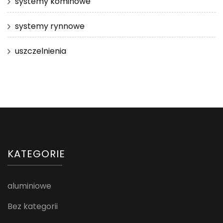
systemy kominowe
systemy rynnowe
uszczelnienia
KATEGORIE
aluminiowe
Bez kategorii