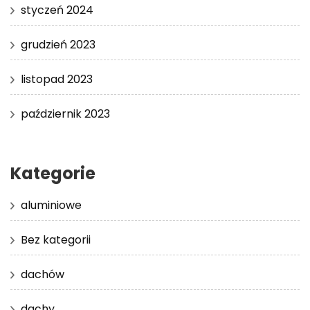
styczeń 2024
grudzień 2023
listopad 2023
październik 2023
Kategorie
aluminiowe
Bez kategorii
dachów
dachy