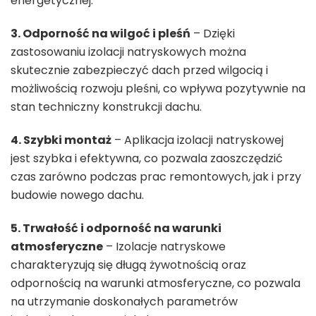
energetycznej.
3. Odporność na wilgoć i pleśń
– Dzięki
zastosowaniu izolacji natryskowych można
skutecznie zabezpieczyć dach przed wilgocią i
możliwością rozwoju pleśni, co wpływa pozytywnie na
stan techniczny konstrukcji dachu.
4. Szybki montaż
– Aplikacja izolacji natryskowej
jest szybka i efektywna, co pozwala zaoszczędzić
czas zarówno podczas prac remontowych, jak i przy
budowie nowego dachu.
5. Trwałość i odporność na warunki
atmosferyczne
– Izolacje natryskowe
charakteryzują się długą żywotnością oraz
odpornością na warunki atmosferyczne, co pozwala
na utrzymanie doskonałych parametrów