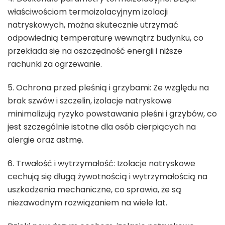
właściwościom termoizolacyjnym izolacji
natryskowych, można skutecznie utrzymać
odpowiednią temperaturę wewnątrz budynku, co
przekłada się na oszczędność energii i niższe
rachunki za ogrzewanie.
5. Ochrona przed pleśnią i grzybami: Ze względu na
brak szwów i szczelin, izolacje natryskowe
minimalizują ryzyko powstawania pleśni i grzybów, co
jest szczególnie istotne dla osób cierpiących na
alergie oraz astmę.
6. Trwałość i wytrzymałość: Izolacje natryskowe
cechują się długą żywotnością i wytrzymałością na
uszkodzenia mechaniczne, co sprawia, że są
niezawodnym rozwiązaniem na wiele lat.