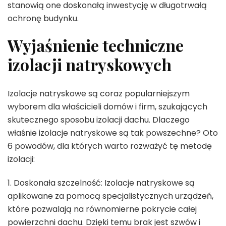
stanowią one doskonałą inwestycję w długotrwałą
ochronę budynku.
Wyjaśnienie techniczne
izolacji natryskowych
Izolacje natryskowe są coraz popularniejszym
wyborem dla właścicieli domów i firm, szukających
skutecznego sposobu izolacji dachu. Dlaczego
właśnie izolacje natryskowe są tak powszechne? Oto
6 powodów, dla których warto rozważyć tę metodę
izolacji:
1. Doskonała szczelność: Izolacje natryskowe są
aplikowane za pomocą specjalistycznych urządzeń,
które pozwalają na równomierne pokrycie całej
powierzchni dachu. Dzięki temu brak jest szwów i