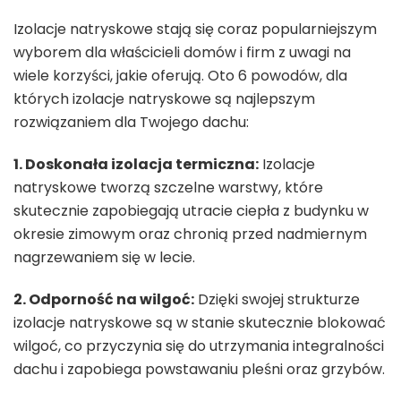
Izolacje natryskowe stają się coraz popularniejszym
wyborem dla właścicieli domów i firm z uwagi na
wiele korzyści, jakie oferują. Oto 6 powodów, dla
których izolacje natryskowe są najlepszym
rozwiązaniem dla Twojego dachu:
1. Doskonała izolacja termiczna:
Izolacje
natryskowe tworzą szczelne warstwy, które
skutecznie zapobiegają utracie ciepła z budynku w
okresie zimowym oraz chronią przed nadmiernym
nagrzewaniem się w lecie.
2. Odporność na wilgoć:
Dzięki swojej strukturze
izolacje natryskowe są w stanie skutecznie blokować
wilgoć, co przyczynia się do utrzymania integralności
dachu i zapobiega powstawaniu pleśni oraz grzybów.