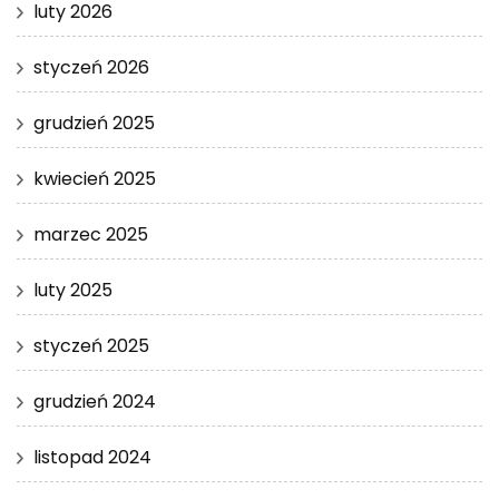
luty 2026
styczeń 2026
grudzień 2025
kwiecień 2025
marzec 2025
luty 2025
styczeń 2025
grudzień 2024
listopad 2024