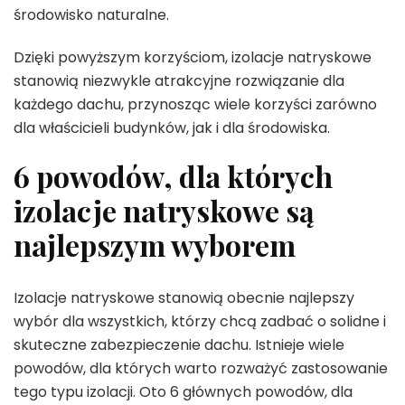
środowisko naturalne.
Dzięki powyższym korzyściom, izolacje natryskowe
stanowią niezwykle atrakcyjne rozwiązanie dla
każdego dachu, przynosząc wiele korzyści zarówno
dla właścicieli budynków, jak i dla środowiska.
6 powodów, dla których
izolacje natryskowe są
najlepszym wyborem
Izolacje natryskowe stanowią obecnie najlepszy
wybór dla wszystkich, którzy chcą zadbać o solidne i
skuteczne zabezpieczenie dachu. Istnieje wiele
powodów, dla których warto rozważyć zastosowanie
tego typu izolacji. Oto 6 głównych powodów, dla