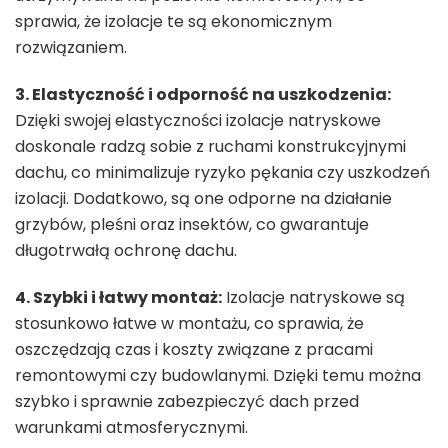
sprawia, że izolacje te są ekonomicznym
rozwiązaniem.
3. Elastyczność i odporność na uszkodzenia:
Dzięki swojej elastyczności izolacje natryskowe
doskonale radzą sobie z ruchami konstrukcyjnymi
dachu, co minimalizuje ryzyko pękania czy uszkodzeń
izolacji. Dodatkowo, są one odporne na działanie
grzybów, pleśni oraz insektów, co gwarantuje
długotrwałą ochronę dachu.
4. Szybki i łatwy montaż:
Izolacje natryskowe są
stosunkowo łatwe w montażu, co sprawia, że
oszczędzają czas i koszty związane z pracami
remontowymi czy budowlanymi. Dzięki temu można
szybko i sprawnie zabezpieczyć dach przed
warunkami atmosferycznymi.