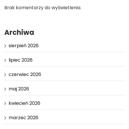
Brak komentarzy do wyświetlenia.
Archiwa
sierpień 2026
lipiec 2026
czerwiec 2026
maj 2026
kwiecień 2026
marzec 2026