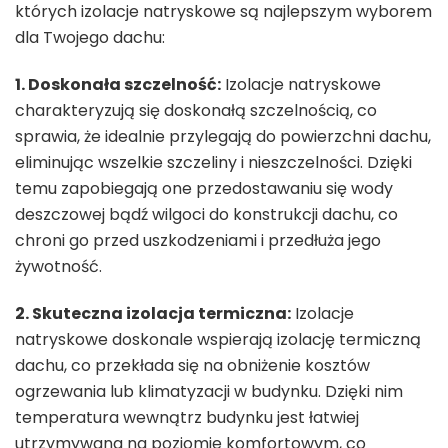
których izolacje natryskowe są najlepszym wyborem
dla Twojego dachu:
1. Doskonała szczelność:
Izolacje natryskowe
charakteryzują się doskonałą szczelnością, co
sprawia, że idealnie przylegają do powierzchni dachu,
eliminując wszelkie szczeliny i nieszczelności. Dzięki
temu zapobiegają one przedostawaniu się wody
deszczowej bądź wilgoci do konstrukcji dachu, co
chroni go przed uszkodzeniami i przedłuża jego
żywotność.
2. Skuteczna izolacja termiczna:
Izolacje
natryskowe doskonale wspierają izolację termiczną
dachu, co przekłada się na obniżenie kosztów
ogrzewania lub klimatyzacji w budynku. Dzięki nim
temperatura wewnątrz budynku jest łatwiej
utrzymywana na poziomie komfortowym, co