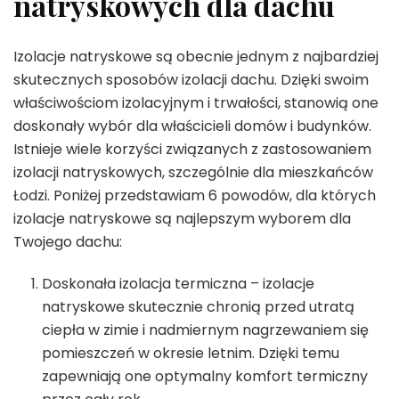
natryskowych dla dachu
Izolacje natryskowe są obecnie jednym z najbardziej
skutecznych sposobów izolacji dachu. Dzięki swoim
właściwościom izolacyjnym i trwałości, stanowią one
doskonały wybór dla właścicieli domów i budynków.
Istnieje wiele korzyści związanych z zastosowaniem
izolacji natryskowych, szczególnie dla mieszkańców
Łodzi. Poniżej przedstawiam 6 powodów, dla których
izolacje natryskowe są najlepszym wyborem dla
Twojego dachu:
Doskonała izolacja termiczna – izolacje
natryskowe skutecznie chronią przed utratą
ciepła w zimie i nadmiernym nagrzewaniem się
pomieszczeń w okresie letnim. Dzięki temu
zapewniają one optymalny komfort termiczny