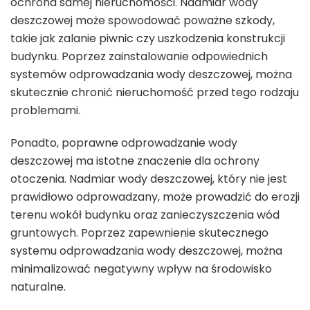
ochrona samej nieruchomości. Nadmiar wody
deszczowej może spowodować poważne szkody,
takie jak zalanie piwnic czy uszkodzenia konstrukcji
budynku. Poprzez zainstalowanie odpowiednich
systemów odprowadzania wody deszczowej, można
skutecznie chronić nieruchomość przed tego rodzaju
problemami.
Ponadto, poprawne odprowadzanie wody
deszczowej ma istotne znaczenie dla ochrony
otoczenia. Nadmiar wody deszczowej, który nie jest
prawidłowo odprowadzany, może prowadzić do erozji
terenu wokół budynku oraz zanieczyszczenia wód
gruntowych. Poprzez zapewnienie skutecznego
systemu odprowadzania wody deszczowej, można
minimalizować negatywny wpływ na środowisko
naturalne.