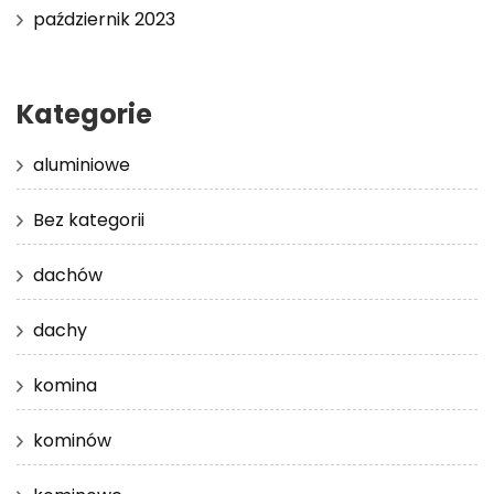
październik 2023
Kategorie
aluminiowe
Bez kategorii
dachów
dachy
komina
kominów