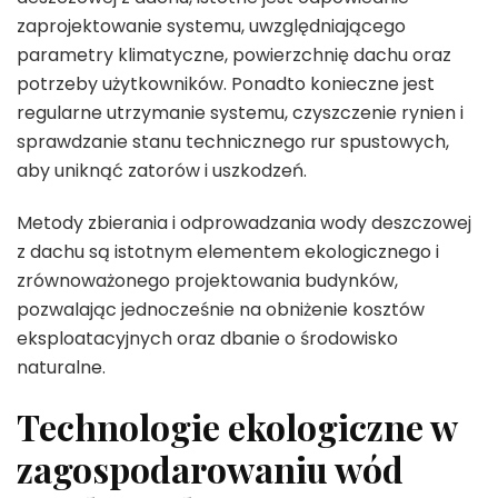
zaprojektowanie systemu, uwzględniającego
parametry klimatyczne, powierzchnię dachu oraz
potrzeby użytkowników. Ponadto konieczne jest
regularne utrzymanie systemu, czyszczenie rynien i
sprawdzanie stanu technicznego rur spustowych,
aby uniknąć zatorów i uszkodzeń.
Metody zbierania i odprowadzania wody deszczowej
z dachu są istotnym elementem ekologicznego i
zrównoważonego projektowania budynków,
pozwalając jednocześnie na obniżenie kosztów
eksploatacyjnych oraz dbanie o środowisko
naturalne.
Technologie ekologiczne w
zagospodarowaniu wód