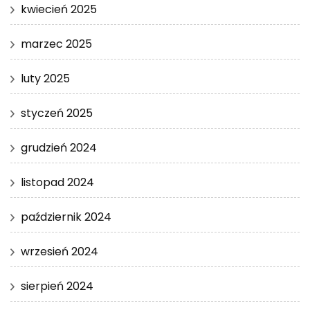
kwiecień 2025
marzec 2025
luty 2025
styczeń 2025
grudzień 2024
listopad 2024
październik 2024
wrzesień 2024
sierpień 2024