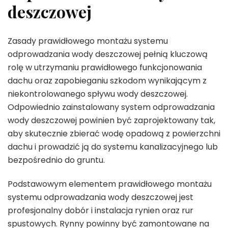
deszczowej
Zasady prawidłowego montażu systemu
odprowadzania wody deszczowej pełnią kluczową
rolę w utrzymaniu prawidłowego funkcjonowania
dachu oraz zapobieganiu szkodom wynikającym z
niekontrolowanego spływu wody deszczowej.
Odpowiednio zainstalowany system odprowadzania
wody deszczowej powinien być zaprojektowany tak,
aby skutecznie zbierać wodę opadową z powierzchni
dachu i prowadzić ją do systemu kanalizacyjnego lub
bezpośrednio do gruntu.
Podstawowym elementem prawidłowego montażu
systemu odprowadzania wody deszczowej jest
profesjonalny dobór i instalacja rynien oraz rur
spustowych. Rynny powinny być zamontowane na