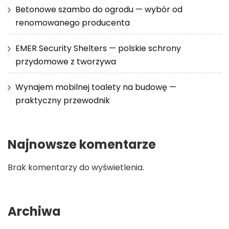
Betonowe szambo do ogrodu — wybór od
renomowanego producenta
EMER Security Shelters — polskie schrony
przydomowe z tworzywa
Wynajem mobilnej toalety na budowę —
praktyczny przewodnik
Najnowsze komentarze
Brak komentarzy do wyświetlenia.
Archiwa