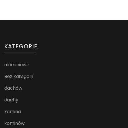
KATEGORIE
aluminiowe
Bez kategorii
dachów
dachy
komina
kominów