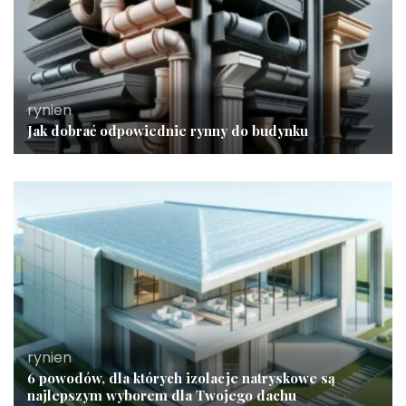
rynien
Jak dobrać odpowiednie rynny do budynku
rynien
6 powodów, dla których izolacje natryskowe są
najlepszym wyborem dla Twojego dachu