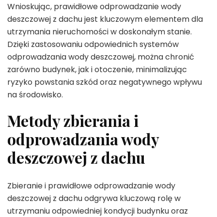
Wnioskując, prawidłowe odprowadzanie wody
deszczowej z dachu jest kluczowym elementem dla
utrzymania nieruchomości w doskonałym stanie.
Dzięki zastosowaniu odpowiednich systemów
odprowadzania wody deszczowej, można chronić
zarówno budynek, jak i otoczenie, minimalizując
ryzyko powstania szkód oraz negatywnego wpływu
na środowisko.
Metody zbierania i
odprowadzania wody
deszczowej z dachu
Zbieranie i prawidłowe odprowadzanie wody
deszczowej z dachu odgrywa kluczową rolę w
utrzymaniu odpowiedniej kondycji budynku oraz