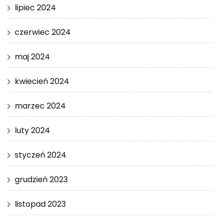
lipiec 2024
czerwiec 2024
maj 2024
kwiecień 2024
marzec 2024
luty 2024
styczeń 2024
grudzień 2023
listopad 2023