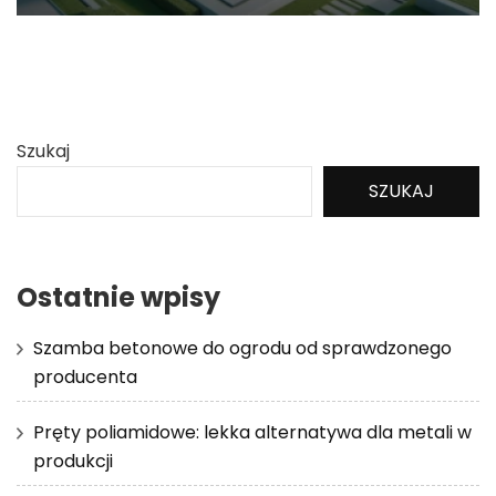
Szukaj
SZUKAJ
Ostatnie wpisy
Szamba betonowe do ogrodu od sprawdzonego
producenta
Pręty poliamidowe: lekka alternatywa dla metali w
produkcji