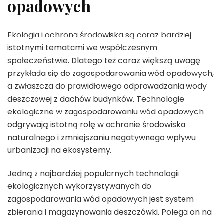
opadowych
Ekologia i ochrona środowiska są coraz bardziej
istotnymi tematami we współczesnym
społeczeństwie. Dlatego też coraz większą uwagę
przykłada się do zagospodarowania wód opadowych,
a zwłaszcza do prawidłowego odprowadzania wody
deszczowej z dachów budynków. Technologie
ekologiczne w zagospodarowaniu wód opadowych
odgrywają istotną rolę w ochronie środowiska
naturalnego i zmniejszaniu negatywnego wpływu
urbanizacji na ekosystemy.
Jedną z najbardziej popularnych technologii
ekologicznych wykorzystywanych do
zagospodarowania wód opadowych jest system
zbierania i magazynowania deszczówki. Polega on na