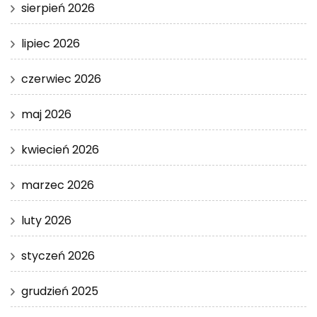
sierpień 2026
lipiec 2026
czerwiec 2026
maj 2026
kwiecień 2026
marzec 2026
luty 2026
styczeń 2026
grudzień 2025