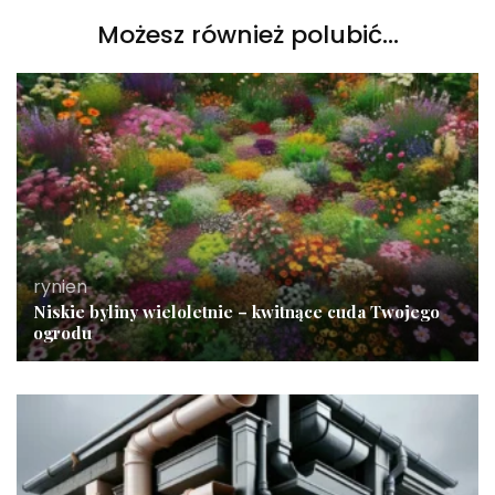
Możesz również polubić…
rynien
Niskie byliny wieloletnie – kwitnące cuda Twojego
ogrodu