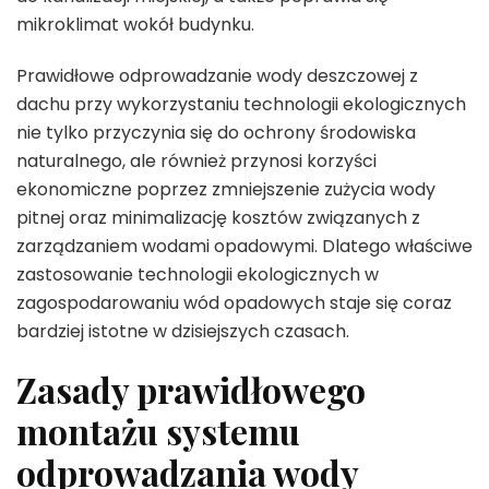
mikroklimat wokół budynku.
Prawidłowe odprowadzanie wody deszczowej z
dachu przy wykorzystaniu technologii ekologicznych
nie tylko przyczynia się do ochrony środowiska
naturalnego, ale również przynosi korzyści
ekonomiczne poprzez zmniejszenie zużycia wody
pitnej oraz minimalizację kosztów związanych z
zarządzaniem wodami opadowymi. Dlatego właściwe
zastosowanie technologii ekologicznych w
zagospodarowaniu wód opadowych staje się coraz
bardziej istotne w dzisiejszych czasach.
Zasady prawidłowego
montażu systemu
odprowadzania wody