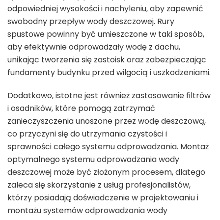
odpowiedniej wysokości i nachyleniu, aby zapewnić
swobodny przepływ wody deszczowej. Rury
spustowe powinny być umieszczone w taki sposób,
aby efektywnie odprowadzały wodę z dachu,
unikając tworzenia się zastoisk oraz zabezpieczając
fundamenty budynku przed wilgocią i uszkodzeniami.
Dodatkowo, istotne jest również zastosowanie filtrów
i osadników, które pomogą zatrzymać
zanieczyszczenia unoszone przez wodę deszczową,
co przyczyni się do utrzymania czystości i
sprawności całego systemu odprowadzania. Montaż
optymalnego systemu odprowadzania wody
deszczowej może być złożonym procesem, dlatego
zaleca się skorzystanie z usług profesjonalistów,
którzy posiadają doświadczenie w projektowaniu i
montażu systemów odprowadzania wody