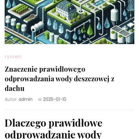
rynien
Znaczenie prawidłowego
odprowadzania wody deszczowej z
dachu
Autor:
admin
w
2025-01-10
Dlaczego prawidłowe
odprowadzanie wody