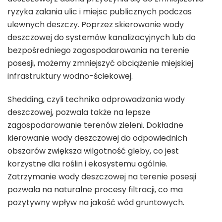
ryzyka zalania ulic i miejsc publicznych podczas
ulewnych deszczy. Poprzez skierowanie wody
deszczowej do systemów kanalizacyjnych lub do
bezpośredniego zagospodarowania na terenie
posesji, możemy zmniejszyć obciążenie miejskiej
infrastruktury wodno-ściekowej.
Shedding, czyli technika odprowadzania wody
deszczowej, pozwala także na lepsze
zagospodarowanie terenów zieleni. Dokładne
kierowanie wody deszczowej do odpowiednich
obszarów zwiększa wilgotność gleby, co jest
korzystne dla roślin i ekosystemu ogólnie.
Zatrzymanie wody deszczowej na terenie posesji
pozwala na naturalne procesy filtracji, co ma
pozytywny wpływ na jakość wód gruntowych.