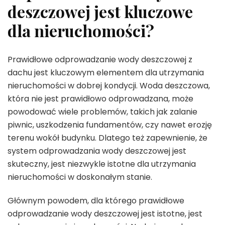
deszczowej jest kluczowe
dla nieruchomości?
Prawidłowe odprowadzanie wody deszczowej z
dachu jest kluczowym elementem dla utrzymania
nieruchomości w dobrej kondycji. Woda deszczowa,
która nie jest prawidłowo odprowadzana, może
powodować wiele problemów, takich jak zalanie
piwnic, uszkodzenia fundamentów, czy nawet erozję
terenu wokół budynku. Dlatego też zapewnienie, że
system odprowadzania wody deszczowej jest
skuteczny, jest niezwykle istotne dla utrzymania
nieruchomości w doskonałym stanie.
Głównym powodem, dla którego prawidłowe
odprowadzanie wody deszczowej jest istotne, jest