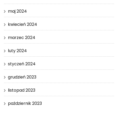
maj 2024
kwiecień 2024
marzec 2024
luty 2024
styczeń 2024
grudzień 2023
listopad 2023
październik 2023