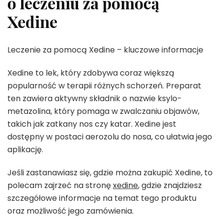
o leczeniu za pomocą
Xedine
Leczenie za pomocą Xedine – kluczowe informacje
Xedine to lek, który zdobywa coraz większą
popularność w terapii różnych schorzeń. Preparat
ten zawiera aktywny składnik o nazwie ksylo-
metazolina, który pomaga w zwalczaniu objawów,
takich jak zatkany nos czy katar. Xedine jest
dostępny w postaci aerozolu do nosa, co ułatwia jego
aplikację.
Jeśli zastanawiasz się, gdzie można zakupić Xedine, to
polecam zajrzeć na stronę
xedine
, gdzie znajdziesz
szczegółowe informacje na temat tego produktu
oraz możliwość jego zamówienia.