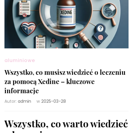
aluminiowe
Wszystko, co musisz wiedzieć o leczeniu
za pomocą Xedine – kluczowe
informacje
Autor:
admin
w
2025-03-28
Wszystko, co warto wiedzieć