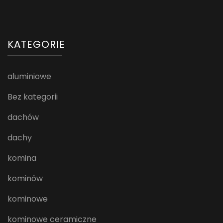
KATEGORIE
aluminiowe
Bez kategorii
dachów
dachy
komina
kominów
kominowe
kominowe ceramiczne