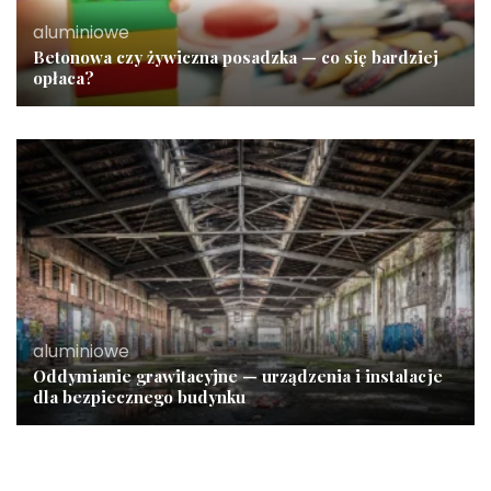
aluminiowe
Betonowa czy żywiczna posadzka — co się bardziej
opłaca?
aluminiowe
Oddymianie grawitacyjne — urządzenia i instalacje
dla bezpiecznego budynku