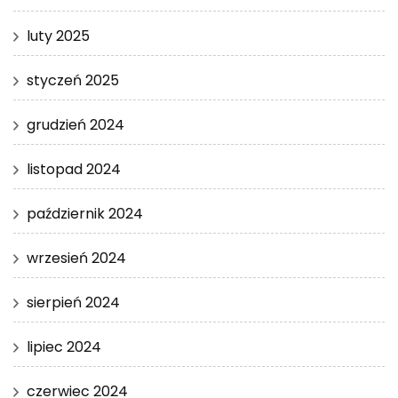
luty 2025
styczeń 2025
grudzień 2024
listopad 2024
październik 2024
wrzesień 2024
sierpień 2024
lipiec 2024
czerwiec 2024