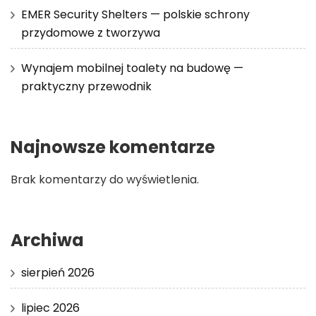
EMER Security Shelters — polskie schrony
przydomowe z tworzywa
Wynajem mobilnej toalety na budowę —
praktyczny przewodnik
Najnowsze komentarze
Brak komentarzy do wyświetlenia.
Archiwa
sierpień 2026
lipiec 2026