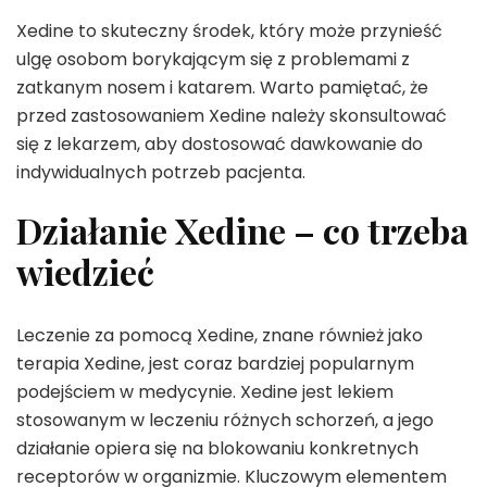
Xedine to skuteczny środek, który może przynieść
ulgę osobom borykającym się z problemami z
zatkanym nosem i katarem. Warto pamiętać, że
przed zastosowaniem Xedine należy skonsultować
się z lekarzem, aby dostosować dawkowanie do
indywidualnych potrzeb pacjenta.
Działanie Xedine – co trzeba
wiedzieć
Leczenie za pomocą Xedine, znane również jako
terapia Xedine, jest coraz bardziej popularnym
podejściem w medycynie. Xedine jest lekiem
stosowanym w leczeniu różnych schorzeń, a jego
działanie opiera się na blokowaniu konkretnych
receptorów w organizmie. Kluczowym elementem