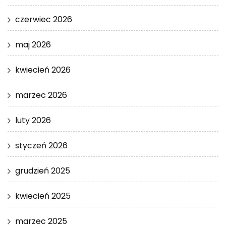
czerwiec 2026
maj 2026
kwiecień 2026
marzec 2026
luty 2026
styczeń 2026
grudzień 2025
kwiecień 2025
marzec 2025