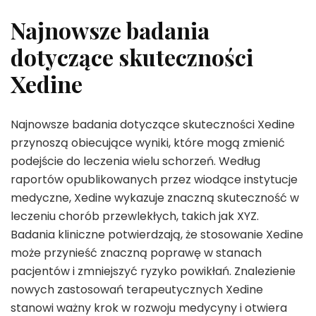
Najnowsze badania
dotyczące skuteczności
Xedine
Najnowsze badania dotyczące skuteczności Xedine
przynoszą obiecujące wyniki, które mogą zmienić
podejście do leczenia wielu schorzeń. Według
raportów opublikowanych przez wiodące instytucje
medyczne, Xedine wykazuje znaczną skuteczność w
leczeniu chorób przewlekłych, takich jak XYZ.
Badania kliniczne potwierdzają, że stosowanie Xedine
może przynieść znaczną poprawę w stanach
pacjentów i zmniejszyć ryzyko powikłań. Znalezienie
nowych zastosowań terapeutycznych Xedine
stanowi ważny krok w rozwoju medycyny i otwiera