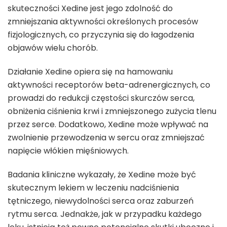
skuteczności Xedine jest jego zdolność do
zmniejszania aktywności określonych procesów
fizjologicznych, co przyczynia się do łagodzenia
objawów wielu chorób.
Działanie Xedine opiera się na hamowaniu
aktywności receptorów beta-adrenergicznych, co
prowadzi do redukcji częstości skurczów serca,
obniżenia ciśnienia krwi i zmniejszonego zużycia tlenu
przez serce. Dodatkowo, Xedine może wpływać na
zwolnienie przewodzenia w sercu oraz zmniejszać
napięcie włókien mięśniowych.
Badania kliniczne wykazały, że Xedine może być
skutecznym lekiem w leczeniu nadciśnienia
tętniczego, niewydolności serca oraz zaburzeń
rytmu serca. Jednakże, jak w przypadku każdego