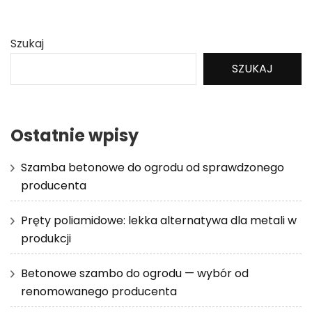
Szukaj
SZUKAJ
Ostatnie wpisy
Szamba betonowe do ogrodu od sprawdzonego
producenta
Pręty poliamidowe: lekka alternatywa dla metali w
produkcji
Betonowe szambo do ogrodu — wybór od
renomowanego producenta