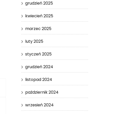
grudzień 2025
kwiecień 2025
marzec 2025
luty 2025
styczeń 2025
grudzień 2024
listopad 2024
październik 2024
wrzesień 2024