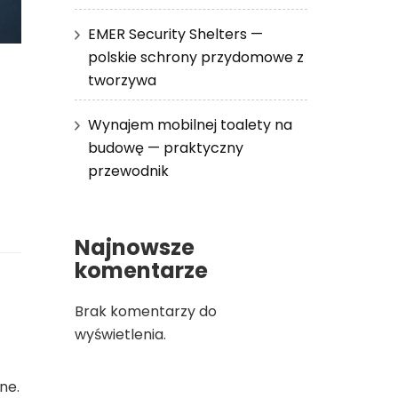
EMER Security Shelters —
polskie schrony przydomowe z
tworzywa
Wynajem mobilnej toalety na
budowę — praktyczny
przewodnik
Najnowsze
komentarze
Brak komentarzy do
wyświetlenia.
ne.