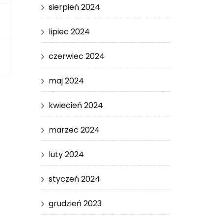
sierpień 2024
lipiec 2024
czerwiec 2024
maj 2024
kwiecień 2024
marzec 2024
luty 2024
styczeń 2024
grudzień 2023