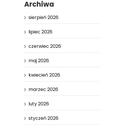
Archiwa
sierpień 2026
lipiec 2026
czerwiec 2026
maj 2026
kwiecień 2026
marzec 2026
luty 2026
styczeń 2026