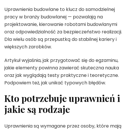
Uprawnienia budowlane to klucz do samodzielnej
pracy w branży budowlanej — pozwalają na
projektowanie, kierowanie robotami budowlanymi
oraz odpowiedzialność za bezpieczeństwo realizacji.
Dla wielu osób są przepustką do stabilnej kariery i
większych zarobków.
Artykuł wyjaśnia, jak przygotować się do egzaminu,
jakie elementy powinna zawierać skuteczna nauka
oraz jak wyglądają testy praktyczne i teoretyczne.
Podpowiem też, jak unikać typowych błędów.
Kto potrzebuje uprawnień i
jakie są rodzaje
Uprawnienia są wymagane przez osoby, które mają