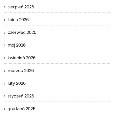
sierpień 2026
lipiec 2026
czerwiec 2026
maj 2026
kwiecień 2026
marzec 2026
luty 2026
styczeń 2026
grudzień 2025