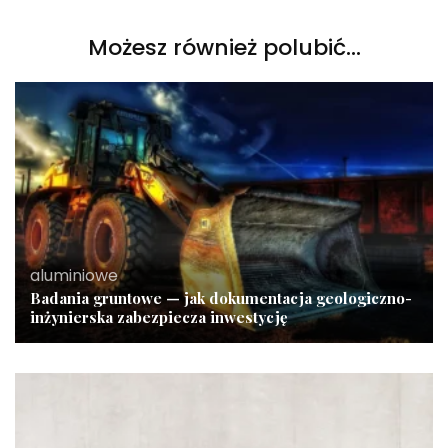
Możesz również polubić…
aluminiowe
Badania gruntowe — jak dokumentacja geologiczno-
inżynierska zabezpiecza inwestycję