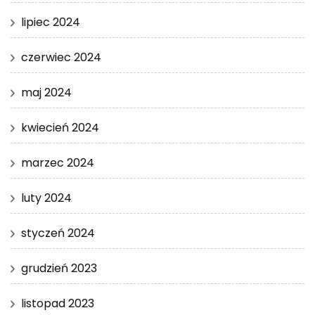
lipiec 2024
czerwiec 2024
maj 2024
kwiecień 2024
marzec 2024
luty 2024
styczeń 2024
grudzień 2023
listopad 2023