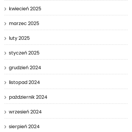
kwiecień 2025
marzec 2025
luty 2025
styczeń 2025
grudzień 2024
listopad 2024
październik 2024
wrzesień 2024
sierpień 2024