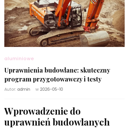
aluminiowe
Uprawnienia budowlane: skuteczny
program przygotowawczy i testy
Autor:
admin
w
2026-05-10
Wprowadzenie do
uprawnień budowlanych