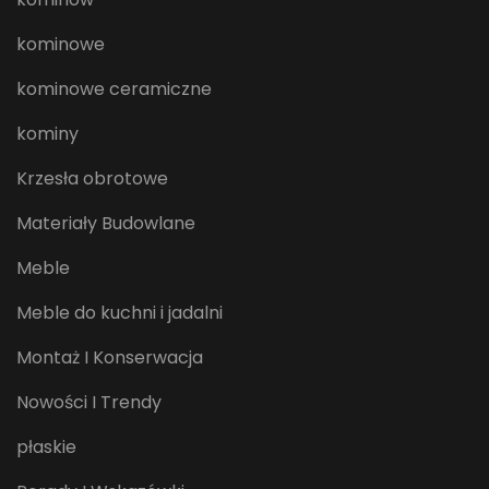
kominowe
kominowe ceramiczne
kominy
Krzesła obrotowe
Materiały Budowlane
Meble
Meble do kuchni i jadalni
Montaż I Konserwacja
Nowości I Trendy
płaskie