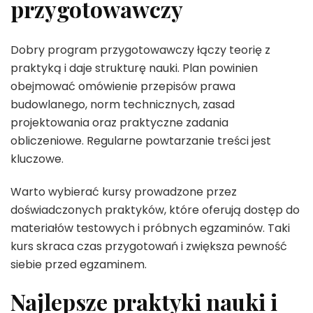
przygotowawczy
Dobry program przygotowawczy łączy teorię z
praktyką i daje strukturę nauki. Plan powinien
obejmować omówienie przepisów prawa
budowlanego, norm technicznych, zasad
projektowania oraz praktyczne zadania
obliczeniowe. Regularne powtarzanie treści jest
kluczowe.
Warto wybierać kursy prowadzone przez
doświadczonych praktyków, które oferują dostęp do
materiałów testowych i próbnych egzaminów. Taki
kurs skraca czas przygotowań i zwiększa pewność
siebie przed egzaminem.
Najlepsze praktyki nauki i