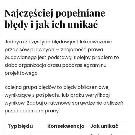
Najczęściej popełniane
błędy i jak ich unikać
Jednym z częstych błędów jest lekceważenie
przepisów prawnych — znajomość prawa
budowlanego jest podstawą. Kolejny problem to
słaba organizacja czasu podczas egzaminu
projektowego.
Kolejna grupa błędów to błędy obliczeniowe,
wynikające z pośpiechu lub braku weryfikacji
wyników. Zadbaj o rutynowe sprawdzenie obliczeń
przed oddaniem pracy.
Typ błędu
Konsekwencja
Jak unikać