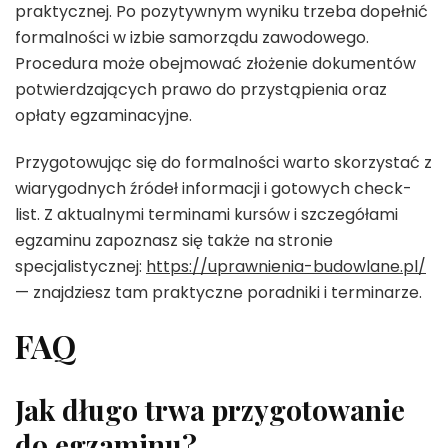
praktycznej. Po pozytywnym wyniku trzeba dopełnić
formalności w izbie samorządu zawodowego.
Procedura może obejmować złożenie dokumentów
potwierdzających prawo do przystąpienia oraz
opłaty egzaminacyjne.
Przygotowując się do formalności warto skorzystać z
wiarygodnych źródeł informacji i gotowych check-
list. Z aktualnymi terminami kursów i szczegółami
egzaminu zapoznasz się także na stronie
specjalistycznej:
https://uprawnienia-budowlane.pl/
— znajdziesz tam praktyczne poradniki i terminarze.
FAQ
Jak długo trwa przygotowanie
do egzaminu?