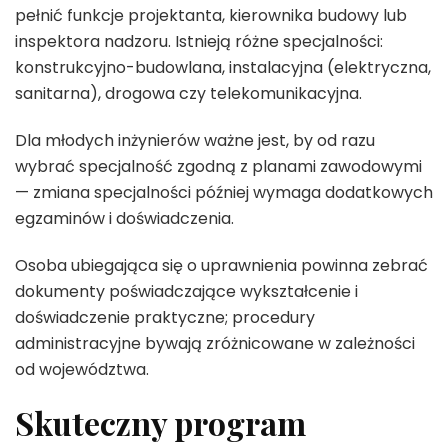
pełnić funkcje projektanta, kierownika budowy lub
inspektora nadzoru. Istnieją różne specjalności:
konstrukcyjno-budowlana, instalacyjna (elektryczna,
sanitarna), drogowa czy telekomunikacyjna.
Dla młodych inżynierów ważne jest, by od razu
wybrać specjalność zgodną z planami zawodowymi
— zmiana specjalności później wymaga dodatkowych
egzaminów i doświadczenia.
Osoba ubiegająca się o uprawnienia powinna zebrać
dokumenty poświadczające wykształcenie i
doświadczenie praktyczne; procedury
administracyjne bywają zróżnicowane w zależności
od województwa.
Skuteczny program