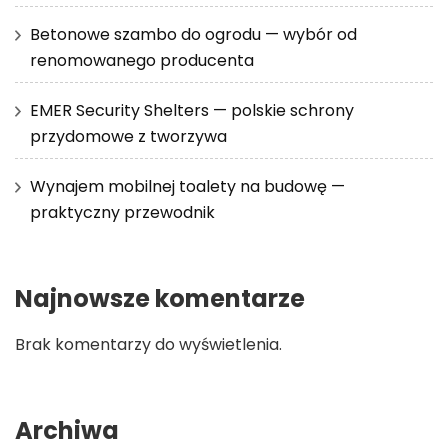
Betonowe szambo do ogrodu — wybór od
renomowanego producenta
EMER Security Shelters — polskie schrony
przydomowe z tworzywa
Wynajem mobilnej toalety na budowę —
praktyczny przewodnik
Najnowsze komentarze
Brak komentarzy do wyświetlenia.
Archiwa