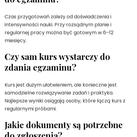
Czas przygotowań zależy od doświadczenia i
intensywności nauki. Przy rozsądnym planie i
regularnej pracy można być gotowym w 6–12
miesięcy.
Czy sam kurs wystarczy do
zdania egzaminu?
Kurs jest dużym ułatwieniem, ale konieczne jest
samodzielne rozwiązywanie zadań i praktyka.
Najlepsze wyniki osiągają osoby, które łączą kurs z
regularnymi próbami.
Jakie dokumenty są potrzebne
do zgłoszenia?