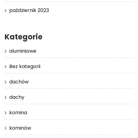
październik 2023
Kategorie
aluminiowe
Bez kategorii
dachów
dachy
komina
kominów