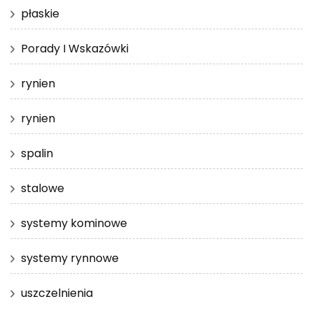
płaskie
Porady I Wskazówki
rynien
rynien
spalin
stalowe
systemy kominowe
systemy rynnowe
uszczelnienia