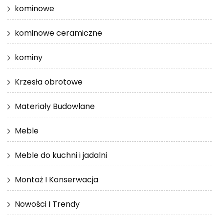
kominowe
kominowe ceramiczne
kominy
Krzesła obrotowe
Materiały Budowlane
Meble
Meble do kuchni i jadalni
Montaż I Konserwacja
Nowości I Trendy