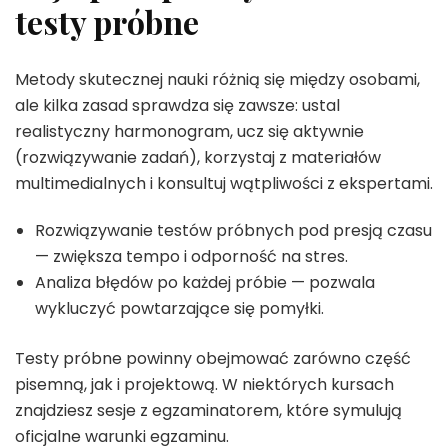
testy próbne
Metody skutecznej nauki różnią się między osobami,
ale kilka zasad sprawdza się zawsze: ustal
realistyczny harmonogram, ucz się aktywnie
(rozwiązywanie zadań), korzystaj z materiałów
multimedialnych i konsultuj wątpliwości z ekspertami.
Rozwiązywanie testów próbnych pod presją czasu
— zwiększa tempo i odporność na stres.
Analiza błędów po każdej próbie — pozwala
wykluczyć powtarzające się pomyłki.
Testy próbne powinny obejmować zarówno część
pisemną, jak i projektową. W niektórych kursach
znajdziesz sesje z egzaminatorem, które symulują
oficjalne warunki egzaminu.