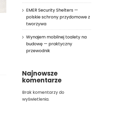
EMER Security Shelters —
polskie schrony przydomowe z
tworzywa
Wynajem mobilnej toalety na
budowę — praktyczny
przewodnik
Najnowsze
komentarze
Brak komentarzy do
wyświetlenia.