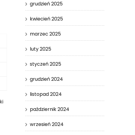
grudzień 2025
kwiecień 2025
marzec 2025
luty 2025
styczeń 2025
grudzień 2024
listopad 2024
ki
październik 2024
wrzesień 2024