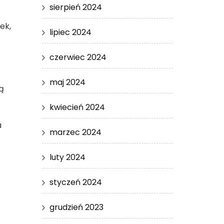
sierpień 2024
ek,
lipiec 2024
czerwiec 2024
maj 2024
ą
kwiecień 2024
a
marzec 2024
luty 2024
styczeń 2024
grudzień 2023