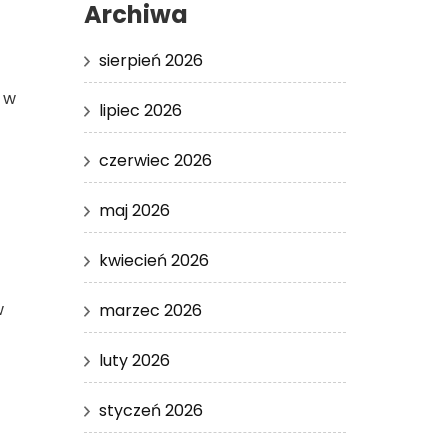
Archiwa
sierpień 2026
 w
lipiec 2026
czerwiec 2026
maj 2026
kwiecień 2026
w
marzec 2026
luty 2026
styczeń 2026