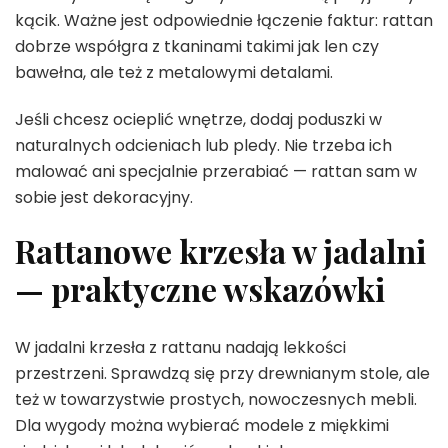
kącik. Ważne jest odpowiednie łączenie faktur: rattan
dobrze współgra z tkaninami takimi jak len czy
bawełna, ale też z metalowymi detalami.
Jeśli chcesz ocieplić wnętrze, dodaj poduszki w
naturalnych odcieniach lub pledy. Nie trzeba ich
malować ani specjalnie przerabiać — rattan sam w
sobie jest dekoracyjny.
Rattanowe krzesła w jadalni
— praktyczne wskazówki
W jadalni krzesła z rattanu nadają lekkości
przestrzeni. Sprawdzą się przy drewnianym stole, ale
też w towarzystwie prostych, nowoczesnych mebli.
Dla wygody można wybierać modele z miękkimi