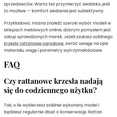
sprzedawców. Warto też przymierzyć siedzisko, jeśli
to możliwe — komfort siedzenia jest subiektywny.
Przykładowo, można znaleźć szeroki wybór modeli w
sklepach meblowych online; dobrym pomysłem jest
zakup sprawdzonych marek. Jeżeli szukasz solidnego
krzesło rattanowe ogrodowe
, zwróć uwagę na opis
materiału, wagę i parametry wytrzymałościowe.
FAQ
Czy rattanowe krzesła nadają
się do codziennego użytku?
Tak, o ile wybierzesz solidnie wykonany model i
będziesz regularnie dbać o konserwację. Rattan