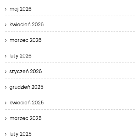
maj 2026
kwiecień 2026
marzec 2026
luty 2026
styczeń 2026
grudzień 2025
kwiecień 2025
marzec 2025
luty 2025