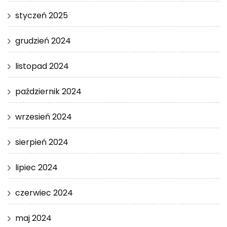
styczeń 2025
grudzień 2024
listopad 2024
październik 2024
wrzesień 2024
sierpień 2024
lipiec 2024
czerwiec 2024
maj 2024