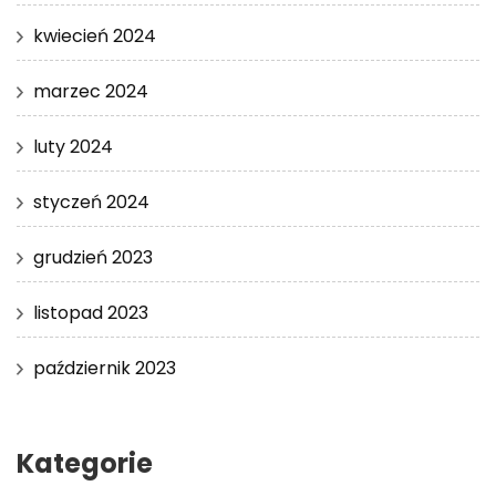
kwiecień 2024
marzec 2024
luty 2024
styczeń 2024
grudzień 2023
listopad 2023
październik 2023
Kategorie