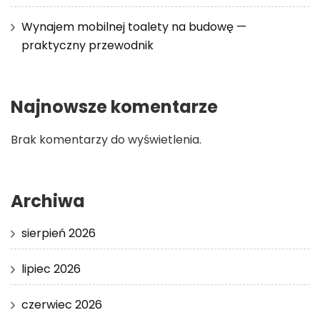
Wynajem mobilnej toalety na budowę —
praktyczny przewodnik
Najnowsze komentarze
Brak komentarzy do wyświetlenia.
Archiwa
sierpień 2026
lipiec 2026
czerwiec 2026