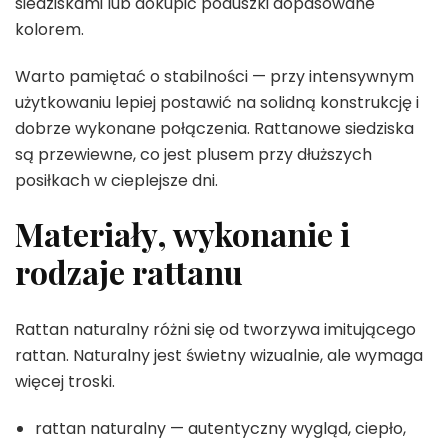
siedziskami lub dokupić poduszki dopasowane
kolorem.
Warto pamiętać o stabilności — przy intensywnym
użytkowaniu lepiej postawić na solidną konstrukcję i
dobrze wykonane połączenia. Rattanowe siedziska
są przewiewne, co jest plusem przy dłuższych
posiłkach w cieplejsze dni.
Materiały, wykonanie i
rodzaje rattanu
Rattan naturalny różni się od tworzywa imitującego
rattan. Naturalny jest świetny wizualnie, ale wymaga
więcej troski.
rattan naturalny — autentyczny wygląd, ciepło,