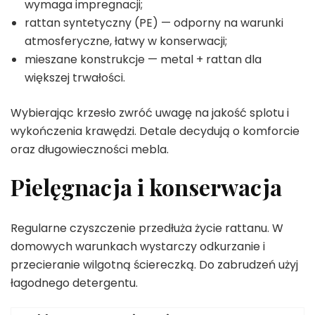
wymaga impregnacji;
rattan syntetyczny (PE) — odporny na warunki
atmosferyczne, łatwy w konserwacji;
mieszane konstrukcje — metal + rattan dla
większej trwałości.
Wybierając krzesło zwróć uwagę na jakość splotu i
wykończenia krawędzi. Detale decydują o komforcie
oraz długowieczności mebla.
Pielęgnacja i konserwacja
Regularne czyszczenie przedłuża życie rattanu. W
domowych warunkach wystarczy odkurzanie i
przecieranie wilgotną ściereczką. Do zabrudzeń użyj
łagodnego detergentu.