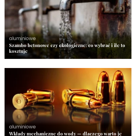
aluminiowe
Szambo betonowe czy ekologiczne: co wybrać i ile to
kosztuje
aluminiowe
Wkłady mechaniczne do wody — dlaczego warto je