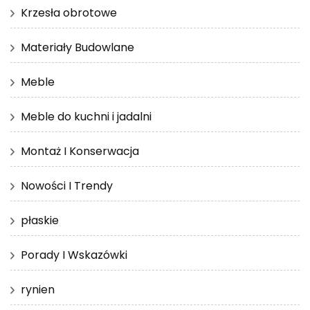
Krzesła obrotowe
Materiały Budowlane
Meble
Meble do kuchni i jadalni
Montaż I Konserwacja
Nowości I Trendy
płaskie
Porady I Wskazówki
rynien