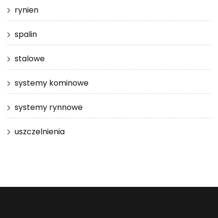
rynien
spalin
stalowe
systemy kominowe
systemy rynnowe
uszczelnienia