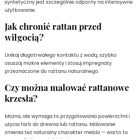
syntetyczny jest szczególnie odporny na intensywne
użytkowanie.
Jak chronić rattan przed
wilgocią?
Unikaj długotrwałego kontaktu z wodą, szybko
osuszaj mokre elementy i stosuj impregnaty
przeznaczone do rattanu naturalnego.
Czy można malować rattanowe
krzesła?
Można, ale wymaga to przygotowania powierzchni i
użycia farb do drewna lub rattanu. Malowanie
zmienia też naturalny charakter mebla — warto to