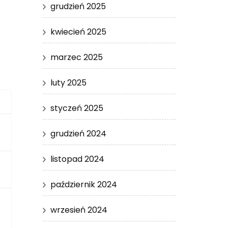
grudzień 2025
kwiecień 2025
marzec 2025
luty 2025
styczeń 2025
grudzień 2024
listopad 2024
październik 2024
wrzesień 2024