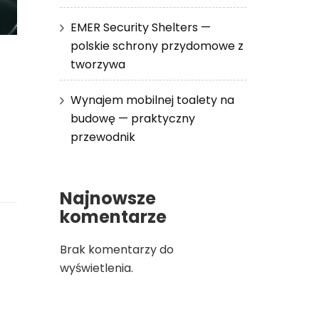
EMER Security Shelters —
polskie schrony przydomowe z
tworzywa
Wynajem mobilnej toalety na
budowę — praktyczny
przewodnik
Najnowsze
komentarze
Brak komentarzy do
wyświetlenia.