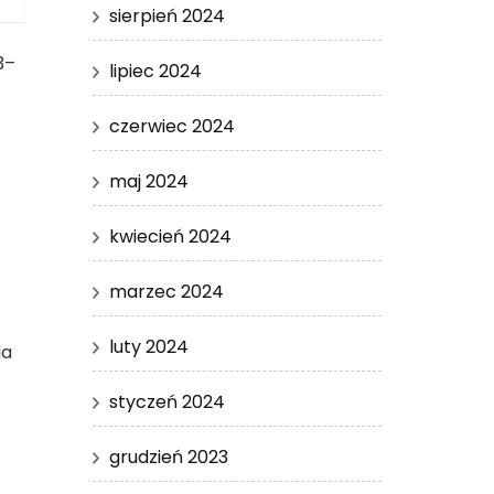
sierpień 2024
3–
lipiec 2024
czerwiec 2024
maj 2024
kwiecień 2024
marzec 2024
luty 2024
la
styczeń 2024
grudzień 2023