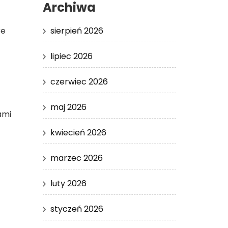
Archiwa
sierpień 2026
re
lipiec 2026
czerwiec 2026
maj 2026
ami
kwiecień 2026
marzec 2026
luty 2026
styczeń 2026