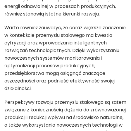
energii odnawialnej w procesach produkcyjnych,
również stanowią istotne kierunki rozwoju.
Warto również zauważyć, że coraz większe znaczenie
w kontekście przemysłu stalowego ma kwestia
cyfryzacji oraz wprowadzania inteligentnych
rozwiązań technologicznych. Dzięki wykorzystaniu
nowoczesnych systemów monitorowania i
optymalizacji procesów produkcyjnych,
przedsiębiorstwa mogą osiągnąć znaczące
oszczędności oraz podnieść efektywność swojej
działalności.
Perspektywy rozwoju przemysłu stalowego są zatem
związane z koniecznością dążenia do zrównoważonej
produkcji i redukcji wpływu na środowisko naturalne,
a także wykorzystania nowoczesnych technologii w