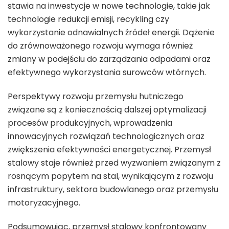
stawia na inwestycje w nowe technologie, takie jak
technologie redukcji emisji, recykling czy
wykorzystanie odnawialnych źródeł energii. Dążenie
do zrównoważonego rozwoju wymaga również
zmiany w podejściu do zarządzania odpadami oraz
efektywnego wykorzystania surowców wtórnych.
Perspektywy rozwoju przemysłu hutniczego
związane są z koniecznością dalszej optymalizacji
procesów produkcyjnych, wprowadzenia
innowacyjnych rozwiązań technologicznych oraz
zwiększenia efektywności energetycznej. Przemysł
stalowy staje również przed wyzwaniem związanym z
rosnącym popytem na stal, wynikającym z rozwoju
infrastruktury, sektora budowlanego oraz przemysłu
motoryzacyjnego.
Podsumowując, przemysł stalowy konfrontowany