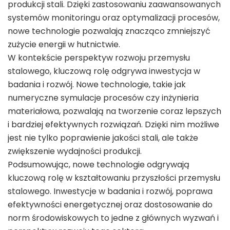
produkcji stali. Dzięki zastosowaniu zaawansowanych
systemów monitoringu oraz optymalizacji procesów,
nowe technologie pozwalają znacząco zmniejszyć
zużycie energii w hutnictwie.
W kontekście perspektyw rozwoju przemysłu
stalowego, kluczową rolę odgrywa inwestycja w
badania i rozwój. Nowe technologie, takie jak
numeryczne symulacje procesów czy inżynieria
materiałowa, pozwalają na tworzenie coraz lepszych
i bardziej efektywnych rozwiązań. Dzięki nim możliwe
jest nie tylko poprawienie jakości stali, ale także
zwiększenie wydajności produkcji.
Podsumowując, nowe technologie odgrywają
kluczową rolę w kształtowaniu przyszłości przemysłu
stalowego. Inwestycje w badania i rozwój, poprawa
efektywności energetycznej oraz dostosowanie do
norm środowiskowych to jedne z głównych wyzwań i