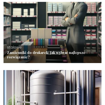
stalowe
Zamienniki do drukarek: Jak wybrać najlepsze
rozwiązanie?