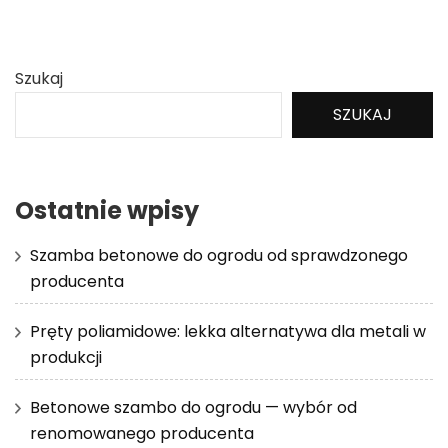
Szukaj
SZUKAJ
Ostatnie wpisy
Szamba betonowe do ogrodu od sprawdzonego
producenta
Pręty poliamidowe: lekka alternatywa dla metali w
produkcji
Betonowe szambo do ogrodu — wybór od
renomowanego producenta