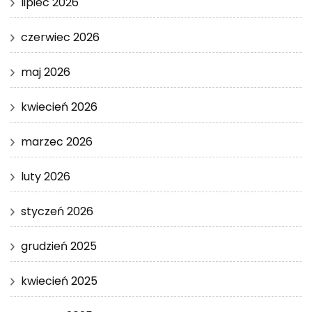
lipiec 2026
czerwiec 2026
maj 2026
kwiecień 2026
marzec 2026
luty 2026
styczeń 2026
grudzień 2025
kwiecień 2025