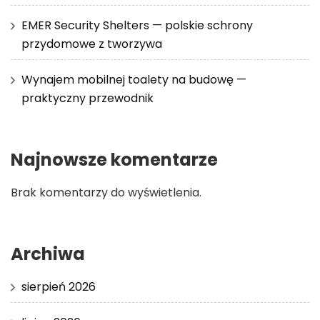
EMER Security Shelters — polskie schrony
przydomowe z tworzywa
Wynajem mobilnej toalety na budowę —
praktyczny przewodnik
Najnowsze komentarze
Brak komentarzy do wyświetlenia.
Archiwa
sierpień 2026