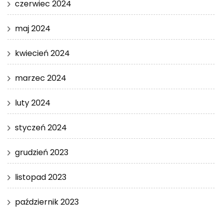
czerwiec 2024
maj 2024
kwiecień 2024
marzec 2024
luty 2024
styczeń 2024
grudzień 2023
listopad 2023
październik 2023