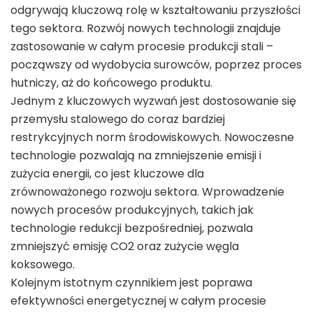
odgrywają kluczową rolę w kształtowaniu przyszłości
tego sektora. Rozwój nowych technologii znajduje
zastosowanie w całym procesie produkcji stali –
począwszy od wydobycia surowców, poprzez proces
hutniczy, aż do końcowego produktu.
Jednym z kluczowych wyzwań jest dostosowanie się
przemysłu stalowego do coraz bardziej
restrykcyjnych norm środowiskowych. Nowoczesne
technologie pozwalają na zmniejszenie emisji i
zużycia energii, co jest kluczowe dla
zrównoważonego rozwoju sektora. Wprowadzenie
nowych procesów produkcyjnych, takich jak
technologie redukcji bezpośredniej, pozwala
zmniejszyć emisję CO2 oraz zużycie węgla
koksowego.
Kolejnym istotnym czynnikiem jest poprawa
efektywności energetycznej w całym procesie