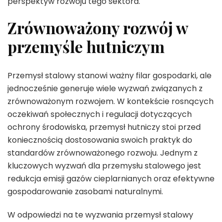
perspektyw rozwoju tego sektora.
Zrównoważony rozwój w
przemyśle hutniczym
Przemysł stalowy stanowi ważny filar gospodarki, ale
jednocześnie generuje wiele wyzwań związanych z
zrównoważonym rozwojem. W kontekście rosnących
oczekiwań społecznych i regulacji dotyczących
ochrony środowiska, przemysł hutniczy stoi przed
koniecznością dostosowania swoich praktyk do
standardów zrównoważonego rozwoju. Jednym z
kluczowych wyzwań dla przemysłu stalowego jest
redukcja emisji gazów cieplarnianych oraz efektywne
gospodarowanie zasobami naturalnymi.
W odpowiedzi na te wyzwania przemysł stalowy