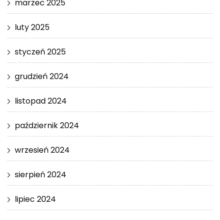
marzec 2025
luty 2025
styczeń 2025
grudzień 2024
listopad 2024
październik 2024
wrzesień 2024
sierpień 2024
lipiec 2024