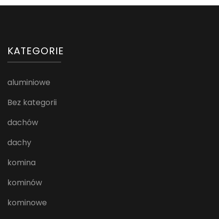
KATEGORIE
aluminiowe
Bez kategorii
dachów
dachy
komina
kominów
kominowe