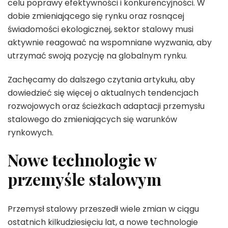
celu poprawy efektywności i konkurencyjności. W
dobie zmieniającego się rynku oraz rosnącej
świadomości ekologicznej, sektor stalowy musi
aktywnie reagować na wspomniane wyzwania, aby
utrzymać swoją pozycję na globalnym rynku.
Zachęcamy do dalszego czytania artykułu, aby
dowiedzieć się więcej o aktualnych tendencjach
rozwojowych oraz ścieżkach adaptacji przemysłu
stalowego do zmieniających się warunków
rynkowych.
Nowe technologie w
przemyśle stalowym
Przemysł stalowy przeszedł wiele zmian w ciągu
ostatnich kilkudziesięciu lat, a nowe technologie