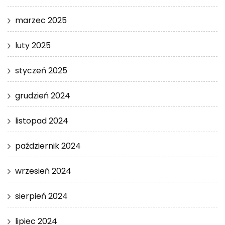
marzec 2025
luty 2025
styczeń 2025
grudzień 2024
listopad 2024
październik 2024
wrzesień 2024
sierpień 2024
lipiec 2024