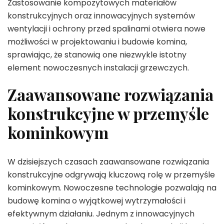
Zastosowanie kompozytowych materiałów
konstrukcyjnych oraz innowacyjnych systemów
wentylacji i ochrony przed spalinami otwiera nowe
możliwości w projektowaniu i budowie komina,
sprawiając, że stanowią one niezwykle istotny
element nowoczesnych instalacji grzewczych.
Zaawansowane rozwiązania
konstrukcyjne w przemyśle
kominkowym
W dzisiejszych czasach zaawansowane rozwiązania
konstrukcyjne odgrywają kluczową rolę w przemyśle
kominkowym. Nowoczesne technologie pozwalają na
budowę komina o wyjątkowej wytrzymałości i
efektywnym działaniu. Jednym z innowacyjnych