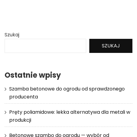
Szukaj
SZUKAJ
Ostatnie wpisy
Szamba betonowe do ogrodu od sprawdzonego
producenta
Pręty poliamidowe: lekka alternatywa dla metali w
produkcji
Betonowe szambo do ogrodu — wybór od