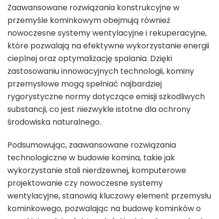
Zaawansowane rozwiązania konstrukcyjne w
przemyśle kominkowym obejmują również
nowoczesne systemy wentylacyjne i rekuperacyjne,
które pozwalają na efektywne wykorzystanie energii
cieplnej oraz optymalizację spalania. Dzięki
zastosowaniu innowacyjnych technologii, kominy
przemysłowe mogą spełniać najbardziej
rygorystyczne normy dotyczące emisji szkodliwych
substancji, co jest niezwykle istotne dla ochrony
środowiska naturalnego.
Podsumowując, zaawansowane rozwiązania
technologiczne w budowie komina, takie jak
wykorzystanie stali nierdzewnej, komputerowe
projektowanie czy nowoczesne systemy
wentylacyjne, stanowią kluczowy element przemysłu
kominkowego, pozwalając na budowę kominków o