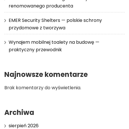
renomowanego producenta
EMER Security Shelters — polskie schrony
przydomowe z tworzywa
Wynajem mobilnej toalety na budowę —
praktyczny przewodnik
Najnowsze komentarze
Brak komentarzy do wyświetlenia.
Archiwa
sierpień 2026