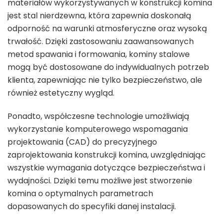
materiałów wykorzystywanych w konstrukcji komina
jest stal nierdzewna, która zapewnia doskonałą
odporność na warunki atmosferyczne oraz wysoką
trwałość. Dzięki zastosowaniu zaawansowanych
metod spawania i formowania, kominy stalowe
mogą być dostosowane do indywidualnych potrzeb
klienta, zapewniając nie tylko bezpieczeństwo, ale
również estetyczny wygląd.
Ponadto, współczesne technologie umożliwiają
wykorzystanie komputerowego wspomagania
projektowania (CAD) do precyzyjnego
zaprojektowania konstrukcji komina, uwzględniając
wszystkie wymagania dotyczące bezpieczeństwa i
wydajności. Dzięki temu możliwe jest stworzenie
komina o optymalnych parametrach
dopasowanych do specyfiki danej instalacji.