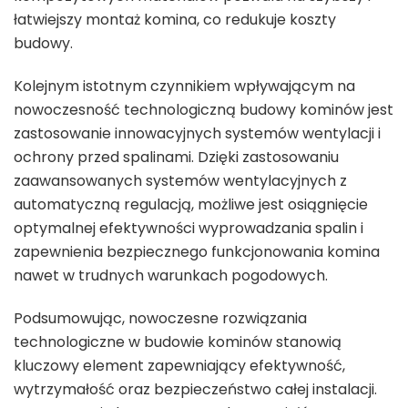
łatwiejszy montaż komina, co redukuje koszty
budowy.
Kolejnym istotnym czynnikiem wpływającym na
nowoczesność technologiczną budowy kominów jest
zastosowanie innowacyjnych systemów wentylacji i
ochrony przed spalinami. Dzięki zastosowaniu
zaawansowanych systemów wentylacyjnych z
automatyczną regulacją, możliwe jest osiągnięcie
optymalnej efektywności wyprowadzania spalin i
zapewnienia bezpiecznego funkcjonowania komina
nawet w trudnych warunkach pogodowych.
Podsumowując, nowoczesne rozwiązania
technologiczne w budowie kominów stanowią
kluczowy element zapewniający efektywność,
wytrzymałość oraz bezpieczeństwo całej instalacji.