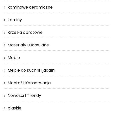
kominowe ceramiczne
kominy
Krzesła obrotowe
Materiały Budowlane
Meble
Meble do kuchni i jadalni
Montaż I Konserwacja
Nowości I Trendy
płaskie