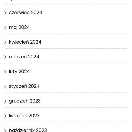
czerwiec 2024
maj 2024
kwiecień 2024
marzec 2024
luty 2024
styczeń 2024
grudzień 2023
listopad 2023
październik 2023