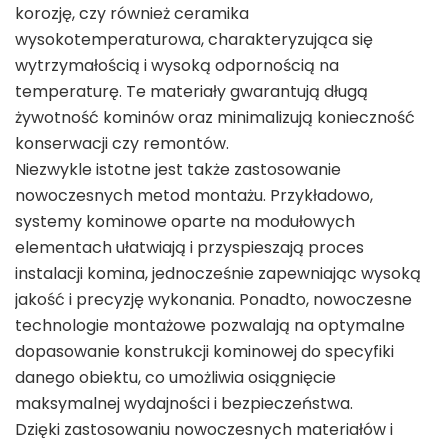
korozję, czy również ceramika
wysokotemperaturowa, charakteryzująca się
wytrzymałością i wysoką odpornością na
temperaturę. Te materiały gwarantują długą
żywotność kominów oraz minimalizują konieczność
konserwacji czy remontów.
Niezwykle istotne jest także zastosowanie
nowoczesnych metod montażu. Przykładowo,
systemy kominowe oparte na modułowych
elementach ułatwiają i przyspieszają proces
instalacji komina, jednocześnie zapewniając wysoką
jakość i precyzję wykonania. Ponadto, nowoczesne
technologie montażowe pozwalają na optymalne
dopasowanie konstrukcji kominowej do specyfiki
danego obiektu, co umożliwia osiągnięcie
maksymalnej wydajności i bezpieczeństwa.
Dzięki zastosowaniu nowoczesnych materiałów i