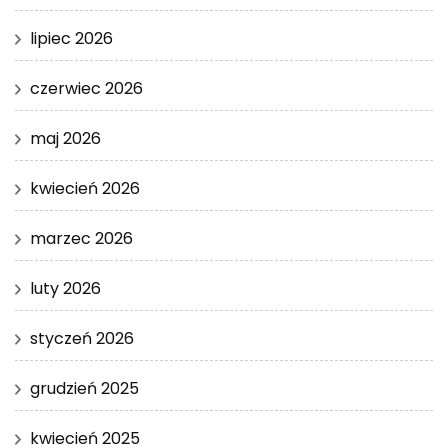
lipiec 2026
czerwiec 2026
maj 2026
kwiecień 2026
marzec 2026
luty 2026
styczeń 2026
grudzień 2025
kwiecień 2025