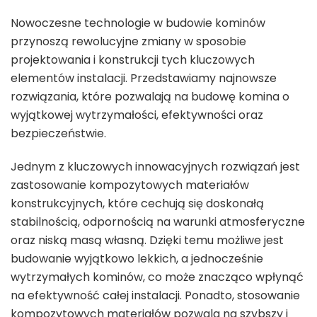
Nowoczesne technologie w budowie kominów
przynoszą rewolucyjne zmiany w sposobie
projektowania i konstrukcji tych kluczowych
elementów instalacji. Przedstawiamy najnowsze
rozwiązania, które pozwalają na budowę komina o
wyjątkowej wytrzymałości, efektywności oraz
bezpieczeństwie.
Jednym z kluczowych innowacyjnych rozwiązań jest
zastosowanie kompozytowych materiałów
konstrukcyjnych, które cechują się doskonałą
stabilnością, odpornością na warunki atmosferyczne
oraz niską masą własną. Dzięki temu możliwe jest
budowanie wyjątkowo lekkich, a jednocześnie
wytrzymałych kominów, co może znacząco wpłynąć
na efektywność całej instalacji. Ponadto, stosowanie
kompozytowych materiałów pozwala na szybszy i