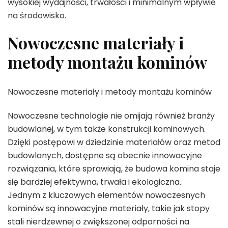
wysokiej wydajności, trwałości i minimalnym wpływie
na środowisko.
Nowoczesne materiały i
metody montażu kominów
Nowoczesne materiały i metody montażu kominów
Nowoczesne technologie nie omijają również branży
budowlanej, w tym także konstrukcji kominowych.
Dzięki postępowi w dziedzinie materiałów oraz metod
budowlanych, dostępne są obecnie innowacyjne
rozwiązania, które sprawiają, że budowa komina staje
się bardziej efektywna, trwała i ekologiczna.
Jednym z kluczowych elementów nowoczesnych
kominów są innowacyjne materiały, takie jak stopy
stali nierdzewnej o zwiększonej odporności na