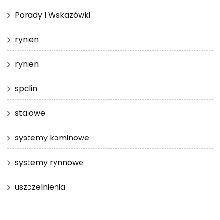
Porady I Wskazówki
rynien
rynien
spalin
stalowe
systemy kominowe
systemy rynnowe
uszczelnienia