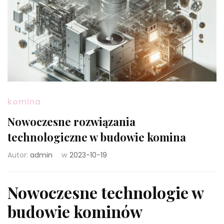
komina
Nowoczesne rozwiązania
technologiczne w budowie komina
Autor:
admin
w
2023-10-19
Nowoczesne technologie w
budowie kominów