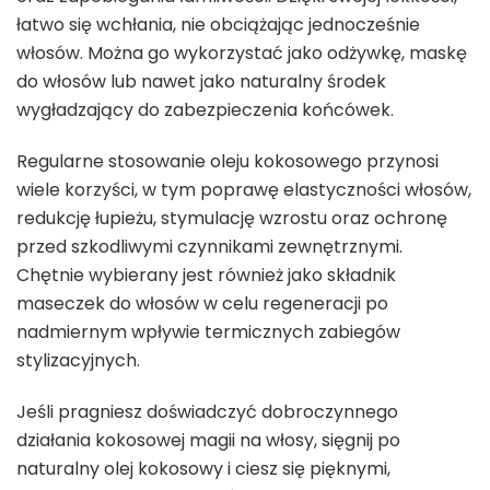
łatwo się wchłania, nie obciążając jednocześnie
włosów. Można go wykorzystać jako odżywkę, maskę
do włosów lub nawet jako naturalny środek
wygładzający do zabezpieczenia końcówek.
Regularne stosowanie oleju kokosowego przynosi
wiele korzyści, w tym poprawę elastyczności włosów,
redukcję łupieżu, stymulację wzrostu oraz ochronę
przed szkodliwymi czynnikami zewnętrznymi.
Chętnie wybierany jest również jako składnik
maseczek do włosów w celu regeneracji po
nadmiernym wpływie termicznych zabiegów
stylizacyjnych.
Jeśli pragniesz doświadczyć dobroczynnego
działania kokosowej magii na włosy, sięgnij po
naturalny olej kokosowy i ciesz się pięknymi,