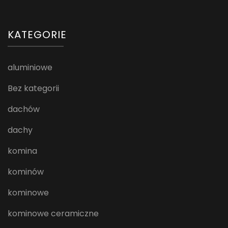
KATEGORIE
aluminiowe
Bez kategorii
dachów
dachy
komina
kominów
kominowe
kominowe ceramiczne