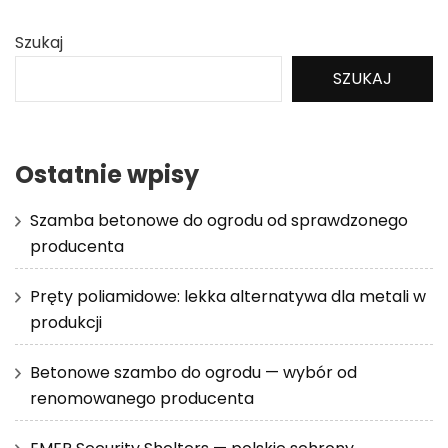
Szukaj
SZUKAJ
Ostatnie wpisy
Szamba betonowe do ogrodu od sprawdzonego
producenta
Pręty poliamidowe: lekka alternatywa dla metali w
produkcji
Betonowe szambo do ogrodu — wybór od
renomowanego producenta