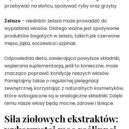
przebywać na słońcu, spożywać ryby oraz grzyby.
Żelazo
– niedobór żelaza może prowadzić do
wypadania włosów. Dlatego ważne jest spożywanie
produktów bogatych w żelazo, takich jak czerwone
mięso, jajka, soczewica i szpinak.
Odpowiednia dieta, zawierająca powyższe składniki,
wspierana suplementacją, jeśli to konieczne, może
znacząco poprawić kondycję naszych włosów.
Pamiętajmy także o regularnej pielęgnacji
zewnętrznej, korzystając z naturalnych kosmetyków,
które wzbogacone są w analogiczne składniki. Dzięki
temu nasze włosy będą mocne, zdrowe i lśniące.
Siła ziołowych ekstraktów: