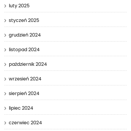
luty 2025
styczeń 2025
grudzień 2024
listopad 2024
październik 2024
wrzesień 2024
sierpień 2024
lipiec 2024
czerwiec 2024