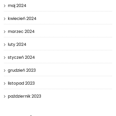
maj 2024
kwiecień 2024
marzec 2024
luty 2024
styczeń 2024
grudzień 2023
listopad 2023
październik 2023