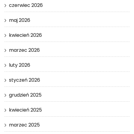
czerwiec 2026
maj 2026
kwiecień 2026
marzec 2026
luty 2026
styczeń 2026
grudzień 2025
kwiecień 2025
marzec 2025