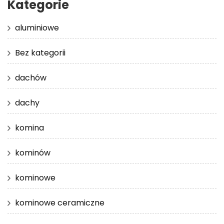
Kategorie
aluminiowe
Bez kategorii
dachów
dachy
komina
kominów
kominowe
kominowe ceramiczne