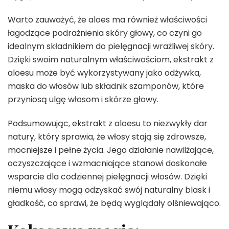
Warto zauważyć, że aloes ma również właściwości
łagodzące podrażnienia skóry głowy, co czyni go
idealnym składnikiem do pielęgnacji wrażliwej skóry.
Dzięki swoim naturalnym właściwościom, ekstrakt z
aloesu może być wykorzystywany jako odżywka,
maska do włosów lub składnik szamponów, które
przyniosą ulgę włosom i skórze głowy.
Podsumowując, ekstrakt z aloesu to niezwykły dar
natury, który sprawia, że włosy stają się zdrowsze,
mocniejsze i pełne życia. Jego działanie nawilżające,
oczyszczające i wzmacniające stanowi doskonałe
wsparcie dla codziennej pielęgnacji włosów. Dzięki
niemu włosy mogą odzyskać swój naturalny blask i
gładkość, co sprawi, że będą wyglądały olśniewająco.