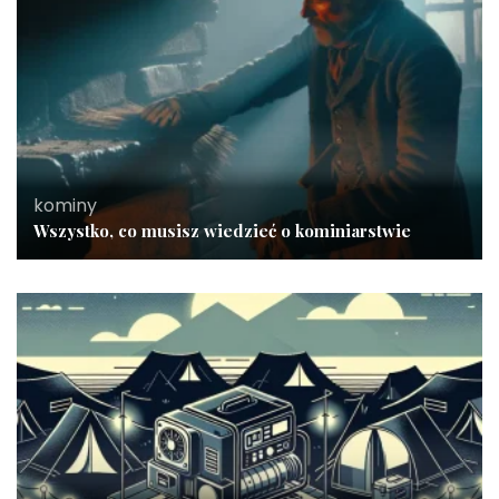
kominy
Wszystko, co musisz wiedzieć o kominiarstwie