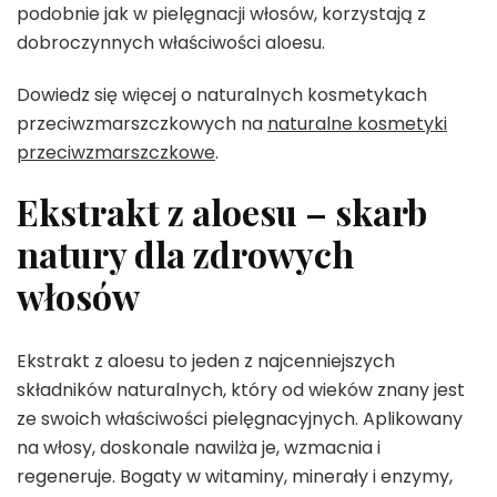
podobnie jak w pielęgnacji włosów, korzystają z
dobroczynnych właściwości aloesu.
Dowiedz się więcej o naturalnych kosmetykach
przeciwzmarszczkowych na
naturalne kosmetyki
przeciwzmarszczkowe
.
Ekstrakt z aloesu – skarb
natury dla zdrowych
włosów
Ekstrakt z aloesu to jeden z najcenniejszych
składników naturalnych, który od wieków znany jest
ze swoich właściwości pielęgnacyjnych. Aplikowany
na włosy, doskonale nawilża je, wzmacnia i
regeneruje. Bogaty w witaminy, minerały i enzymy,