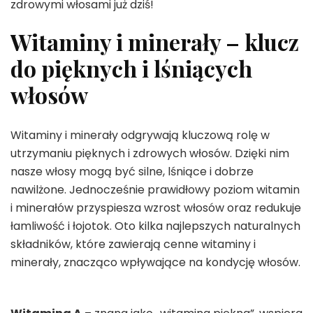
zdrowymi włosami już dziś!
Witaminy i minerały – klucz
do pięknych i lśniących
włosów
Witaminy i minerały odgrywają kluczową rolę w
utrzymaniu pięknych i zdrowych włosów. Dzięki nim
nasze włosy mogą być silne, lśniące i dobrze
nawilżone. Jednocześnie prawidłowy poziom witamin
i minerałów przyspiesza wzrost włosów oraz redukuje
łamliwość i łojotok. Oto kilka najlepszych naturalnych
składników, które zawierają cenne witaminy i
minerały, znacząco wpływające na kondycję włosów.