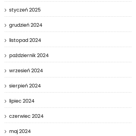
styczeń 2025
grudzień 2024
listopad 2024
październik 2024
wrzesień 2024
sierpień 2024
lipiec 2024
czerwiec 2024
maj 2024