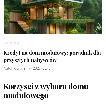
kominy
Kredyt na dom modułowy: poradnik dla
przyszłych nabywców
Autor:
admin
w
2025-02-01
Korzyści z wyboru domu
modułowego