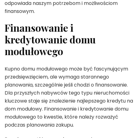
odpowiada naszym potrzebom i możliwościom
finansowym.
Finansowanie i
kredytowanie domu
modułowego
Kupno domu modułowego może być fascynującym
przedsięwzięciem, ale wymaga starannego
planowania, szczególnie jeśli chodzi o finansowanie.
Dla przyszłych nabywców tego typu nieruchomości
kluczowe staje się znalezienie najlepszego kredytu na
dom modułowy. Finansowanie i kredytowanie domu
modułowego to kwestie, które należy rozważyć
podczas planowania zakupu.