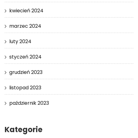
kwiecień 2024
marzec 2024
luty 2024
styczeń 2024
grudzień 2023
listopad 2023
październik 2023
Kategorie