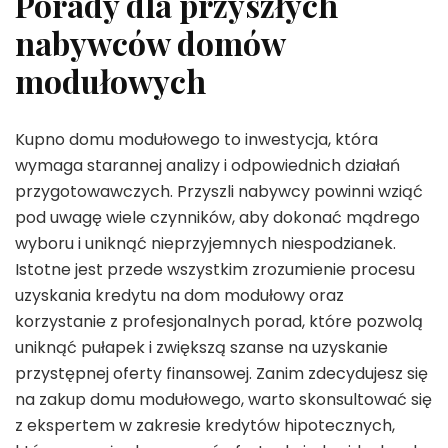
Porady dla przyszłych
nabywców domów
modułowych
Kupno domu modułowego to inwestycja, która
wymaga starannej analizy i odpowiednich działań
przygotowawczych. Przyszli nabywcy powinni wziąć
pod uwagę wiele czynników, aby dokonać mądrego
wyboru i uniknąć nieprzyjemnych niespodzianek.
Istotne jest przede wszystkim zrozumienie procesu
uzyskania kredytu na dom modułowy oraz
korzystanie z profesjonalnych porad, które pozwolą
uniknąć pułapek i zwiększą szanse na uzyskanie
przystępnej oferty finansowej. Zanim zdecydujesz się
na zakup domu modułowego, warto skonsultować się
z ekspertem w zakresie kredytów hipotecznych,