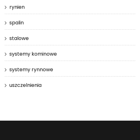
rynien
spalin
stalowe
systemy kominowe
systemy rynnowe
uszczelnienia