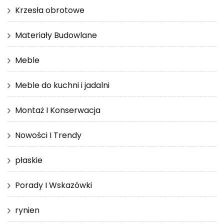
Krzesła obrotowe
Materiały Budowlane
Meble
Meble do kuchni i jadalni
Montaż I Konserwacja
Nowości I Trendy
płaskie
Porady I Wskazówki
rynien