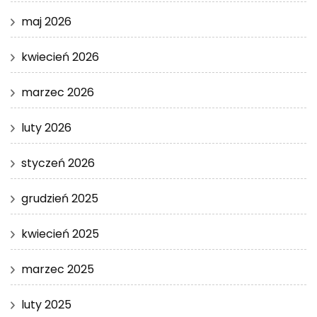
maj 2026
kwiecień 2026
marzec 2026
luty 2026
styczeń 2026
grudzień 2025
kwiecień 2025
marzec 2025
luty 2025