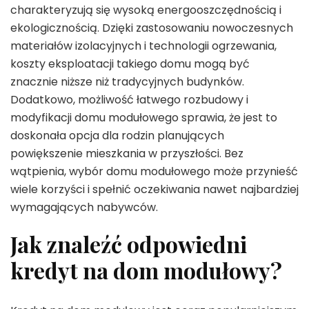
charakteryzują się wysoką energooszczędnością i
ekologicznością. Dzięki zastosowaniu nowoczesnych
materiałów izolacyjnych i technologii ogrzewania,
koszty eksploatacji takiego domu mogą być
znacznie niższe niż tradycyjnych budynków.
Dodatkowo, możliwość łatwego rozbudowy i
modyfikacji domu modułowego sprawia, że jest to
doskonała opcja dla rodzin planujących
powiększenie mieszkania w przyszłości. Bez
wątpienia, wybór domu modułowego może przynieść
wiele korzyści i spełnić oczekiwania nawet najbardziej
wymagających nabywców.
Jak znaleźć odpowiedni
kredyt na dom modułowy?