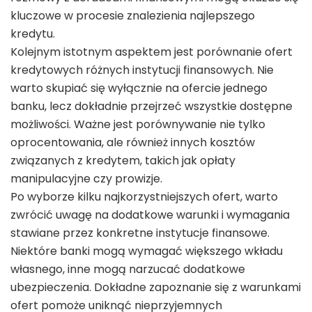
kluczowe w procesie znalezienia najlepszego
kredytu.
Kolejnym istotnym aspektem jest porównanie ofert
kredytowych różnych instytucji finansowych. Nie
warto skupiać się wyłącznie na ofercie jednego
banku, lecz dokładnie przejrzeć wszystkie dostępne
możliwości. Ważne jest porównywanie nie tylko
oprocentowania, ale również innych kosztów
związanych z kredytem, takich jak opłaty
manipulacyjne czy prowizje.
Po wyborze kilku najkorzystniejszych ofert, warto
zwrócić uwagę na dodatkowe warunki i wymagania
stawiane przez konkretne instytucje finansowe.
Niektóre banki mogą wymagać większego wkładu
własnego, inne mogą narzucać dodatkowe
ubezpieczenia. Dokładne zapoznanie się z warunkami
ofert pomoże uniknąć nieprzyjemnych