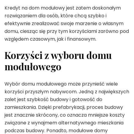
Kredyt na dom modułowy jest zatem doskonałym
rozwiązaniem dla osób, które chcą szybko i
efektywnie zrealizować swoje marzenie o własnym
domu, ciesząc się przy tym korzyściami zarówno pod
względem czasowym, jak i finansowym.
Korzyści z wyboru domu
modułowego
Wybór domu modułowego może przynieść wiele
korzyści przyszłym nabywcom. Jedną z największych
zalet jest szybkość budowy i gotowość do
zamieszkania. Dzięki prefabrykacji, proces budowy
jest znacznie skrócony, co oznacza mniejsze koszty
związane z wynajmem alternatywnego mieszkania
podczas budowy. Ponadto, modułowe domy