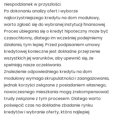
niespodzianek w przyszłości.
Po dokonaniu analizy ofert i wyborze
najkorzystniejszego kredytu na dom modułowy,
warto zgłosić się do wybranej instytucji finansowej.
Proces ubiegania się o kredyt hipoteczny może być
czasochłonny, dlatego im wcześniej podejmiemy
działania, tym lepiej. Przed podpisaniem umowy
kredytowej konieczne jest dokładne przejrzenie
wszystkich jej warunków, aby upewnić się, że
spełniają nasze oczekiwania.
Znalezienie odpowiedniego kredytu na dom
modułowy wymaga skrupulatności i zaangażowania,
jednak korzyści związane z posiadaniem własnego,
nowoczesnego mieszkania mogą zrekompensować
trudy związane z tym procesem. Dlatego warto
poświęcić czas na dokładne zbadanie rynku
kredytów i wybranie oferty, która najlepiej