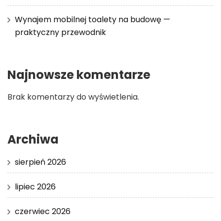
Wynajem mobilnej toalety na budowę —
praktyczny przewodnik
Najnowsze komentarze
Brak komentarzy do wyświetlenia.
Archiwa
sierpień 2026
lipiec 2026
czerwiec 2026