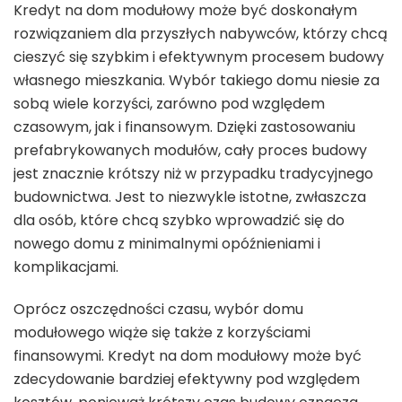
Kredyt na dom modułowy może być doskonałym
rozwiązaniem dla przyszłych nabywców, którzy chcą
cieszyć się szybkim i efektywnym procesem budowy
własnego mieszkania. Wybór takiego domu niesie za
sobą wiele korzyści, zarówno pod względem
czasowym, jak i finansowym. Dzięki zastosowaniu
prefabrykowanych modułów, cały proces budowy
jest znacznie krótszy niż w przypadku tradycyjnego
budownictwa. Jest to niezwykle istotne, zwłaszcza
dla osób, które chcą szybko wprowadzić się do
nowego domu z minimalnymi opóźnieniami i
komplikacjami.
Oprócz oszczędności czasu, wybór domu
modułowego wiąże się także z korzyściami
finansowymi. Kredyt na dom modułowy może być
zdecydowanie bardziej efektywny pod względem