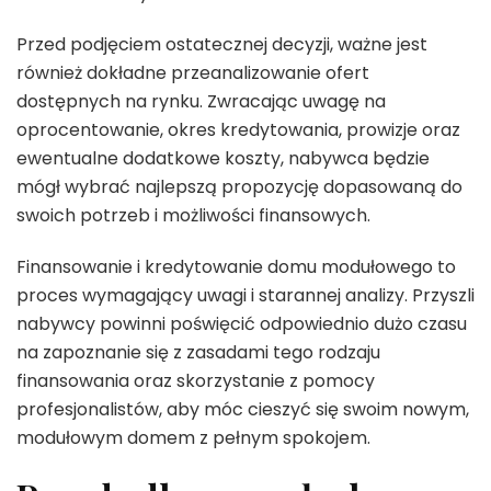
Przed podjęciem ostatecznej decyzji, ważne jest
również dokładne przeanalizowanie ofert
dostępnych na rynku. Zwracając uwagę na
oprocentowanie, okres kredytowania, prowizje oraz
ewentualne dodatkowe koszty, nabywca będzie
mógł wybrać najlepszą propozycję dopasowaną do
swoich potrzeb i możliwości finansowych.
Finansowanie i kredytowanie domu modułowego to
proces wymagający uwagi i starannej analizy. Przyszli
nabywcy powinni poświęcić odpowiednio dużo czasu
na zapoznanie się z zasadami tego rodzaju
finansowania oraz skorzystanie z pomocy
profesjonalistów, aby móc cieszyć się swoim nowym,
modułowym domem z pełnym spokojem.