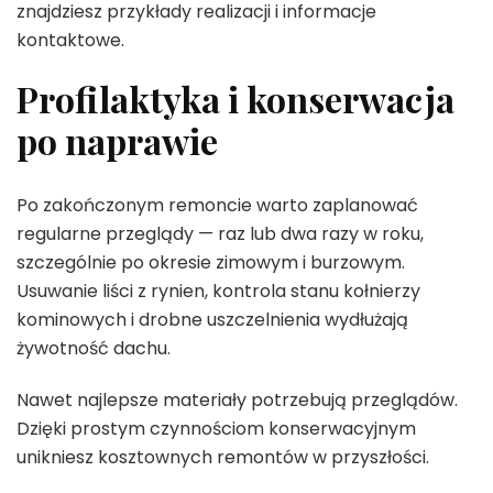
znajdziesz przykłady realizacji i informacje
kontaktowe.
Profilaktyka i konserwacja
po naprawie
Po zakończonym remoncie warto zaplanować
regularne przeglądy — raz lub dwa razy w roku,
szczególnie po okresie zimowym i burzowym.
Usuwanie liści z rynien, kontrola stanu kołnierzy
kominowych i drobne uszczelnienia wydłużają
żywotność dachu.
Nawet najlepsze materiały potrzebują przeglądów.
Dzięki prostym czynnościom konserwacyjnym
unikniesz kosztownych remontów w przyszłości.