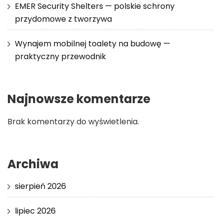
EMER Security Shelters — polskie schrony
przydomowe z tworzywa
Wynajem mobilnej toalety na budowę —
praktyczny przewodnik
Najnowsze komentarze
Brak komentarzy do wyświetlenia.
Archiwa
sierpień 2026
lipiec 2026