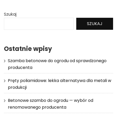
Szukaj
SZUKAJ
Ostatnie wpisy
Szamba betonowe do ogrodu od sprawdzonego
producenta
Pręty poliamidowe: lekka alternatywa dla metali w
produkcji
Betonowe szambo do ogrodu — wybór od
renomowanego producenta