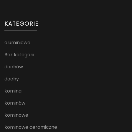
KATEGORIE
aluminiowe
Bez kategorii
dachów
dachy
komina
kominów
kominowe
kominowe ceramiczne