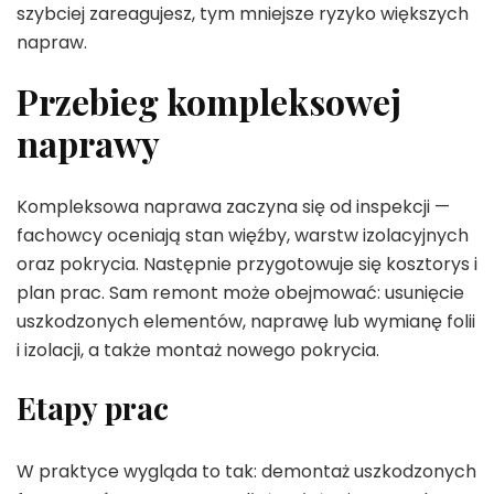
szybciej zareagujesz, tym mniejsze ryzyko większych
napraw.
Przebieg kompleksowej
naprawy
Kompleksowa naprawa zaczyna się od inspekcji —
fachowcy oceniają stan więźby, warstw izolacyjnych
oraz pokrycia. Następnie przygotowuje się kosztorys i
plan prac. Sam remont może obejmować: usunięcie
uszkodzonych elementów, naprawę lub wymianę folii
i izolacji, a także montaż nowego pokrycia.
Etapy prac
W praktyce wygląda to tak: demontaż uszkodzonych