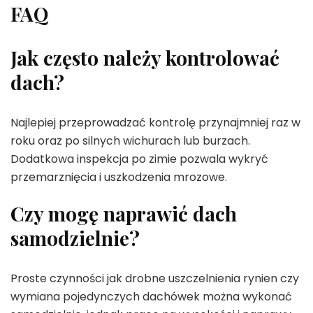
FAQ
Jak często należy kontrolować
dach?
Najlepiej przeprowadzać kontrolę przynajmniej raz w
roku oraz po silnych wichurach lub burzach.
Dodatkowa inspekcja po zimie pozwala wykryć
przemarznięcia i uszkodzenia mrozowe.
Czy mogę naprawić dach
samodzielnie?
Proste czynności jak drobne uszczelnienia rynien czy
wymiana pojedynczych dachówek można wykonać