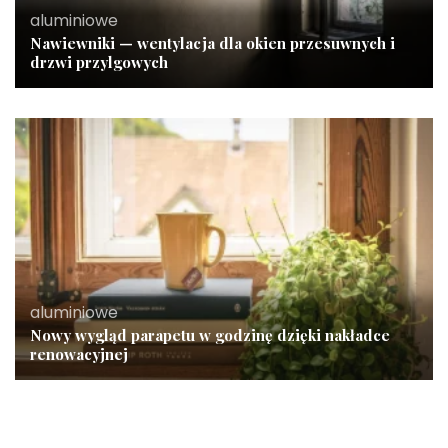
aluminiowe
Nawiewniki — wentylacja dla okien przesuwnych i
drzwi przylgowych
aluminiowe
Nowy wygląd parapetu w godzinę dzięki nakładce
renowacyjnej