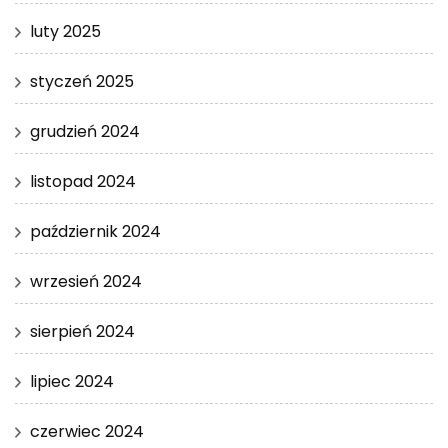
luty 2025
styczeń 2025
grudzień 2024
listopad 2024
październik 2024
wrzesień 2024
sierpień 2024
lipiec 2024
czerwiec 2024