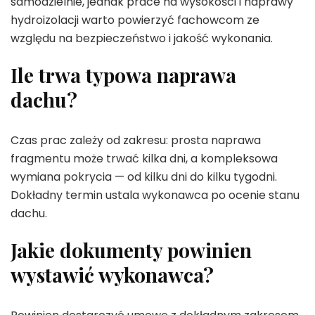
samodzielnie, jednak prace na wysokości i naprawy
hydroizolacji warto powierzyć fachowcom ze
względu na bezpieczeństwo i jakość wykonania.
Ile trwa typowa naprawa
dachu?
Czas prac zależy od zakresu: prosta naprawa
fragmentu może trwać kilka dni, a kompleksowa
wymiana pokrycia — od kilku dni do kilku tygodni.
Dokładny termin ustala wykonawca po ocenie stanu
dachu.
Jakie dokumenty powinien
wystawić wykonawca?