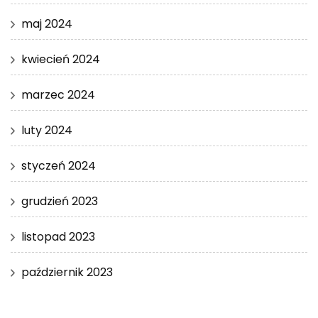
maj 2024
kwiecień 2024
marzec 2024
luty 2024
styczeń 2024
grudzień 2023
listopad 2023
październik 2023