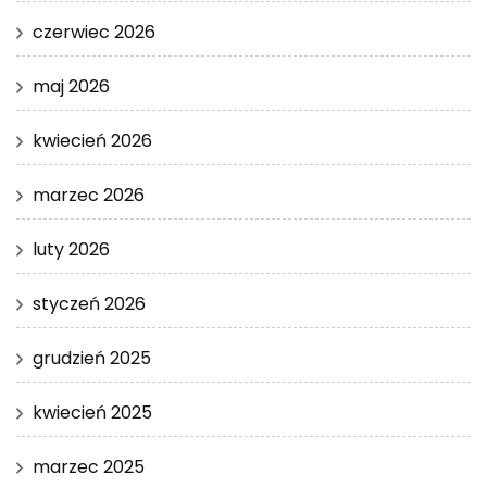
czerwiec 2026
maj 2026
kwiecień 2026
marzec 2026
luty 2026
styczeń 2026
grudzień 2025
kwiecień 2025
marzec 2025