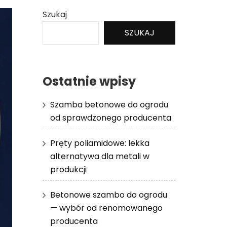
Szukaj
SZUKAJ
Ostatnie wpisy
Szamba betonowe do ogrodu
od sprawdzonego producenta
Pręty poliamidowe: lekka
alternatywa dla metali w
produkcji
Betonowe szambo do ogrodu
— wybór od renomowanego
producenta