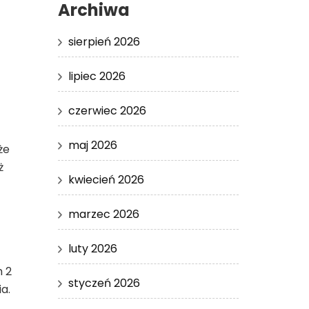
Archiwa
sierpień 2026
lipiec 2026
czerwiec 2026
maj 2026
że
ż
kwiecień 2026
marzec 2026
luty 2026
 2
styczeń 2026
a.