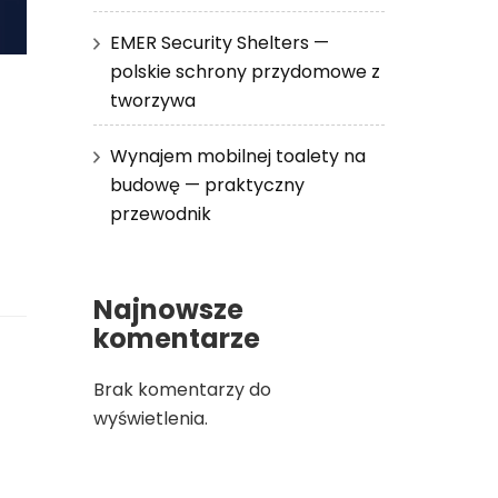
EMER Security Shelters —
polskie schrony przydomowe z
tworzywa
Wynajem mobilnej toalety na
budowę — praktyczny
przewodnik
Najnowsze
komentarze
Brak komentarzy do
wyświetlenia.