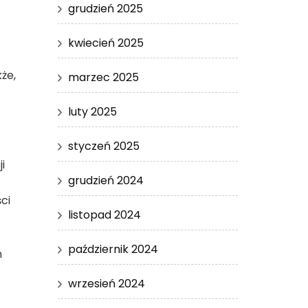
grudzień 2025
kwiecień 2025
że,
marzec 2025
luty 2025
styczeń 2025
i
grudzień 2024
ci
listopad 2024
październik 2024
h
wrzesień 2024