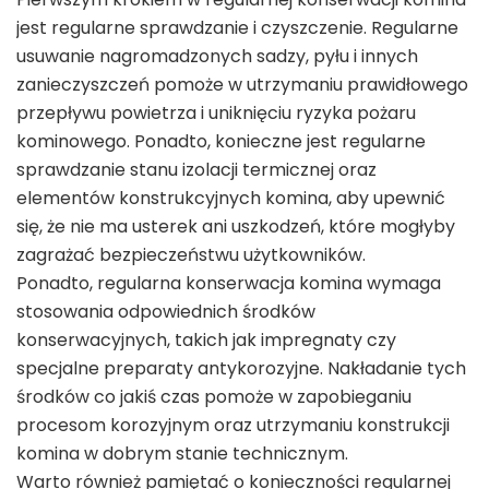
jest regularne sprawdzanie i czyszczenie. Regularne
usuwanie nagromadzonych sadzy, pyłu i innych
zanieczyszczeń pomoże w utrzymaniu prawidłowego
przepływu powietrza i uniknięciu ryzyka pożaru
kominowego. Ponadto, konieczne jest regularne
sprawdzanie stanu izolacji termicznej oraz
elementów konstrukcyjnych komina, aby upewnić
się, że nie ma usterek ani uszkodzeń, które mogłyby
zagrażać bezpieczeństwu użytkowników.
Ponadto, regularna konserwacja komina wymaga
stosowania odpowiednich środków
konserwacyjnych, takich jak impregnaty czy
specjalne preparaty antykorozyjne. Nakładanie tych
środków co jakiś czas pomoże w zapobieganiu
procesom korozyjnym oraz utrzymaniu konstrukcji
komina w dobrym stanie technicznym.
Warto również pamiętać o konieczności regularnej