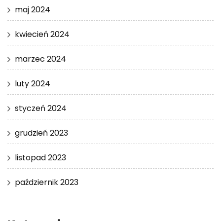
maj 2024
kwiecień 2024
marzec 2024
luty 2024
styczeń 2024
grudzień 2023
listopad 2023
październik 2023