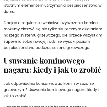
istotnym elementem utrzymania bezpieczeństwa w
domu.
Dbając o regularne i właściwe czyszczenie komina,
możemy cieszyć się nie tylko skutecznym działaniem
naszego systemu grzewczego, ale przede wszystkim
zapewnić sobie i swojej rodzinie wysoki poziom
bezpieczeństwa podczas sezonu grzewczego.
Usuwanie kominowego
nagaru: kiedy i jak to zrobić
Jak odpowiednio konserwować komin w sezonie
grzewczym? Usuwanie kominowego nagaru: kiedy i
jak to zrobić