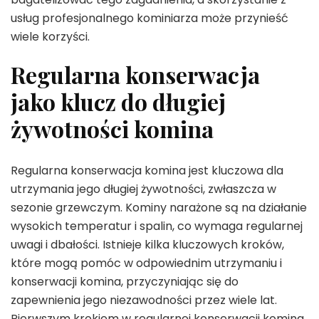
usług profesjonalnego kominiarza może przynieść
wiele korzyści.
Regularna konserwacja
jako klucz do długiej
żywotności komina
Regularna konserwacja komina jest kluczowa dla
utrzymania jego długiej żywotności, zwłaszcza w
sezonie grzewczym. Kominy narażone są na działanie
wysokich temperatur i spalin, co wymaga regularnej
uwagi i dbałości. Istnieje kilka kluczowych kroków,
które mogą pomóc w odpowiednim utrzymaniu i
konserwacji komina, przyczyniając się do
zapewnienia jego niezawodności przez wiele lat.
Pierwszym krokiem w regularnej konserwacji komina