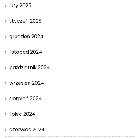
luty 2025
styczeń 2025
grudzień 2024
listopad 2024
październik 2024
wrzesień 2024
sierpień 2024
lipiec 2024
czerwiec 2024