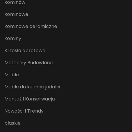
kominów
kominowe
kominowe ceramiczne
kominy
Krzesła obrotowe
Materiały Budowlane
Meble
Meble do kuchni i jadalni
Montaż I Konserwacja
Nowości I Trendy
płaskie