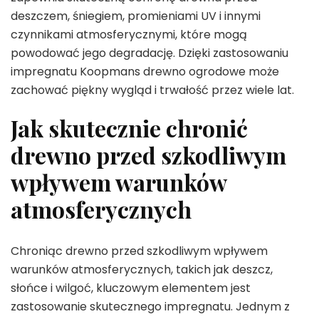
deszczem, śniegiem, promieniami UV i innymi
czynnikami atmosferycznymi, które mogą
powodować jego degradację. Dzięki zastosowaniu
impregnatu Koopmans drewno ogrodowe może
zachować piękny wygląd i trwałość przez wiele lat.
Jak skutecznie chronić
drewno przed szkodliwym
wpływem warunków
atmosferycznych
Chroniąc drewno przed szkodliwym wpływem
warunków atmosferycznych, takich jak deszcz,
słońce i wilgoć, kluczowym elementem jest
zastosowanie skutecznego impregnatu. Jednym z