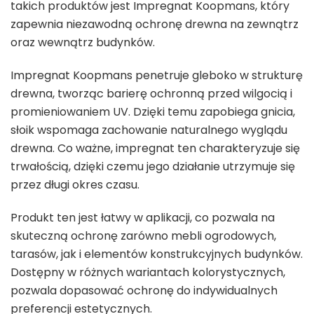
takich produktów jest Impregnat Koopmans, który
zapewnia niezawodną ochronę drewna na zewnątrz
oraz wewnątrz budynków.
Impregnat Koopmans penetruje gleboko w strukturę
drewna, tworząc barierę ochronną przed wilgocią i
promieniowaniem UV. Dzięki temu zapobiega gnicia,
słoik wspomaga zachowanie naturalnego wyglądu
drewna. Co ważne, impregnat ten charakteryzuje się
trwałością, dzięki czemu jego działanie utrzymuje się
przez długi okres czasu.
Produkt ten jest łatwy w aplikacji, co pozwala na
skuteczną ochronę zarówno mebli ogrodowych,
tarasów, jak i elementów konstrukcyjnych budynków.
Dostępny w różnych wariantach kolorystycznych,
pozwala dopasować ochronę do indywidualnych
preferencji estetycznych.