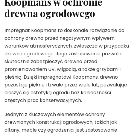
Koopmans w ochronie
drewna ogrodowego
Impregnat Koopmans to doskonałe rozwiązanie do
ochrony drewna przed negatywnym wpływem
warunków atmosferycznych, zwłaszcza w przypadku
drewna ogrodowego. Jego zastosowanie pozwala
skutecznie zabezpieczyć drewno przed
promieniowaniem UV, wilgocią, a także grzybami i
pleśnią. Dzięki impregnatowi Koopmans, drewno
pozostaje piękne i trwałe przez wiele lat, pozwalając
cieszyć się estetyką ogrodu bez konieczności
częstych prac konserwacyjnych.
Jednym z kluczowych elementów ochrony
drewnianych konstrukcji ogrodowych, takich jak
altany, meble czy ogrodzenia, jest zastosowanie