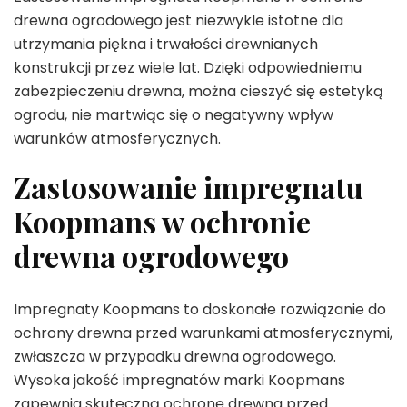
drewna ogrodowego jest niezwykle istotne dla
utrzymania piękna i trwałości drewnianych
konstrukcji przez wiele lat. Dzięki odpowiedniemu
zabezpieczeniu drewna, można cieszyć się estetyką
ogrodu, nie martwiąc się o negatywny wpływ
warunków atmosferycznych.
Zastosowanie impregnatu
Koopmans w ochronie
drewna ogrodowego
Impregnaty Koopmans to doskonałe rozwiązanie do
ochrony drewna przed warunkami atmosferycznymi,
zwłaszcza w przypadku drewna ogrodowego.
Wysoka jakość impregnatów marki Koopmans
zapewnia skuteczną ochronę drewna przed