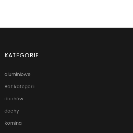
KATEGORIE
aluminiowe
Bez kategorii
dachów
dachy
komina