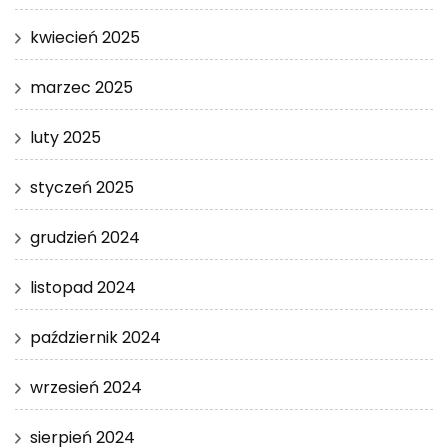
kwiecień 2025
marzec 2025
luty 2025
styczeń 2025
grudzień 2024
listopad 2024
październik 2024
wrzesień 2024
sierpień 2024