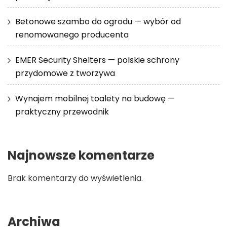
Betonowe szambo do ogrodu — wybór od
renomowanego producenta
EMER Security Shelters — polskie schrony
przydomowe z tworzywa
Wynajem mobilnej toalety na budowę —
praktyczny przewodnik
Najnowsze komentarze
Brak komentarzy do wyświetlenia.
Archiwa