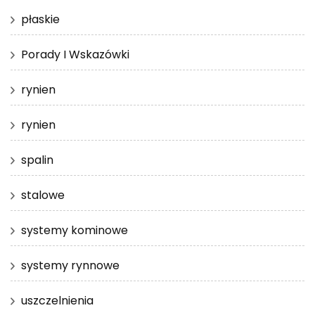
płaskie
Porady I Wskazówki
rynien
rynien
spalin
stalowe
systemy kominowe
systemy rynnowe
uszczelnienia