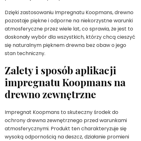
Dzięki zastosowaniu Impregnatu Koopmans, drewno
pozostaje piękne i odporne na niekorzystne warunki
atmosferyczne przez wiele lat, co sprawia, że jest to
doskonały wybór dla wszystkich, którzy chcą cieszyć
się naturalnym pięknem drewna bez obaw o jego
stan techniczny.
Zalety i sposób aplikacji
impregnatu Koopmans na
drewno zewnętrzne
Impregnat Koopmans to skuteczny środek do
ochrony drewna zewnętrznego przed warunkami
atmosferycznymi. Produkt ten charakteryzuje się
wysoką odpornością na deszcz, działanie promieni