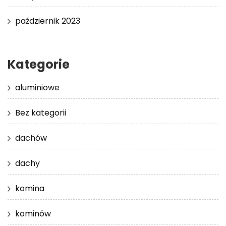
październik 2023
Kategorie
aluminiowe
Bez kategorii
dachów
dachy
komina
kominów