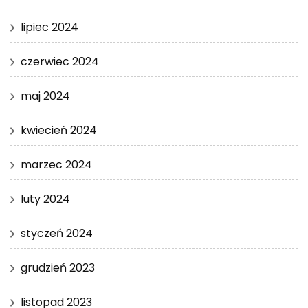
lipiec 2024
czerwiec 2024
maj 2024
kwiecień 2024
marzec 2024
luty 2024
styczeń 2024
grudzień 2023
listopad 2023