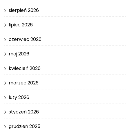
sierpień 2026
lipiec 2026
czerwiec 2026
maj 2026
kwiecień 2026
marzec 2026
luty 2026
styczeń 2026
grudzień 2025