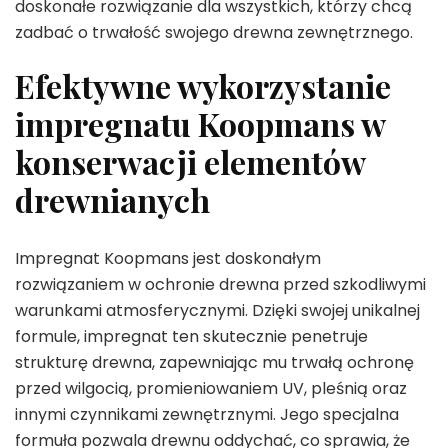
doskonałe rozwiązanie dla wszystkich, którzy chcą
zadbać o trwałość swojego drewna zewnętrznego.
Efektywne wykorzystanie
impregnatu Koopmans w
konserwacji elementów
drewnianych
Impregnat Koopmans jest doskonałym
rozwiązaniem w ochronie drewna przed szkodliwymi
warunkami atmosferycznymi. Dzięki swojej unikalnej
formule, impregnat ten skutecznie penetruje
strukturę drewna, zapewniając mu trwałą ochronę
przed wilgocią, promieniowaniem UV, pleśnią oraz
innymi czynnikami zewnętrznymi. Jego specjalna
formuła pozwala drewnu oddychać, co sprawia, że