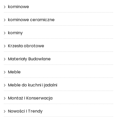
kominowe
kominowe ceramiczne
kominy
Krzesła obrotowe
Materiały Budowlane
Meble
Meble do kuchni i jadalni
Montaż I Konserwacja
Nowości I Trendy