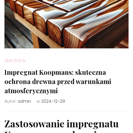
dachów
Impregnat Koopmans: skuteczna
ochrona drewna przed warunkami
atmosferycznymi
Autor:
admin
w
2024-12-29
Zastosowanie impregnatu