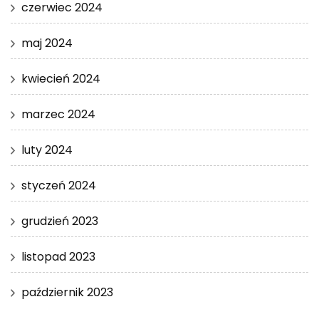
czerwiec 2024
maj 2024
kwiecień 2024
marzec 2024
luty 2024
styczeń 2024
grudzień 2023
listopad 2023
październik 2023