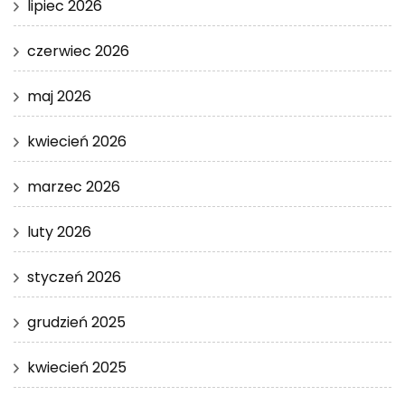
lipiec 2026
czerwiec 2026
maj 2026
kwiecień 2026
marzec 2026
luty 2026
styczeń 2026
grudzień 2025
kwiecień 2025