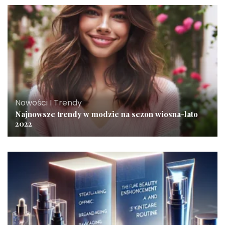
Nowości I Trendy
Najnowsze trendy w modzie na sezon wiosna-lato
2022