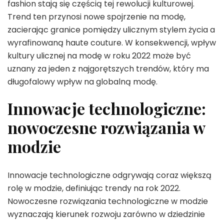
fashion stają się częścią tej rewolucji kulturowej.
Trend ten przynosi nowe spojrzenie na modę,
zacierając granice pomiędzy ulicznym stylem życia a
wyrafinowaną haute couture. W konsekwencji, wpływ
kultury ulicznej na modę w roku 2022 może być
uznany za jeden z najgorętszych trendów, który ma
długofalowy wpływ na globalną modę.
Innowacje technologiczne:
nowoczesne rozwiązania w
modzie
Innowacje technologiczne odgrywają coraz większą
rolę w modzie, definiując trendy na rok 2022.
Nowoczesne rozwiązania technologiczne w modzie
wyznaczają kierunek rozwoju zarówno w dziedzinie