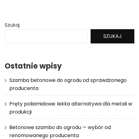
Szukaj
SZUKAJ
Ostatnie wpisy
Szamba betonowe do ogrodu od sprawdzonego
producenta
Pręty poliamidowe: lekka alternatywa dla metali w
produkcji
Betonowe szambo do ogrodu — wybór od
renomowanego producenta