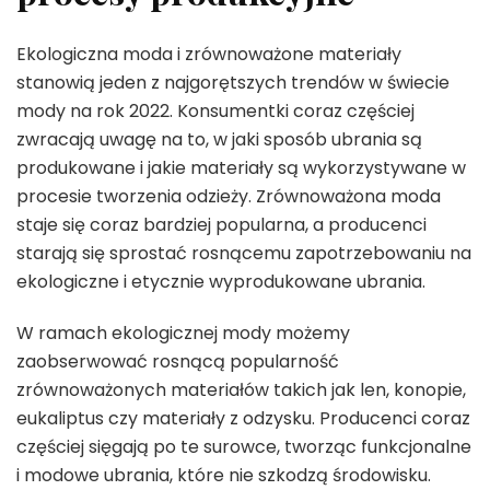
Ekologiczna moda i zrównoważone materiały
stanowią jeden z najgorętszych trendów w świecie
mody na rok 2022. Konsumentki coraz częściej
zwracają uwagę na to, w jaki sposób ubrania są
produkowane i jakie materiały są wykorzystywane w
procesie tworzenia odzieży. Zrównoważona moda
staje się coraz bardziej popularna, a producenci
starają się sprostać rosnącemu zapotrzebowaniu na
ekologiczne i etycznie wyprodukowane ubrania.
W ramach ekologicznej mody możemy
zaobserwować rosnącą popularność
zrównoważonych materiałów takich jak len, konopie,
eukaliptus czy materiały z odzysku. Producenci coraz
częściej sięgają po te surowce, tworząc funkcjonalne
i modowe ubrania, które nie szkodzą środowisku.