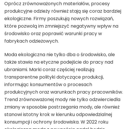
Oprócz zrównoważonych materiałów, procesy
produkcyjne odzieży również stają się coraz bardziej
ekologiczne. Firmy poszukują nowych rozwiązań,
które pozwolą im zmniejszyć negatywny wpływ na
środowisko oraz poprawić warunki pracy w
fabrykach odzieżowych.
Moda ekologiczna nie tylko dba o środowisko, ale
także stawia na etyczne podejście do pracy nad
ubraniami. Marki coraz częściej realizują
transparentne polityki dotyczące produkcji,
informując konsumentów o procesach
produkcyjnych oraz warunkach pracy pracowników.
Trend zrównoważonej mody nie tylko odzwierciedla
zmiany w sposobie postrzegania mody, ale również
stanowi istotny krok w kierunku odpowiedzialnej
konsumpcji i ochrony środowiska. W 2022 roku