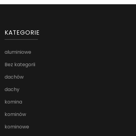
KATEGORIE
aluminiowe
Bez kategorii
dachów
dachy
komina
kominów
kominowe