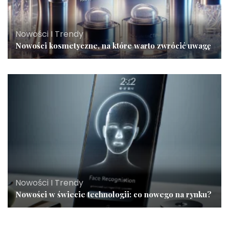
Nowości I Trendy
Nowości kosmetyczne, na które warto zwrócić uwagę
Nowości I Trendy
Nowości w świecie technologii: co nowego na rynku?