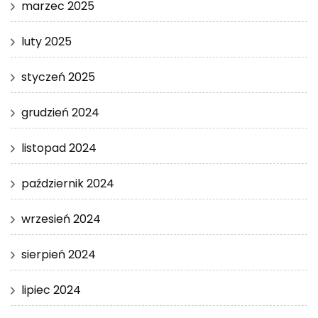
marzec 2025
luty 2025
styczeń 2025
grudzień 2024
listopad 2024
październik 2024
wrzesień 2024
sierpień 2024
lipiec 2024