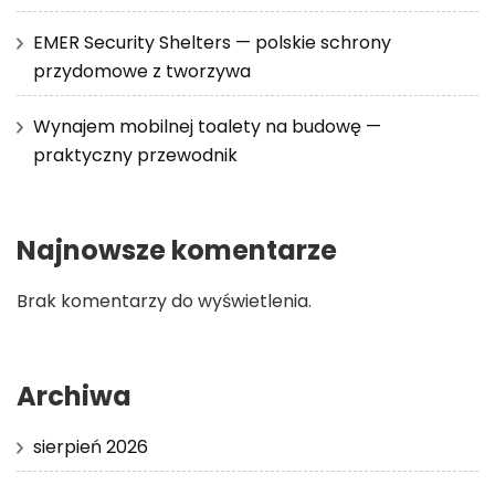
EMER Security Shelters — polskie schrony
przydomowe z tworzywa
Wynajem mobilnej toalety na budowę —
praktyczny przewodnik
Najnowsze komentarze
Brak komentarzy do wyświetlenia.
Archiwa
sierpień 2026